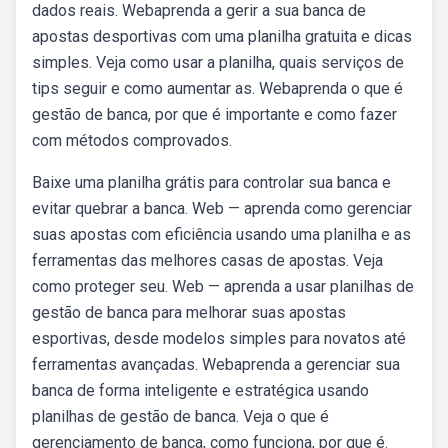
dados reais. Webaprenda a gerir a sua banca de
apostas desportivas com uma planilha gratuita e dicas
simples. Veja como usar a planilha, quais serviços de
tips seguir e como aumentar as. Webaprenda o que é
gestão de banca, por que é importante e como fazer
com métodos comprovados.
Baixe uma planilha grátis para controlar sua banca e
evitar quebrar a banca. Web — aprenda como gerenciar
suas apostas com eficiência usando uma planilha e as
ferramentas das melhores casas de apostas. Veja
como proteger seu. Web — aprenda a usar planilhas de
gestão de banca para melhorar suas apostas
esportivas, desde modelos simples para novatos até
ferramentas avançadas. Webaprenda a gerenciar sua
banca de forma inteligente e estratégica usando
planilhas de gestão de banca. Veja o que é
gerenciamento de banca, como funciona, por que é.