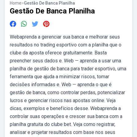
Home
>
Gestão De Banca Planilha
Gestão De Banca Planilha
Webaprenda a gerenciar sua banca e melhorar seus
resultados no trading esportivo com a planilha que o
clube da aposta oferece gratuitamente. Basta
preencher seus dados e. Web — aprenda a usar uma
planilha de gestão de banca para trader esportivo, uma
ferramenta que ajuda a minimizar riscos, tomar
decisões informadas e. Web — aprenda o que é
gestão de banca, como controlar perdas, potencializar
lucros e gerenciar riscos nas apostas online. Veja
dicas, exemplos e benefícios desse. Webaprenda a
controlar suas operações e crescer sua banca com a
planilha gratuita do clube bet. Veja como registrar,
analisar e projetar resultados com base nos seus