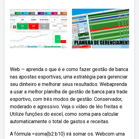
Web — aprenda o que é e como fazer gestão de banca
nas apostas esportivas, uma estratégia para gerenciar
seu dinheiro e melhorar seus resultados. Webaprenda
a usar a melhor planilha de gestão de banca para trade
esportivo, com três modos de gestão: Conservador,
moderado e agressivo. Veja o vídeo de léo freitas e.
Utilize funções do excel, como soma para calcular
automaticamente o total de gastos e receitas.
A fórmula =soma(b2:b10) irá somar os. Webcom uma