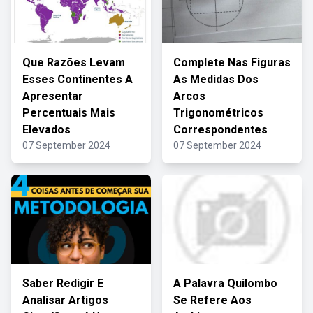
Que Razões Levam
Complete Nas Figuras
Esses Continentes A
As Medidas Dos
Apresentar
Arcos
Percentuais Mais
Trigonométricos
Elevados
Correspondentes
07 September 2024
07 September 2024
Saber Redigir E
A Palavra Quilombo
Analisar Artigos
Se Refere Aos