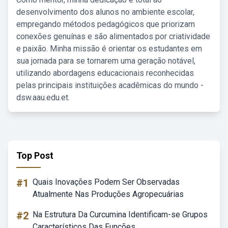
desenvolvimento dos alunos no ambiente escolar,
empregando métodos pedagógicos que priorizam
conexões genuínas e são alimentados por criatividade
e paixão. Minha missão é orientar os estudantes em
sua jornada para se tornarem uma geração notável,
utilizando abordagens educacionais reconhecidas
pelas principais instituições acadêmicas do mundo -
dsw.aau.edu.et.
Top Post
#1
Quais Inovações Podem Ser Observadas
Atualmente Nas Produções Agropecuárias
#2
Na Estrutura Da Curcumina Identificam-se Grupos
Característicos Das Funções