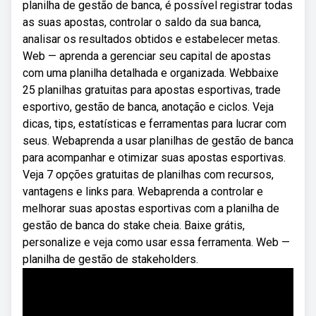
planilha de gestão de banca, é possível registrar todas
as suas apostas, controlar o saldo da sua banca,
analisar os resultados obtidos e estabelecer metas.
Web — aprenda a gerenciar seu capital de apostas
com uma planilha detalhada e organizada. Webbaixe
25 planilhas gratuitas para apostas esportivas, trade
esportivo, gestão de banca, anotação e ciclos. Veja
dicas, tips, estatísticas e ferramentas para lucrar com
seus. Webaprenda a usar planilhas de gestão de banca
para acompanhar e otimizar suas apostas esportivas.
Veja 7 opções gratuitas de planilhas com recursos,
vantagens e links para. Webaprenda a controlar e
melhorar suas apostas esportivas com a planilha de
gestão de banca do stake cheia. Baixe grátis,
personalize e veja como usar essa ferramenta. Web —
planilha de gestão de stakeholders.