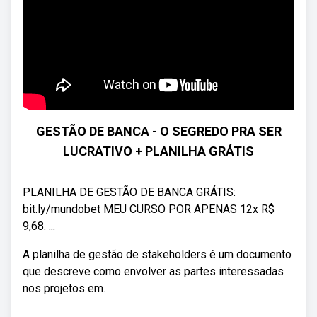
GESTÃO DE BANCA - O SEGREDO PRA SER
LUCRATIVO + PLANILHA GRÁTIS
PLANILHA DE GESTÃO DE BANCA GRÁTIS:
bit.ly/mundobet MEU CURSO POR APENAS 12x R$
9,68: ...
A planilha de gestão de stakeholders é um documento
que descreve como envolver as partes interessadas
nos projetos em.