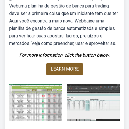
Webuma planilha de gestão de banca para trading
deve ser a primeira coisa que um iniciante tem que ter.
Aqui você encontra a mais nova. Webbaixe uma
planilha de gestão de banca automatizada e simples
para verificar suas apostas, lucros, prejuízos e
mercados. Veja como preencher, usar e aproveitar as.
For more information, click the button below.
LEARN MORE