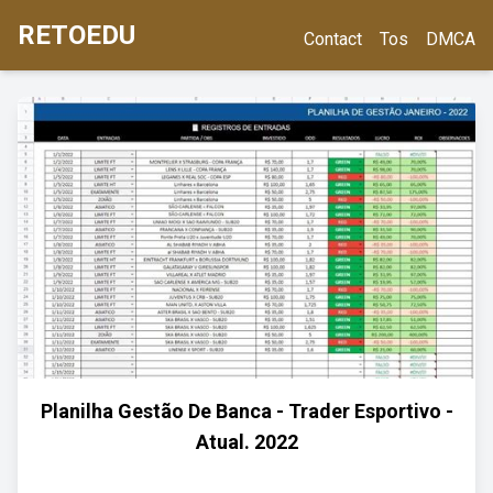
RETOEDU
Contact
Tos
DMCA
Planilha Gestão De Banca - Trader Esportivo -
Atual. 2022