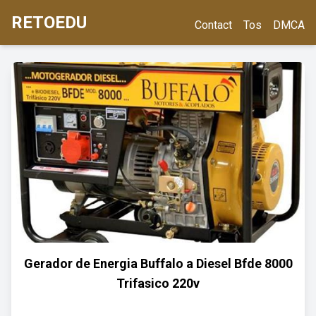
RETOEDU
Contact
Tos
DMCA
Gerador de Energia Buffalo a Diesel Bfde 8000
Trifasico 220v