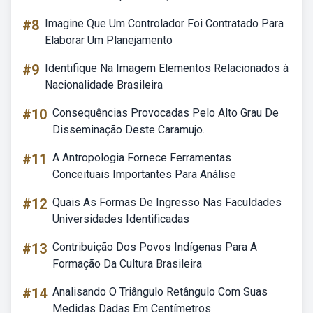
#8
Imagine Que Um Controlador Foi Contratado Para
Elaborar Um Planejamento
#9
Identifique Na Imagem Elementos Relacionados à
Nacionalidade Brasileira
#10
Consequências Provocadas Pelo Alto Grau De
Disseminação Deste Caramujo.
#11
A Antropologia Fornece Ferramentas
Conceituais Importantes Para Análise
#12
Quais As Formas De Ingresso Nas Faculdades
Universidades Identificadas
#13
Contribuição Dos Povos Indígenas Para A
Formação Da Cultura Brasileira
#14
Analisando O Triângulo Retângulo Com Suas
Medidas Dadas Em Centímetros