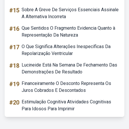
#15
Sobre A Greve De Serviços Essenciais Assinale
A Alternativa Incorreta
#16
Que Sentidos O Fragmento Evidencia Quanto à
Representação Da Natureza
#17
O Que Significa Alterações Inespecíficas Da
Repolarização Ventricular
#18
Lucineide Está Na Semana De Fechamento Das
Demonstrações De Resultado
#19
Financeiramente O Desconto Representa Os
Juros Cobrados E Descontados
#20
Estimulação Cognitiva Atividades Cognitivas
Para Idosos Para Imprimir