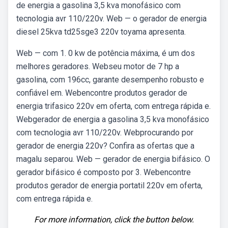
de energia a gasolina 3,5 kva monofásico com
tecnologia avr 110/220v. Web — o gerador de energia
diesel 25kva td25sge3 220v toyama apresenta.
Web — com 1. 0 kw de potência máxima, é um dos
melhores geradores. Webseu motor de 7 hp a
gasolina, com 196cc, garante desempenho robusto e
confiável em. Webencontre produtos gerador de
energia trifasico 220v em oferta, com entrega rápida e.
Webgerador de energia a gasolina 3,5 kva monofásico
com tecnologia avr 110/220v. Webprocurando por
gerador de energia 220v? Confira as ofertas que a
magalu separou. Web — gerador de energia bifásico. O
gerador bifásico é composto por 3. Webencontre
produtos gerador de energia portatil 220v em oferta,
com entrega rápida e.
For more information, click the button below.