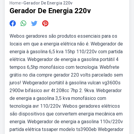
Home
>
Gerador De Energia 220v
Gerador De Energia 220v
Webos geradores são produtos essenciais para os
locais em que a energia elétrica não é. Webgerador de
energia à gasolina 6,5 kva 15hp 110/220v com partida
elétrica. Webgerador de energia a gasolina portátil 4
tempos 6,5hp monofásico com tecnologia. Webfrete
grátis no dia compre gerador 220 volts parcelado sem
juros! Webgerador portátil à gasolina vulcan vg3600s
2900w bifásico avr 4t 208cc 7hp 2. 9kva. Webgerador
de energia a gasolina 3,5 kva monofásico com
tecnologia avr 110/220v. Webos geradores elétricos
são dispositivos que convertem energia mecânica em
energia. Webgerador de energia a gasolina 110v/220v
partida elétrica tssaper modelo ts3900eb Webgerador