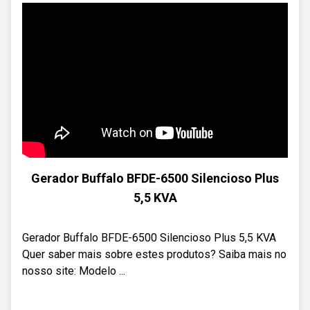
Gerador Buffalo BFDE-6500 Silencioso Plus
5,5 KVA
Gerador Buffalo BFDE-6500 Silencioso Plus 5,5 KVA
Quer saber mais sobre estes produtos? Saiba mais no
nosso site: Modelo ...