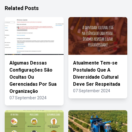
Related Posts
Algumas Dessas
Atualmente Tem-se
Configurações São
Postulado Que A
Ocultas Ou
Diversidade Cultural
Gerenciadas Por Sua
Deve Ser Respeitada
Organização
07 September 2024
07 September 2024