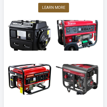
LEARN MORE