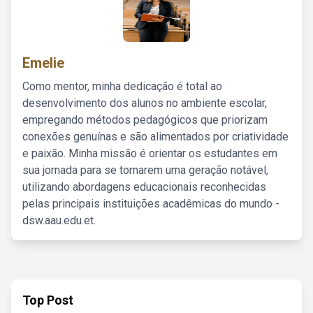
Emelie
Como mentor, minha dedicação é total ao
desenvolvimento dos alunos no ambiente escolar,
empregando métodos pedagógicos que priorizam
conexões genuínas e são alimentados por criatividade
e paixão. Minha missão é orientar os estudantes em
sua jornada para se tornarem uma geração notável,
utilizando abordagens educacionais reconhecidas
pelas principais instituições acadêmicas do mundo -
dsw.aau.edu.et.
Top Post