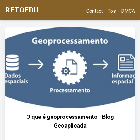
RETOEDU
Contact
Tos
DMCA
O que é geoprocessamento - Blog
Geoaplicada