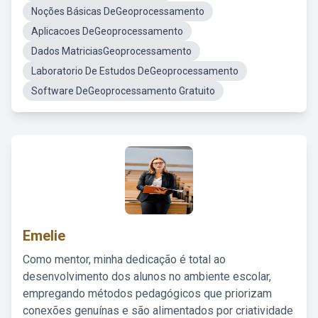
Noções Básicas DeGeoprocessamento
Aplicacoes DeGeoprocessamento
Dados MatriciasGeoprocessamento
Laboratorio De Estudos DeGeoprocessamento
Software DeGeoprocessamento Gratuito
Emelie
Como mentor, minha dedicação é total ao
desenvolvimento dos alunos no ambiente escolar,
empregando métodos pedagógicos que priorizam
conexões genuínas e são alimentados por criatividade