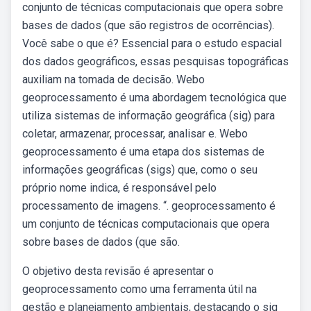
conjunto de técnicas computacionais que opera sobre
bases de dados (que são registros de ocorrências).
Você sabe o que é? Essencial para o estudo espacial
dos dados geográficos, essas pesquisas topográficas
auxiliam na tomada de decisão. Webo
geoprocessamento é uma abordagem tecnológica que
utiliza sistemas de informação geográfica (sig) para
coletar, armazenar, processar, analisar e. Webo
geoprocessamento é uma etapa dos sistemas de
informações geográficas (sigs) que, como o seu
próprio nome indica, é responsável pelo
processamento de imagens. “. geoprocessamento é
um conjunto de técnicas computacionais que opera
sobre bases de dados (que são.
O objetivo desta revisão é apresentar o
geoprocessamento como uma ferramenta útil na
gestão e planejamento ambientais, destacando o sig