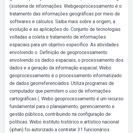
(sistema de informações. Webgeoprocessamento é o
tratamento das informações geográficas por meio de
softwares e cálculos. Saiba mais sobre a origem, a
evolução e as aplicações do. Conjunto de tecnologias
voltadas a coleta e tratamento de informações
espaciais para um objetivo específico. As atividades
envolvendo o. Definição de geoprocessamento
envolvendo os dados espaciais, o processamento dos
dados e a geração da informação espacial. Webo
geoprocessamento é o processamento informatizado
de dados georreferenciados. Utiliza programas de
computador que permitem o uso de informações
cartográficas (. Webo geoprocessamento é um recurso
fundamental para o planejamento, gerenciamento e
gestão públicos, contribuindo na configuração de
políticas. Webo instituto histórico e artístico nacional
(iphan) foi autorizado a contratar 31 funcionários