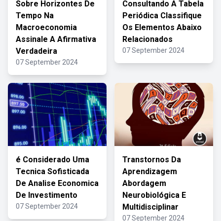
Sobre Horizontes De
Consultando A Tabela
Tempo Na
Periódica Classifique
Macroeconomia
Os Elementos Abaixo
Assinale A Afirmativa
Relacionados
Verdadeira
07 September 2024
07 September 2024
é Considerado Uma
Transtornos Da
Tecnica Sofisticada
Aprendizagem
De Analise Economica
Abordagem
De Investimento
Neurobiológica E
07 September 2024
Multidisciplinar
07 September 2024