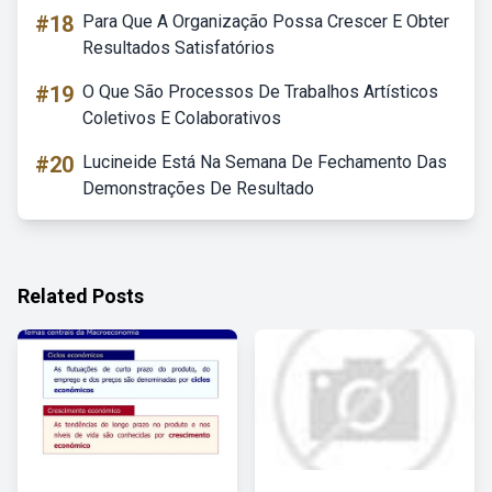
#18
Para Que A Organização Possa Crescer E Obter
Resultados Satisfatórios
#19
O Que São Processos De Trabalhos Artísticos
Coletivos E Colaborativos
#20
Lucineide Está Na Semana De Fechamento Das
Demonstrações De Resultado
Related Posts