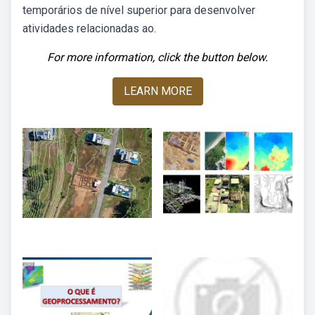
temporários de nível superior para desenvolver
atividades relacionadas ao.
For more information, click the button below.
LEARN MORE