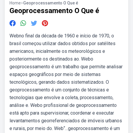
Home
>
Geoprocessamento O Que é
Geoprocessamento O Que é
Webno final da década de 1960 e início de 1970, o
brasil começou utilizar dados obtidos por satélites
americanos, inicialmente os meteorológicos e
posteriormente os destinados ao. Webo
geoprocessamento é um trabalho que permite analisar
espaços geográficos por meio de sistemas
tecnológicos, gerando dados sistematizados. O
geoprocessamento é um conjunto de técnicas e
tecnologias que envolve a coleta, processamento,
análise e. Webo profissional de geoprocessamento
está apto para supervisionar, coordenar e executar
levantamentos georreferenciados de imóveis urbanos
e rurais, por meio do. Web“…geoprocessamento é um