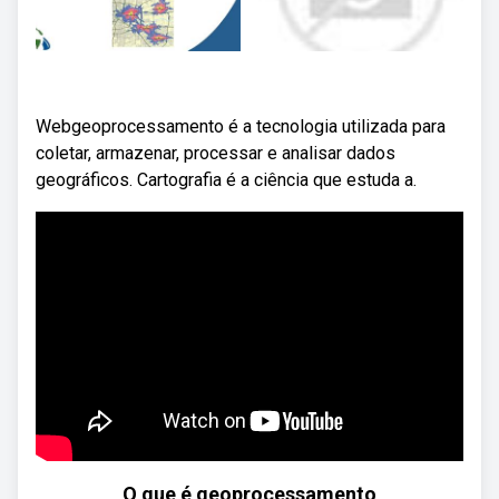
Webgeoprocessamento é a tecnologia utilizada para
coletar, armazenar, processar e analisar dados
geográficos. Cartografia é a ciência que estuda a.
O que é geoprocessamento