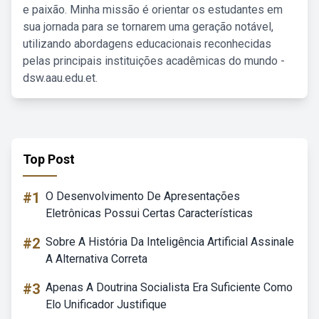
e paixão. Minha missão é orientar os estudantes em
sua jornada para se tornarem uma geração notável,
utilizando abordagens educacionais reconhecidas
pelas principais instituições acadêmicas do mundo -
dsw.aau.edu.et.
Top Post
#1
O Desenvolvimento De Apresentações
Eletrônicas Possui Certas Características
#2
Sobre A História Da Inteligência Artificial Assinale
A Alternativa Correta
#3
Apenas A Doutrina Socialista Era Suficiente Como
Elo Unificador Justifique