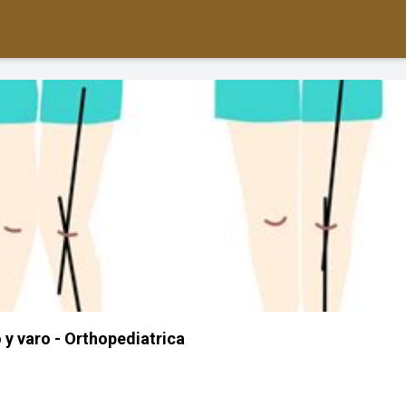
 y varo - Orthopediatrica