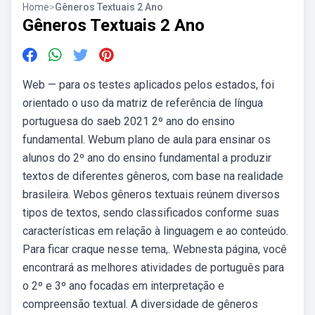
Home
>
Gêneros Textuais 2 Ano
Gêneros Textuais 2 Ano
Web — para os testes aplicados pelos estados, foi
orientado o uso da matriz de referência de língua
portuguesa do saeb 2021 2º ano do ensino
fundamental. Webum plano de aula para ensinar os
alunos do 2º ano do ensino fundamental a produzir
textos de diferentes gêneros, com base na realidade
brasileira. Webos gêneros textuais reúnem diversos
tipos de textos, sendo classificados conforme suas
características em relação à linguagem e ao conteúdo.
Para ficar craque nesse tema,. Webnesta página, você
encontrará as melhores atividades de português para
o 2º e 3º ano focadas em interpretação e
compreensão textual. A diversidade de gêneros