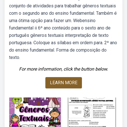
conjunto de atividades para trabalhar gêneros textuais
com o segundo ano do ensino fundamental. Também é
uma ótima opção para fazer um. Webensino
fundamental ii 6º ano conteúdo para o sexto ano de
português gêneros textuais interpretação de texto
portuguesa. Coloque as sílabas em ordem para. 2º ano
do ensino fundamental. Forma de composição do
texto.
For more information, click the button below.
LEARN MORE