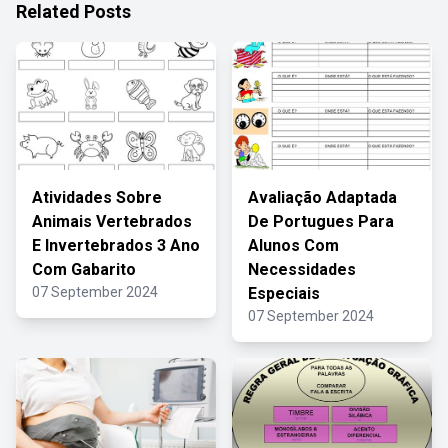
Related Posts
Atividades Sobre
Avaliação Adaptada
Animais Vertebrados
De Portugues Para
E Invertebrados 3 Ano
Alunos Com
Com Gabarito
Necessidades
07 September 2024
Especiais
07 September 2024