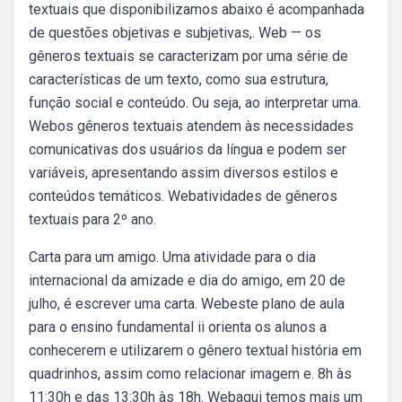
textuais que disponibilizamos abaixo é acompanhada
de questões objetivas e subjetivas,. Web — os
gêneros textuais se caracterizam por uma série de
características de um texto, como sua estrutura,
função social e conteúdo. Ou seja, ao interpretar uma.
Webos gêneros textuais atendem às necessidades
comunicativas dos usuários da língua e podem ser
variáveis, apresentando assim diversos estilos e
conteúdos temáticos. Webatividades de gêneros
textuais para 2º ano.
Carta para um amigo. Uma atividade para o dia
internacional da amizade e dia do amigo, em 20 de
julho, é escrever uma carta. Webeste plano de aula
para o ensino fundamental ii orienta os alunos a
conhecerem e utilizarem o gênero textual história em
quadrinhos, assim como relacionar imagem e. 8h às
11:30h e das 13:30h às 18h. Webaqui temos mais um