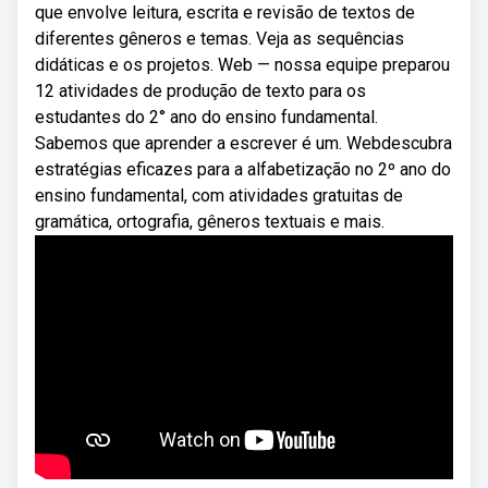
que envolve leitura, escrita e revisão de textos de
diferentes gêneros e temas. Veja as sequências
didáticas e os projetos. Web — nossa equipe preparou
12 atividades de produção de texto para os
estudantes do 2° ano do ensino fundamental.
Sabemos que aprender a escrever é um. Webdescubra
estratégias eficazes para a alfabetização no 2º ano do
ensino fundamental, com atividades gratuitas de
gramática, ortografia, gêneros textuais e mais.