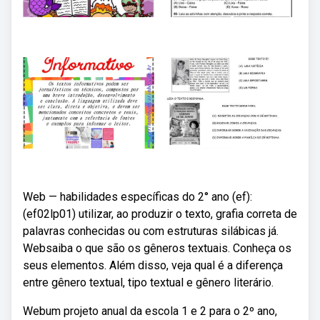
Web — habilidades específicas do 2° ano (ef):
(ef02lp01) utilizar, ao produzir o texto, grafia correta de
palavras conhecidas ou com estruturas silábicas já.
Websaiba o que são os gêneros textuais. Conheça os
seus elementos. Além disso, veja qual é a diferença
entre gênero textual, tipo textual e gênero literário.
Webum projeto anual da escola 1 e 2 para o 2º ano,