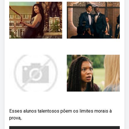
Esses alunos talentosos põem os limites morais à
prova,.