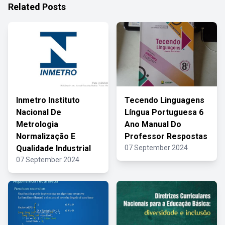
Related Posts
Inmetro Instituto
Tecendo Linguagens
Nacional De
Língua Portuguesa 6
Metrologia
Ano Manual Do
Normalização E
Professor Respostas
Qualidade Industrial
07 September 2024
07 September 2024