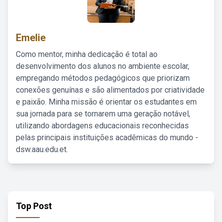
Emelie
Como mentor, minha dedicação é total ao
desenvolvimento dos alunos no ambiente escolar,
empregando métodos pedagógicos que priorizam
conexões genuínas e são alimentados por criatividade
e paixão. Minha missão é orientar os estudantes em
sua jornada para se tornarem uma geração notável,
utilizando abordagens educacionais reconhecidas
pelas principais instituições acadêmicas do mundo -
dsw.aau.edu.et.
Top Post