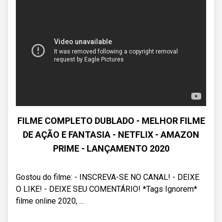
FILME COMPLETO DUBLADO - MELHOR FILME
DE AÇÃO E FANTASIA - NETFLIX - AMAZON
PRIME - LANÇAMENTO 2020
Gostou do filme: - INSCREVA-SE NO CANAL! - DEIXE
O LIKE! - DEIXE SEU COMENTÁRIO! *Tags Ignorem*
filme online 2020, ...