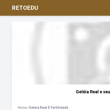
RETOEDU
Geléia Real e seu
Home
>
Geleia Real E Fertilidade