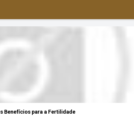
s Benefícios para a Fertilidade