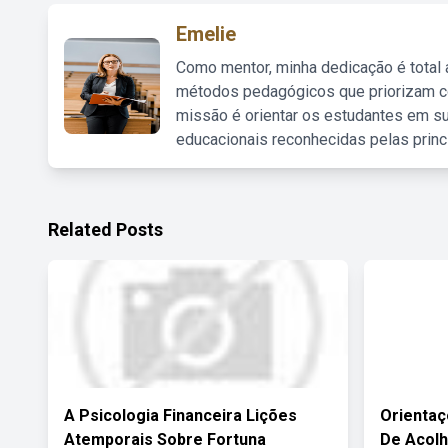
Emelie
Como mentor, minha dedicação é total
métodos pedagógicos que priorizam co
missão é orientar os estudantes em su
educacionais reconhecidas pelas princ
Related Posts
A Psicologia Financeira Lições
Orientaç
Atemporais Sobre Fortuna
De Acolh