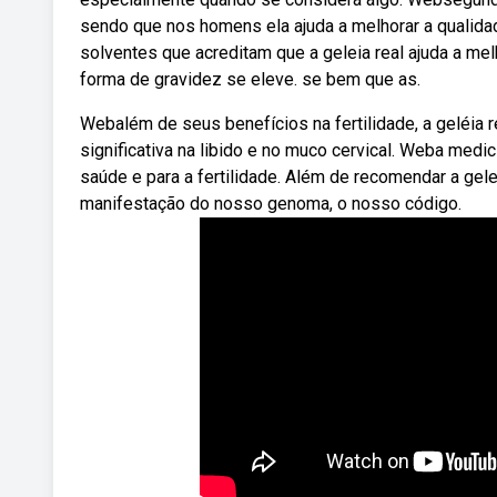
sendo que nos homens ela ajuda a melhorar a qualid
solventes que acreditam que a geleia real ajuda a mel
forma de gravidez se eleve. se bem que as.
Webalém de seus benefícios na fertilidade, a geléia
significativa na libido e no muco cervical. Weba medic
saúde e para a fertilidade. Além de recomendar a gelei
manifestação do nosso genoma, o nosso código.