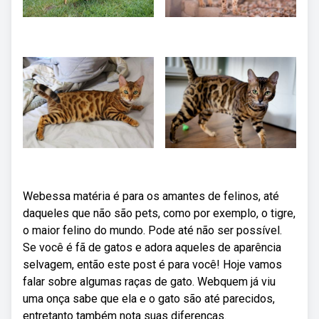
Webessa matéria é para os amantes de felinos, até
daqueles que não são pets, como por exemplo, o tigre,
o maior felino do mundo. Pode até não ser possível.
Se você é fã de gatos e adora aqueles de aparência
selvagem, então este post é para você! Hoje vamos
falar sobre algumas raças de gato. Webquem já viu
uma onça sabe que ela e o gato são até parecidos,
entretanto também nota suas diferenças.