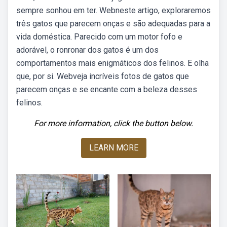
sempre sonhou em ter. Webneste artigo, exploraremos
três gatos que parecem onças e são adequadas para a
vida doméstica. Parecido com um motor fofo e
adorável, o ronronar dos gatos é um dos
comportamentos mais enigmáticos dos felinos. E olha
que, por si. Webveja incríveis fotos de gatos que
parecem onças e se encante com a beleza desses
felinos.
For more information, click the button below.
LEARN MORE