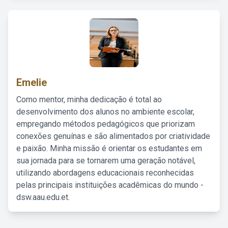
Emelie
Como mentor, minha dedicação é total ao
desenvolvimento dos alunos no ambiente escolar,
empregando métodos pedagógicos que priorizam
conexões genuínas e são alimentados por criatividade
e paixão. Minha missão é orientar os estudantes em
sua jornada para se tornarem uma geração notável,
utilizando abordagens educacionais reconhecidas
pelas principais instituições acadêmicas do mundo -
dsw.aau.edu.et.