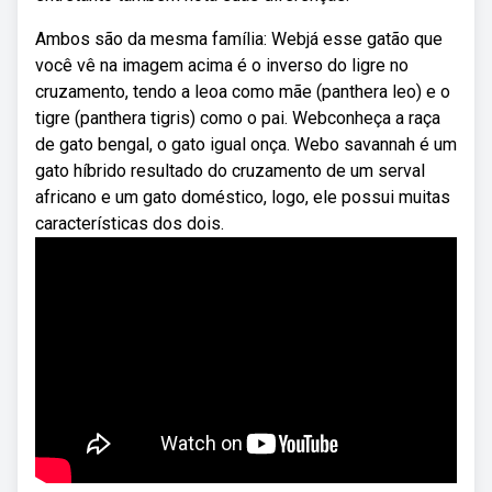
Ambos são da mesma família: Webjá esse gatão que
você vê na imagem acima é o inverso do ligre no
cruzamento, tendo a leoa como mãe (panthera leo) e o
tigre (panthera tigris) como o pai. Webconheça a raça
de gato bengal, o gato igual onça. Webo savannah é um
gato híbrido resultado do cruzamento de um serval
africano e um gato doméstico, logo, ele possui muitas
características dos dois.