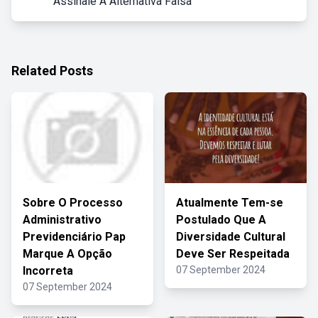
Assinale A Alternativa Falsa
Related Posts
Sobre O Processo
Atualmente Tem-se
Administrativo
Postulado Que A
Previdenciário Pap
Diversidade Cultural
Marque A Opção
Deve Ser Respeitada
Incorreta
07 September 2024
07 September 2024