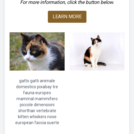
For more information, click the button below.
LEARN MORE
gatto gatti animale
domestico pixabay tre
fauna europeo
mammal mammifero
piccole dimensioni
shorthair vertebrate
kitten whiskers nose
european faccia suerte