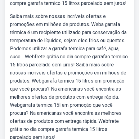
compre garrafa termico 15 litros parcelado sem juros!
Saiba mais sobre nossas incríveis ofertas e
promoções em milhões de produtos. Weba garrafa
térmica é um recipiente utilizado para conservação da
temperatura de líquidos, sejam eles frios ou quentes.
Podemos utilizar a garrafa térmica para café, água,
suco ,. Webfrete grátis no dia compre garrafao termico
15 litros parcelado sem juros! Saiba mais sobre
nossas incríveis ofertas e promoções em milhões de
produtos. Webgarrafa termica 15 litros em promoção
que você procura? Na americanas você encontra as
melhores ofertas de produtos com entrega rápida.
Webgarrafa termica 15l em promoção que você
procura? Na americanas você encontra as melhores
ofertas de produtos com entrega rápida. Webfrete
grátis no dia compre garrafa termica 15 litros
parcelado sem juros!