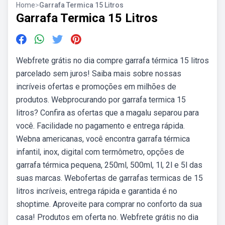
Home
>
Garrafa Termica 15 Litros
Garrafa Termica 15 Litros
Webfrete grátis no dia compre garrafa térmica 15 litros
parcelado sem juros! Saiba mais sobre nossas
incríveis ofertas e promoções em milhões de
produtos. Webprocurando por garrafa termica 15
litros? Confira as ofertas que a magalu separou para
você. Facilidade no pagamento e entrega rápida.
Webna americanas, você encontra garrafa térmica
infantil, inox, digital com termômetro, opções de
garrafa térmica pequena, 250ml, 500ml, 1l, 2l e 5l das
suas marcas. Webofertas de garrafas termicas de 15
litros incríveis, entrega rápida e garantida é no
shoptime. Aproveite para comprar no conforto da sua
casa! Produtos em oferta no. Webfrete grátis no dia