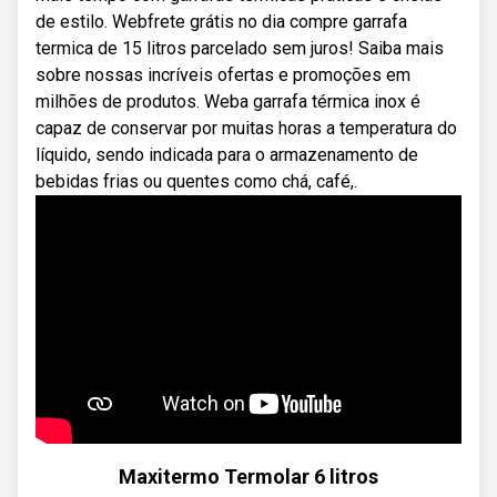
de estilo. Webfrete grátis no dia compre garrafa
termica de 15 litros parcelado sem juros! Saiba mais
sobre nossas incríveis ofertas e promoções em
milhões de produtos. Weba garrafa térmica inox é
capaz de conservar por muitas horas a temperatura do
líquido, sendo indicada para o armazenamento de
bebidas frias ou quentes como chá, café,.
Maxitermo Termolar 6 litros