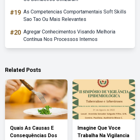
#19
As Competencias Comportamentais Soft Skills
Sao Tao Ou Mais Relevantes
#20
Agregar Conhecimentos Visando Melhoria
Contínua Nos Processos Internos
Related Posts
Quais As Causas E
Imagine Que Voce
Consequências Dos
Trabalha Na Vigilancia