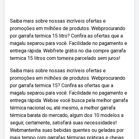
Saiba mais sobre nossas incríveis ofertas e
promoções em milhões de produtos. Webprocurando
por garrafa termica 15 litro? Confira as ofertas que a
magalu separou para você. Facilidade no pagamento e
entrega rápida. Webfrete grátis no dia compre garrafa
termica 15 litros com torneira parcelado sem juros!
Saiba mais sobre nossas incríveis ofertas e
promoções em milhões de produtos. Webprocurando
por garrafa termica 15? Confira as ofertas que a
magalu separou para você. Facilidade no pagamento e
entrega rápida. Webse você busca pela melhor garrafa
térmica nacional ou, até mesmo, a melhor garrafa
térmica barata do mercado, algum dos 10 modelos a
seguir, certamente, satisfará suas necessidades!
Webmantenha suas bebidas quentes ou geladas por
mais tempo com garrafas térmicas práticas e cheias