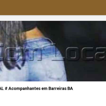
L # Acompanhantes em Barreiras BA