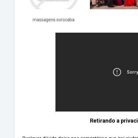
massagens sorocaba
Retirando a privac