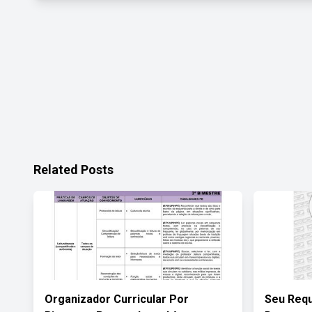
Related Posts
Organizador Curricular Por
Seu Req