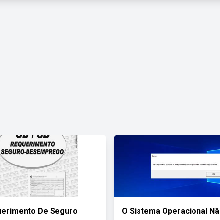
uerimento De Seguro
O Sistema Operacional Nã