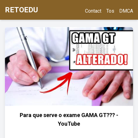
RETOEDU
Contact
Tos
DMCA
Para que serve o exame GAMA GT??? -
YouTube