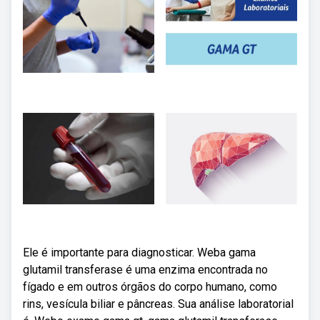
Ele é importante para diagnosticar. Weba gama
glutamil transferase é uma enzima encontrada no
fígado e em outros órgãos do corpo humano, como
rins, vesícula biliar e pâncreas. Sua análise laboratorial