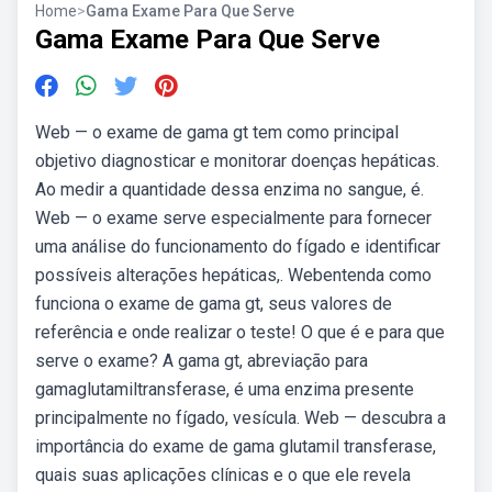
Home
>
Gama Exame Para Que Serve
Gama Exame Para Que Serve
Web — o exame de gama gt tem como principal
objetivo diagnosticar e monitorar doenças hepáticas.
Ao medir a quantidade dessa enzima no sangue, é.
Web — o exame serve especialmente para fornecer
uma análise do funcionamento do fígado e identificar
possíveis alterações hepáticas,. Webentenda como
funciona o exame de gama gt, seus valores de
referência e onde realizar o teste! O que é e para que
serve o exame? A gama gt, abreviação para
gamaglutamiltransferase, é uma enzima presente
principalmente no fígado, vesícula. Web — descubra a
importância do exame de gama glutamil transferase,
quais suas aplicações clínicas e o que ele revela