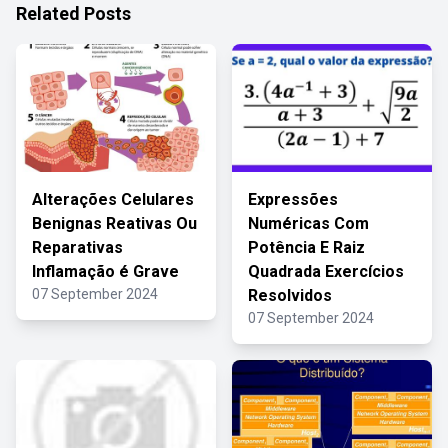
Related Posts
Alterações Celulares
Expressões
Benignas Reativas Ou
Numéricas Com
Reparativas
Potência E Raiz
Inflamação é Grave
Quadrada Exercícios
07 September 2024
Resolvidos
07 September 2024