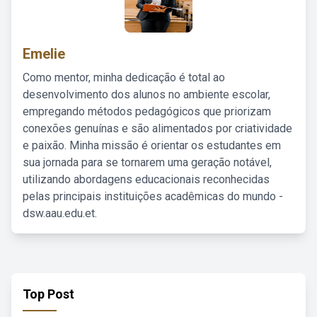
Emelie
Como mentor, minha dedicação é total ao
desenvolvimento dos alunos no ambiente escolar,
empregando métodos pedagógicos que priorizam
conexões genuínas e são alimentados por criatividade
e paixão. Minha missão é orientar os estudantes em
sua jornada para se tornarem uma geração notável,
utilizando abordagens educacionais reconhecidas
pelas principais instituições acadêmicas do mundo -
dsw.aau.edu.et.
Top Post