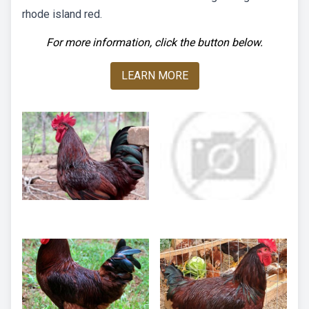
rhode island red.
For more information, click the button below.
LEARN MORE