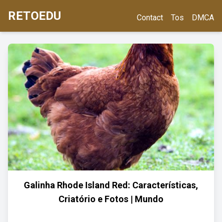
RETOEDU
Contact
Tos
DMCA
Galinha Rhode Island Red: Características,
Criatório e Fotos | Mundo