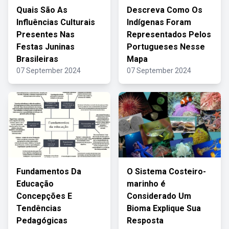
Quais São As
Descreva Como Os
Influências Culturais
Indígenas Foram
Presentes Nas
Representados Pelos
Festas Juninas
Portugueses Nesse
Brasileiras
Mapa
07 September 2024
07 September 2024
Fundamentos Da
O Sistema Costeiro-
Educação
marinho é
Concepções E
Considerado Um
Tendências
Bioma Explique Sua
Pedagógicas
Resposta