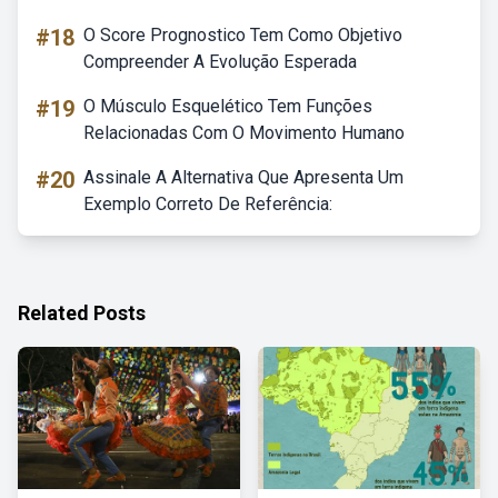
#18
O Score Prognostico Tem Como Objetivo
Compreender A Evolução Esperada
#19
O Músculo Esquelético Tem Funções
Relacionadas Com O Movimento Humano
#20
Assinale A Alternativa Que Apresenta Um
Exemplo Correto De Referência:
Related Posts