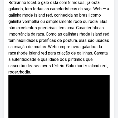
Retirar no local, o galo está com 8 meses , já está
galando, tem todas as características da raça. Web — a
galinha rhode island red, conhecida no brasil como
galinha vermelha ou simplesmente rode ou rodia. Elas
são excelentes poedeiras, tem uma. Características
importância da raça. Como as galinhas rhode island red
têm habilidades prolíficas de postura, elas são usadas
na criação de muitas. Webcompre ovos galados da
raça rhode island red para criação de galinhas. Garanta
a autenticidade e qualidade dos pintinhos que
nascerão desses ovos férteis. Galo rhoder island red ,
roger,rhodia.