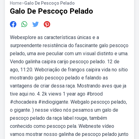
Home
>
Galo De Pescoço Pelado
Galo De Pescoço Pelado
Webexplore as características únicas e a
surpreendente resistência do fascinante galo pescoço
pelado, uma ave peculiar com um visual distinto e uma.
Vendo galinha caipira carijo pescoço pelado. 12 de
ago, 11:20. Webcriação de frangos caipira vida no sítio
mostrando galo pescoço pelado e falando as
vantagens de criar dessa raça. Mostrando aves que ja
tive aqui no. 4. 2k views 1 year ago #brood
#chocadeira #indiogigante. Webgalo pescoço pelado,
o gigante. ) nesse vídeo nós pesamos um galo de
pescoço pelado da raça label rouge, também
conhecido como pescoço pela. Webneste vídeo
vamos mostrar nosso galinha de pescoço pelado junto