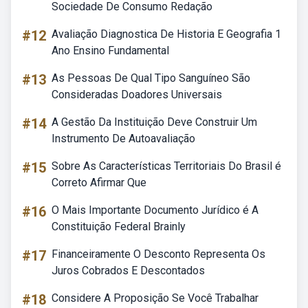
Sociedade De Consumo Redação
#12
Avaliação Diagnostica De Historia E Geografia 1
Ano Ensino Fundamental
#13
As Pessoas De Qual Tipo Sanguíneo São
Consideradas Doadores Universais
#14
A Gestão Da Instituição Deve Construir Um
Instrumento De Autoavaliação
#15
Sobre As Características Territoriais Do Brasil é
Correto Afirmar Que
#16
O Mais Importante Documento Jurídico é A
Constituição Federal Brainly
#17
Financeiramente O Desconto Representa Os
Juros Cobrados E Descontados
#18
Considere A Proposição Se Você Trabalhar