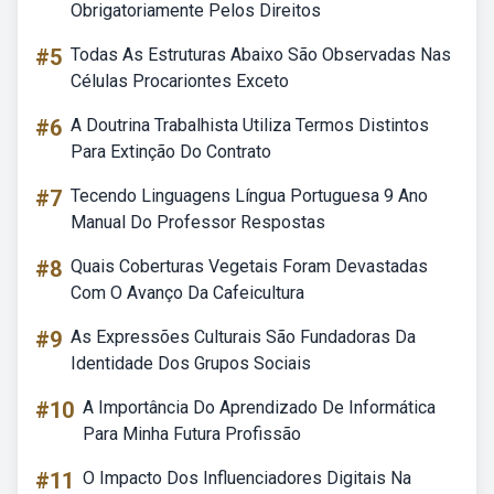
Obrigatoriamente Pelos Direitos
#5
Todas As Estruturas Abaixo São Observadas Nas
Células Procariontes Exceto
#6
A Doutrina Trabalhista Utiliza Termos Distintos
Para Extinção Do Contrato
#7
Tecendo Linguagens Língua Portuguesa 9 Ano
Manual Do Professor Respostas
#8
Quais Coberturas Vegetais Foram Devastadas
Com O Avanço Da Cafeicultura
#9
As Expressões Culturais São Fundadoras Da
Identidade Dos Grupos Sociais
#10
A Importância Do Aprendizado De Informática
Para Minha Futura Profissão
#11
O Impacto Dos Influenciadores Digitais Na