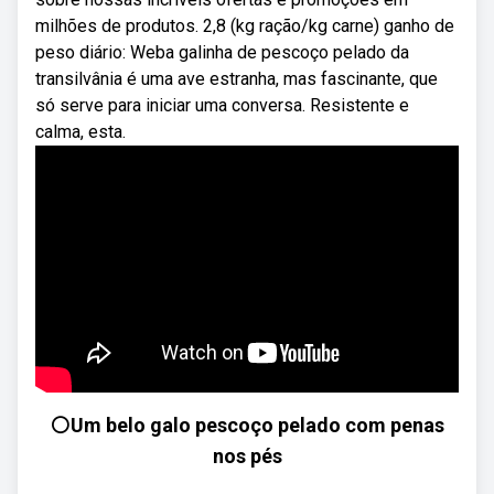
milhões de produtos. 2,8 (kg ração/kg carne) ganho de
peso diário: Weba galinha de pescoço pelado da
transilvânia é uma ave estranha, mas fascinante, que
só serve para iniciar uma conversa. Resistente e
calma, esta.
⚪Um belo galo pescoço pelado com penas
nos pés