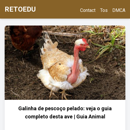
RETOEDU
Contact
Tos
DMCA
Galinha de pescoço pelado: veja o guia
completo desta ave | Guia Animal