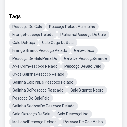
Tags
Pescoço De Galo
Pescoço PeladoVermelho
FrangoPescoço Pelado
PlatismaPescoço De Galo
Galo DeRaça
Galo Gogo DeSola
Frango BrancoPescoço Pelado
GaloPolaco
Pescoço De GaloPena Do
Galo De PescoçoGrande
Ave ComPescoço Pelado
Pescoço DeGao Veio
Ovos GalinhaPescoço Pelado
Galinha CaipiraDe Pescoço Pelado
Galinha DoPescoço Raspado
GaloGigante Negro
Pescoço Do GaloFeio
Galinha SedosaDe Pescoço Pelado
Galo Oescoço DeSola
Galo PescoçoLiso
Isa LabelPescoço Pelado
Percoço De GaloVelho