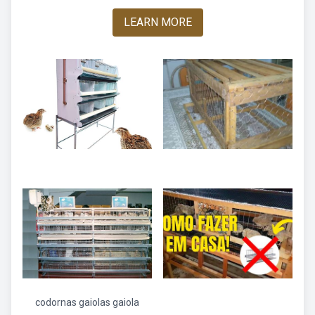
LEARN MORE
codornas gaiolas gaiola