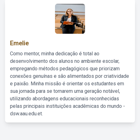
Emelie
Como mentor, minha dedicação é total ao
desenvolvimento dos alunos no ambiente escolar,
empregando métodos pedagógicos que priorizam
conexões genuínas e são alimentados por criatividade
e paixão. Minha missão é orientar os estudantes em
sua jornada para se tornarem uma geração notável,
utilizando abordagens educacionais reconhecidas
pelas principais instituições acadêmicas do mundo -
dsw.aau.edu.et.