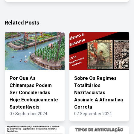
Related Posts
Por Que As
Sobre Os Regimes
Chinampas Podem
Totalitários
Ser Consideradas
Nazifascistas
Hoje Ecologicamente
Assinale A Afirmativa
Sustentáveis
Correta
07 September 2024
07 September 2024