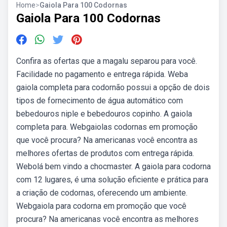
Home
>
Gaiola Para 100 Codornas
Gaiola Para 100 Codornas
Confira as ofertas que a magalu separou para você.
Facilidade no pagamento e entrega rápida. Weba
gaiola completa para codornão possui a opção de dois
tipos de fornecimento de água automático com
bebedouros niple e bebedouros copinho. A gaiola
completa para. Webgaiolas codornas em promoção
que você procura? Na americanas você encontra as
melhores ofertas de produtos com entrega rápida.
Webolá bem vindo a chocmaster. A gaiola para codorna
com 12 lugares, é uma solução eficiente e prática para
a criação de codornas, oferecendo um ambiente.
Webgaiola para codorna em promoção que você
procura? Na americanas você encontra as melhores