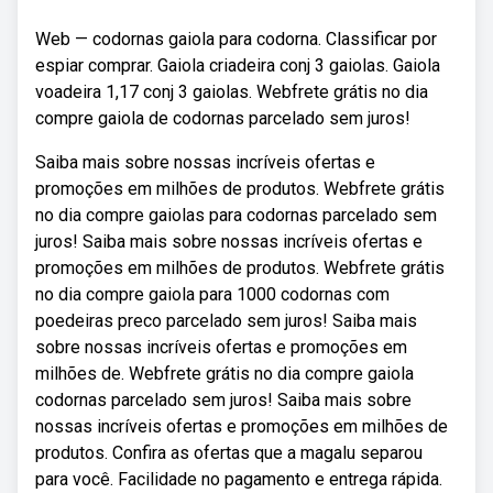
Web — codornas gaiola para codorna. Classificar por
espiar comprar. Gaiola criadeira conj 3 gaiolas. Gaiola
voadeira 1,17 conj 3 gaiolas. Webfrete grátis no dia
compre gaiola de codornas parcelado sem juros!
Saiba mais sobre nossas incríveis ofertas e
promoções em milhões de produtos. Webfrete grátis
no dia compre gaiolas para codornas parcelado sem
juros! Saiba mais sobre nossas incríveis ofertas e
promoções em milhões de produtos. Webfrete grátis
no dia compre gaiola para 1000 codornas com
poedeiras preco parcelado sem juros! Saiba mais
sobre nossas incríveis ofertas e promoções em
milhões de. Webfrete grátis no dia compre gaiola
codornas parcelado sem juros! Saiba mais sobre
nossas incríveis ofertas e promoções em milhões de
produtos. Confira as ofertas que a magalu separou
para você. Facilidade no pagamento e entrega rápida.