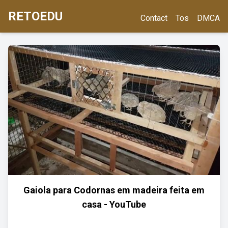
RETOEDU
Contact
Tos
DMCA
Gaiola para Codornas em madeira feita em
casa - YouTube