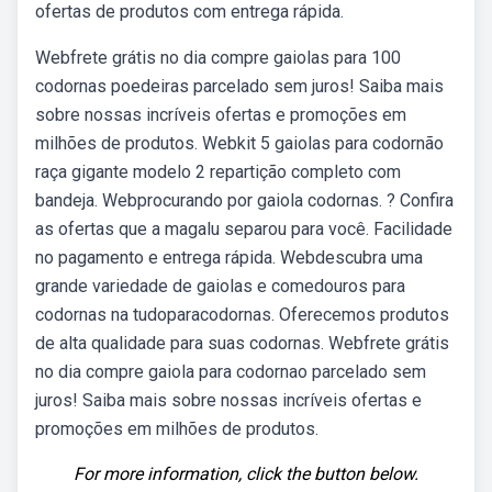
ofertas de produtos com entrega rápida.
Webfrete grátis no dia compre gaiolas para 100
codornas poedeiras parcelado sem juros! Saiba mais
sobre nossas incríveis ofertas e promoções em
milhões de produtos. Webkit 5 gaiolas para codornão
raça gigante modelo 2 repartição completo com
bandeja. Webprocurando por gaiola codornas. ? Confira
as ofertas que a magalu separou para você. Facilidade
no pagamento e entrega rápida. Webdescubra uma
grande variedade de gaiolas e comedouros para
codornas na tudoparacodornas. Oferecemos produtos
de alta qualidade para suas codornas. Webfrete grátis
no dia compre gaiola para codornao parcelado sem
juros! Saiba mais sobre nossas incríveis ofertas e
promoções em milhões de produtos.
For more information, click the button below.