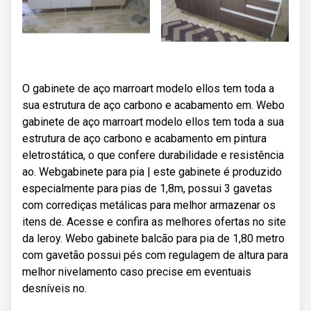
O gabinete de aço marroart modelo ellos tem toda a
sua estrutura de aço carbono e acabamento em. Webo
gabinete de aço marroart modelo ellos tem toda a sua
estrutura de aço carbono e acabamento em pintura
eletrostática, o que confere durabilidade e resistência
ao. Webgabinete para pia | este gabinete é produzido
especialmente para pias de 1,8m, possui 3 gavetas
com corrediças metálicas para melhor armazenar os
itens de. Acesse e confira as melhores ofertas no site
da leroy. Webo gabinete balcão para pia de 1,80 metro
com gavetão possui pés com regulagem de altura para
melhor nivelamento caso precise em eventuais
desníveis no.