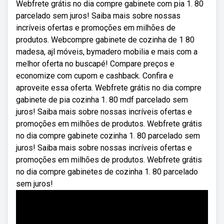
Webfrete grátis no dia compre gabinete com pia 1. 80
parcelado sem juros! Saiba mais sobre nossas
incríveis ofertas e promoções em milhões de
produtos. Webcompre gabinete de cozinha de 1 80
madesa, ajl móveis, bymadero mobilia e mais com a
melhor oferta no buscapé! Compare preços e
economize com cupom e cashback. Confira e
aproveite essa oferta. Webfrete grátis no dia compre
gabinete de pia cozinha 1. 80 mdf parcelado sem
juros! Saiba mais sobre nossas incríveis ofertas e
promoções em milhões de produtos. Webfrete grátis
no dia compre gabinete cozinha 1. 80 parcelado sem
juros! Saiba mais sobre nossas incríveis ofertas e
promoções em milhões de produtos. Webfrete grátis
no dia compre gabinetes de cozinha 1. 80 parcelado
sem juros!