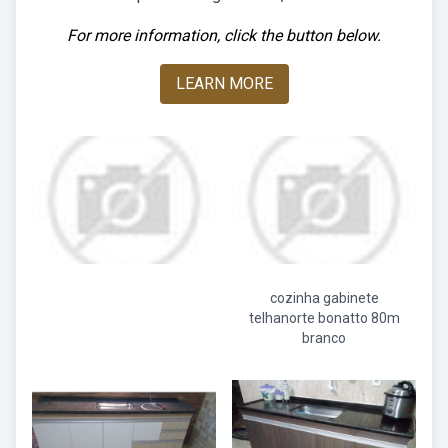
For more information, click the button below.
LEARN MORE
cozinha gabinete
telhanorte bonatto 80m
branco