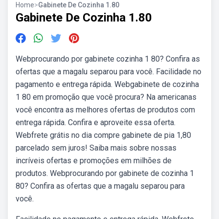
Home
>
Gabinete De Cozinha 1.80
Gabinete De Cozinha 1.80
Webprocurando por gabinete cozinha 1 80? Confira as
ofertas que a magalu separou para você. Facilidade no
pagamento e entrega rápida. Webgabinete de cozinha
1 80 em promoção que você procura? Na americanas
você encontra as melhores ofertas de produtos com
entrega rápida. Confira e aproveite essa oferta.
Webfrete grátis no dia compre gabinete de pia 1,80
parcelado sem juros! Saiba mais sobre nossas
incríveis ofertas e promoções em milhões de
produtos. Webprocurando por gabinete de cozinha 1
80? Confira as ofertas que a magalu separou para
você.