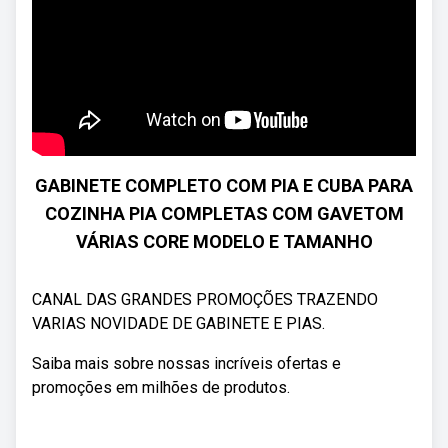
GABINETE COMPLETO COM PIA E CUBA PARA
COZINHA PIA COMPLETAS COM GAVETOM
VÁRIAS CORE MODELO E TAMANHO
CANAL DAS GRANDES PROMOÇÕES TRAZENDO
VARIAS NOVIDADE DE GABINETE E PIAS.
Saiba mais sobre nossas incríveis ofertas e
promoções em milhões de produtos.