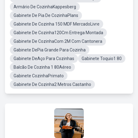
Armário De CozinhaKappesberg
Gabinete De Pia De CozinhaPlans
Gabinete De Cozinha 150 MDF MercadoLivre
Gabinete De Cozinha120Cm Entrega Montada
Gabinete De CozinhaCom 2M Com Cantonera
Gabinete DePia Grande Para Cozinha
Gabinete DeAço Para Cozinhas
Gabinete Toquio1 80
Balcão De Cozinha 1 80Aéreo
Gabinete CozinhaPrimato
Gabinete De Cozinha2 Metros Castanho