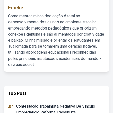
Emelie
Como mentor, minha dedicação é total ao
desenvolvimento dos alunos no ambiente escolar,
empregando métodos pedagógicos que priorizam
conexões genuínas e são alimentados por criatividade
e paixão. Minha missão é orientar os estudantes em
sua jornada para se tornarem uma geração notável,
utilizando abordagens educacionais reconhecidas
pelas principais instituições acadêmicas do mundo -
dsw.aau.edu.et.
Top Post
#1
Contestação Trabalhista Negativa De Vínculo
Empregatício Reforma Trabalhista