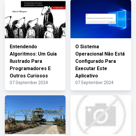
Entendendo
O Sistema
Algoritmos: Um Guia
Operacional Não Está
Ilustrado Para
Configurado Para
Programadores E
Executar Este
Outros Curiosos
Aplicativo
07 September 2024
07 September 2024