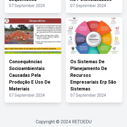
07 September 2024
07 September 2024
Consequências
Os Sistemas De
Socioambientais
Planejamento De
Causadas Pela
Recursos
Produção E Uso De
Empresariais Erp São
Materiais
Sistemas
07 September 2024
07 September 2024
Copyright © 2024
RETOEDU