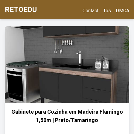
RETOEDU
Contact
Tos
DMCA
Gabinete para Cozinha em Madeira Flamingo
1,50m | Preto/Tamaringo