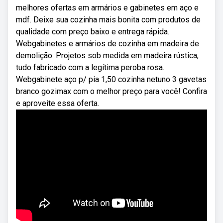
melhores ofertas em armários e gabinetes em aço e
mdf. Deixe sua cozinha mais bonita com produtos de
qualidade com preço baixo e entrega rápida.
Webgabinetes e armários de cozinha em madeira de
demolição. Projetos sob medida em madeira rústica,
tudo fabricado com a legítima peroba rosa.
Webgabinete aço p/ pia 1,50 cozinha netuno 3 gavetas
branco gozimax com o melhor preço para você! Confira
e aproveite essa oferta.