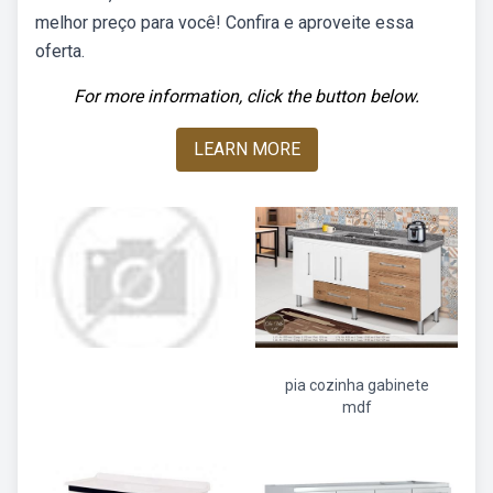
melhor preço para você! Confira e aproveite essa
oferta.
For more information, click the button below.
LEARN MORE
pia cozinha gabinete
mdf