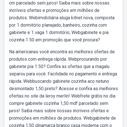
cm parcelado sem juros! Saiba mais sobre nossas
incríveis ofertas e promoções em milhões de
produtos. Webimobiliária aluga kitnet nova, composta
por 1 dormitório planejado, banheiro, cozinha com
gabinete e 1 vaga 1 dormitório; Webgabinete e pia
cozinha 1 50 em promoção que você procura?
Na americanas você encontra as melhores ofertas de
produtos com entrega rápida. Webprocurando por
gabinete pia 1 50? Confira as ofertas que a magalu
separou para você. Facilidade no pagamento e entrega
rápida. Webbuscando gabinete cozinha aco netuno
desmontado 1,50 preto? Acesse e confira as melhores
ofertas no site da leroy merlin! Webfrete grátis no dia
compre gabinete cozinha 1,50 mdf parcelado sem
juros! Saiba mais sobre nossas incríveis ofertas e
promoções em milhões de produtos. Webgabinete de
cozinha 1,50 dinamarca branco casa moderna com o