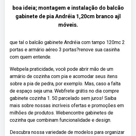
boa ideia; montagem e instalação do balcão
gabinete de pia Andréia 1,20cm branco ajl
móveis.
que tal o balcão gabinete Andréia com tampo 120mc 2
portas e armário aéreo 3 portas?renove sua casinha
com quem entende.
Webpela praticidade, você pode abrir mão de um
armário de cozinha com pia e acomodar seus itens
sobre a pia de pedra, por exemplo. Mas, caso a falta
de espaço seja uma. Webfrete grátis no dia compre
gabinete cozinha 1. 50 parcelado sem juros! Saiba
mais sobre nossas incríveis ofertas e promoções em
milhões de produtos. Webencontre gabinetes de
cozinha que combinam funcionalidade e design.
Descubra nossa variedade de modelos para organizar