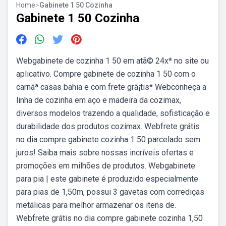
Home
>
Gabinete 1 50 Cozinha
Gabinete 1 50 Cozinha
Webgabinete de cozinha 1 50 em atã© 24x* no site ou
aplicativo. Compre gabinete de cozinha 1 50 com o
carnãª casas bahia e com frete grã¡tis* Webconheça a
linha de cozinha em aço e madeira da cozimax,
diversos modelos trazendo a qualidade, sofisticação e
durabilidade dos produtos cozimax. Webfrete grátis
no dia compre gabinete cozinha 1 50 parcelado sem
juros! Saiba mais sobre nossas incríveis ofertas e
promoções em milhões de produtos. Webgabinete
para pia | este gabinete é produzido especialmente
para pias de 1,50m, possui 3 gavetas com corrediças
metálicas para melhor armazenar os itens de.
Webfrete grátis no dia compre gabinete cozinha 1,50