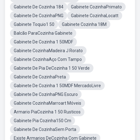
Gabinete De Cozinha 184
Gabinete CozinhaPrimato
Gabinete De CozinhaPNG
Gabinete CozinhaLocatt
Gabinete Toquio1 50
Gabinete Cozinha 18M
Balcão ParaCozinha Gabinete
Gabinete De Cozinha 1 50MDF
Gabinete CozinhaMadeira J Rorato
Gabinete CozinhaAço Com Tampo
Gabinete De Pia DeCozinha 1 50 Verde
Gabinete De CozinhaPreta
Gabinete De Cozinha 1 50MDF MercadoLivre
Gabinete De CozinhaPNG Escuro
Gabinete CozinhaMarroart Móveis
Armario PiaCozinha 1 50 Rusticos
Gabinete Pia Cozinha150 Cm
Gabinete De CozinhaSem Porta
Existe Armarios DeCozinha Com Gabinete