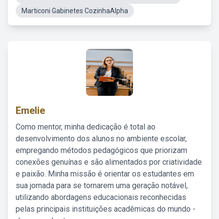
Marticoni Gabinetes CozinhaAlpha
Emelie
Como mentor, minha dedicação é total ao
desenvolvimento dos alunos no ambiente escolar,
empregando métodos pedagógicos que priorizam
conexões genuínas e são alimentados por criatividade
e paixão. Minha missão é orientar os estudantes em
sua jornada para se tornarem uma geração notável,
utilizando abordagens educacionais reconhecidas
pelas principais instituições acadêmicas do mundo -