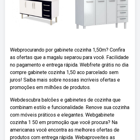
Webprocurando por gabinete cozinha 1,50m? Confira
as ofertas que a magalu separou para você. Facilidade
no pagamento e entrega rápida. Webfrete grátis no dia
compre gabinete cozinha 1,50 aco parcelado sem
juros! Saiba mais sobre nossas incríveis ofertas e
promoções em milhões de produtos.
Webdescubra balcões e gabinetes de cozinha que
combinam estilo e funcionalidade. Renove sua cozinha
com móveis práticos e elegantes. Webgabinete
cozinha 1 50 em promoção que você procura? Na
americanas você encontra as melhores ofertas de
produtos com entrega rápida. Webaproveites as