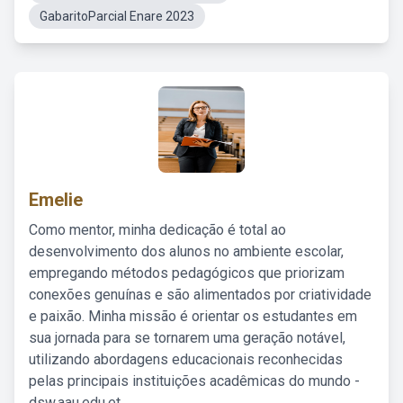
GabaritoParcial Enare 2023
Emelie
Como mentor, minha dedicação é total ao
desenvolvimento dos alunos no ambiente escolar,
empregando métodos pedagógicos que priorizam
conexões genuínas e são alimentados por criatividade
e paixão. Minha missão é orientar os estudantes em
sua jornada para se tornarem uma geração notável,
utilizando abordagens educacionais reconhecidas
pelas principais instituições acadêmicas do mundo -
dsw.aau.edu.et.