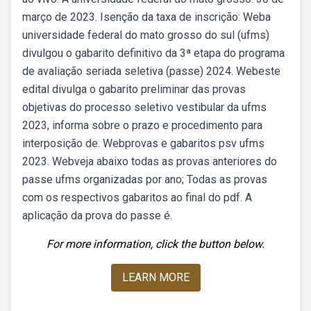
março de 2023. Isenção da taxa de inscrição: Weba
universidade federal do mato grosso do sul (ufms)
divulgou o gabarito definitivo da 3ª etapa do programa
de avaliação seriada seletiva (passe) 2024. Webeste
edital divulga o gabarito preliminar das provas
objetivas do processo seletivo vestibular da ufms
2023, informa sobre o prazo e procedimento para
interposição de. Webprovas e gabaritos psv ufms
2023. Webveja abaixo todas as provas anteriores do
passe ufms organizadas por ano; Todas as provas
com os respectivos gabaritos ao final do pdf. A
aplicação da prova do passe é.
For more information, click the button below.
LEARN MORE