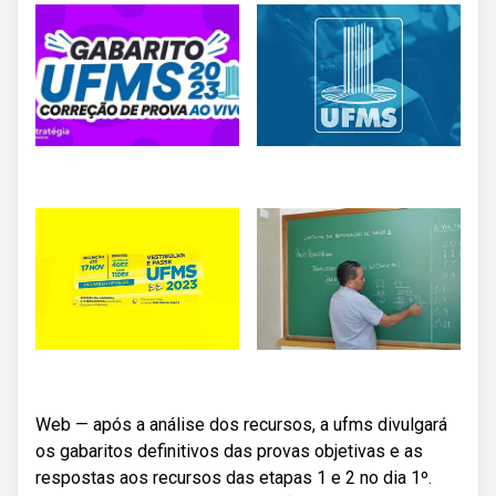
Web — após a análise dos recursos, a ufms divulgará
os gabaritos definitivos das provas objetivas e as
respostas aos recursos das etapas 1 e 2 no dia 1º.