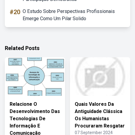
#20
O Estudo Sobre Perspectivas Profissionais
Emerge Como Um Pilar Solido
Related Posts
Relacione O
Quais Valores Da
Desenvolvimento Das
Antiguidade Clássica
Tecnologias De
Os Humanistas
Informação E
Procuraram Resgatar
Comunicação
07 September 2024