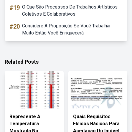
#19
O Que São Processos De Trabalhos Artísticos
Coletivos E Colaborativos
#20
Considere A Proposição Se Você Trabalhar
Muito Então Você Enriquecerá
Related Posts
Represente A
Quais Requisitos
Temperatura
Físicos Básicos Para
Mostrada No
Aceitação Do Imóvel