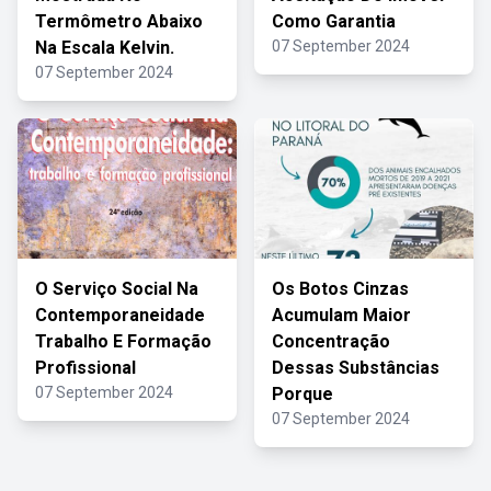
Termômetro Abaixo
Como Garantia
Na Escala Kelvin.
07 September 2024
07 September 2024
O Serviço Social Na
Os Botos Cinzas
Contemporaneidade
Acumulam Maior
Trabalho E Formação
Concentração
Profissional
Dessas Substâncias
07 September 2024
Porque
07 September 2024