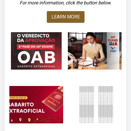
For more information, click the button below.
LEARN MORE