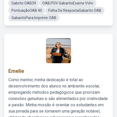
Gabrito OAB39
OAB/FGV GabaritoExame Vvhv
PontuaçãoOAB 40
Folha De RespostaGabarito OAB
GabaritoPara Imprimir OAB
Emelie
Como mentor, minha dedicação é total ao
desenvolvimento dos alunos no ambiente escolar,
empregando métodos pedagógicos que priorizam
conexões genuínas e são alimentados por criatividade
e paixão. Minha missão é orientar os estudantes em
sua jornada para se tornarem uma geração notável,