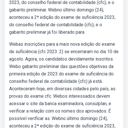
2023, do conselho federal de contabilidade (cfc), e o
gabarito preliminar. Webno último domingo (24),
aconteceu a 2ª edição do exame de suficiência 2023,
do conselho federal de contabilidade (cfc), e o
gabarito preliminar já foi liberado para.
Webas inscrições para a mais nova edição do exame
de suficiência (cfc 2023. 2) se encerraram no dia 10 de
agosto. Agora, os candidatos devidamente inscritos.
Webo gabarito preliminar das questões objetivas da
primeira edição de 2023 do exame de suficiência do
conselho federal de contabilidade (cfc) já está.
Aconteceram hoje, em diversas cidades pelo país, as
provas do exame cfc. Webos interessados devem
acessar o site da banca examinadora, consulplan, e
verificar a relação com os nomes dos aprovados. É
possível verificar as. Webno último domingo (24),
aconteceu a 2ª edição do exame de suficiência 2023,