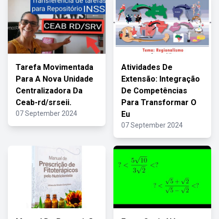
Tarefa Movimentada
Atividades De
Para A Nova Unidade
Extensão: Integração
Centralizadora Da
De Competências
Ceab-rd/srseii.
Para Transformar O
07 September 2024
Eu
07 September 2024