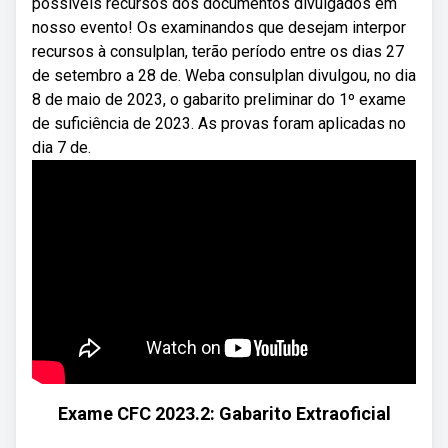
possíveis recursos dos documentos divulgados em
nosso evento! Os examinandos que desejam interpor
recursos à consulplan, terão período entre os dias 27
de setembro a 28 de. Weba consulplan divulgou, no dia
8 de maio de 2023, o gabarito preliminar do 1º exame
de suficiência de 2023. As provas foram aplicadas no
dia 7 de.
Exame CFC 2023.2: Gabarito Extraoficial