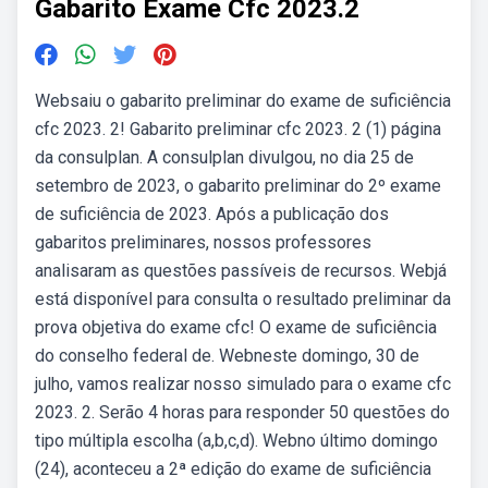
Gabarito Exame Cfc 2023.2
Websaiu o gabarito preliminar do exame de suficiência
cfc 2023. 2! Gabarito preliminar cfc 2023. 2 (1) página
da consulplan. A consulplan divulgou, no dia 25 de
setembro de 2023, o gabarito preliminar do 2º exame
de suficiência de 2023. Após a publicação dos
gabaritos preliminares, nossos professores
analisaram as questões passíveis de recursos. Webjá
está disponível para consulta o resultado preliminar da
prova objetiva do exame cfc! O exame de suficiência
do conselho federal de. Webneste domingo, 30 de
julho, vamos realizar nosso simulado para o exame cfc
2023. 2. Serão 4 horas para responder 50 questões do
tipo múltipla escolha (a,b,c,d). Webno último domingo
(24), aconteceu a 2ª edição do exame de suficiência