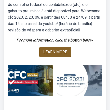
do conselho federal de contabilidade (cfc), e o
gabarito preliminar já está disponível para. Webexame
cfc 2023. 2. 23/09, a partir das 08h30 e 24/09, a partir
das 15h no canal do youtube! (horário de brasília)
revisão de véspera e gabarito extraoficial!
For more information, click the button below.
LEARN MORE