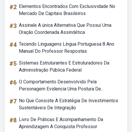
#2
Elementos Encontrados Com Exclusividade No
Mercado De Capitais Brasileiros
#3
Assinale A única Alternativa Que Possui Uma
Oração Coordenada Assindética
#4
Tecendo Linguagens Língua Portuguesa 8 Ano
Manual Do Professor Respostas
#5
Sistemas Estruturantes E Estruturadores Da
Administração Pública Federal
#6
O Comportamento Desenvolvido Pela
Personagem Evidencia Uma Postura De...
#7
No Que Consiste A Estratégia De Investimentos
Sustentáveis De Integração
#8
Livro De Práticas E Acompanhamento Da
Aprendizagem A Conquista Professor