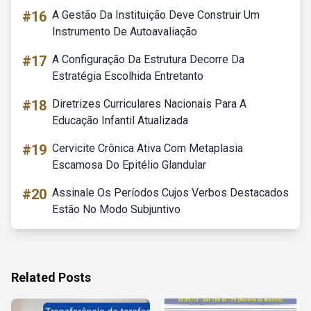
#16
A Gestão Da Instituição Deve Construir Um
Instrumento De Autoavaliação
#17
A Configuração Da Estrutura Decorre Da
Estratégia Escolhida Entretanto
#18
Diretrizes Curriculares Nacionais Para A
Educação Infantil Atualizada
#19
Cervicite Crônica Ativa Com Metaplasia
Escamosa Do Epitélio Glandular
#20
Assinale Os Períodos Cujos Verbos Destacados
Estão No Modo Subjuntivo
Related Posts