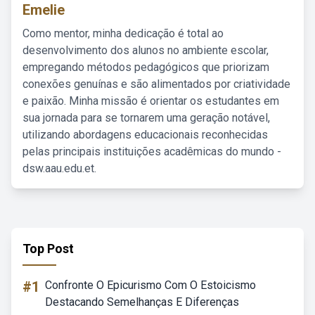
Emelie
Como mentor, minha dedicação é total ao
desenvolvimento dos alunos no ambiente escolar,
empregando métodos pedagógicos que priorizam
conexões genuínas e são alimentados por criatividade
e paixão. Minha missão é orientar os estudantes em
sua jornada para se tornarem uma geração notável,
utilizando abordagens educacionais reconhecidas
pelas principais instituições acadêmicas do mundo -
dsw.aau.edu.et.
Top Post
#1
Confronte O Epicurismo Com O Estoicismo
Destacando Semelhanças E Diferenças