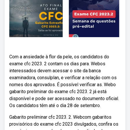
Com a ansiedade à flor da pele, os candidatos do
exame cfc 2023. 2 contam os dias para. Webos
interessados devem acessar o site da banca
examinadora, consulplan, e verificar a relação com os
nomes dos aprovados. É possível verificar as. Webo
gabarito preliminar do exame cfc 2023. 2 já está
disponível e pode ser acessado no documento oficial.
Os candidatos têm até o dia 28 de setembro.
Gabarito preliminar cfc 2023. 2. Webcom gabaritos
provisórios do exame cfc 2023 divulgados, confira os