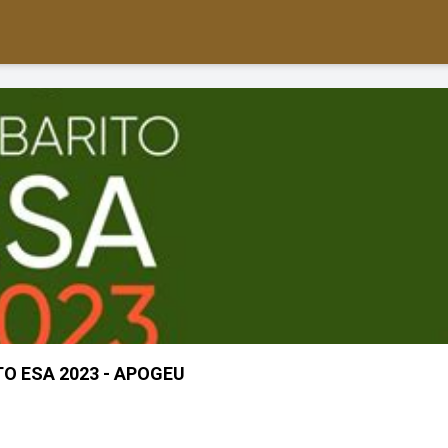
O ESA 2023 - APOGEU