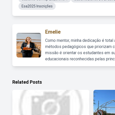
Esa2025 Inscrições
Emelie
Como mentor, minha dedicação é total
métodos pedagógicos que priorizam co
missão é orientar os estudantes em su
educacionais reconhecidas pelas princ
Related Posts