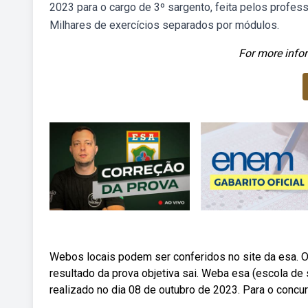
2023 para o cargo de 3º sargento, feita pelos profes
Milhares de exercícios separados por módulos.
For more infor
Webos locais podem ser conferidos no site da esa. O 
resultado da prova objetiva sai. Weba esa (escola de
realizado no dia 08 de outubro de 2023. Para o concu