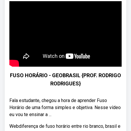
FUSO HORÁRIO - GEOBRASIL {PROF. RODRIGO
RODRIGUES}
Fala estudante, chegou a hora de aprender Fuso
Horário de uma forma simples e objetiva. Nesse vídeo
eu vou te ensinar a ...
Webdiferença de fuso horário entre rio branco, brasil e