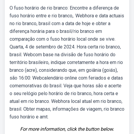
O fuso horário de rio branco: Encontre a diferença de
fuso horário entre e rio branco,. Webhora e data actuais
no rio branco, brasil com a data de hoje e obter a
diferença horária para o brasil/rio branco em
comparação com o fuso horário local onde se vive.
Quarta, 4 de setembro de 2024. Hora certa rio branco,
brasil. Webcom base na divisão de fuso horário do
território brasileiro, indique corretamente a hora em rio
branco (acre), considerando que, em goiânia (goiás),
são 16:00: Webcalendário online com feriados e datas
comemorativas do brasil. Veja que horas são e acerte
o seu relógio pelo horário de rio branco, hora certa e
atual em rio branco. Webhora local atual em rio branco,
brasil. Obter mapas, informações de viagem, rio branco
fuso horário e amt.
For more information, click the button below.