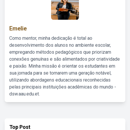
Emelie
Como mentor, minha dedicação é total ao
desenvolvimento dos alunos no ambiente escolar,
empregando métodos pedagógicos que priorizam
conexões genuínas e são alimentados por criatividade
e paixão. Minha missão é orientar os estudantes em
sua jornada para se tornarem uma geração notável,
utilizando abordagens educacionais reconhecidas
pelas principais instituições acadêmicas do mundo -
dsw.aau.edu.et.
Top Post