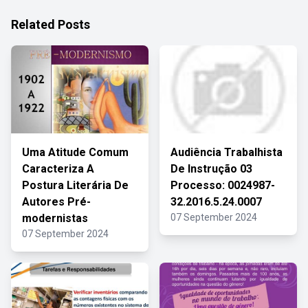
Related Posts
Uma Atitude Comum
Audiência Trabalhista
Caracteriza A
De Instrução 03
Postura Literária De
Processo: 0024987-
Autores Pré-
32.2016.5.24.0007
modernistas
07 September 2024
07 September 2024