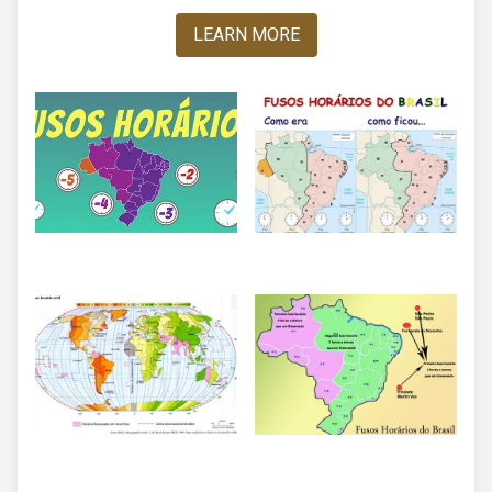
LEARN MORE