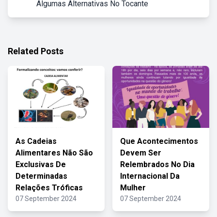
Algumas Alternativas No Tocante
Related Posts
As Cadeias
Que Acontecimentos
Alimentares Não São
Devem Ser
Exclusivas De
Relembrados No Dia
Determinadas
Internacional Da
Relações Tróficas
Mulher
07 September 2024
07 September 2024