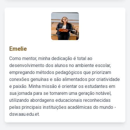
Emelie
Como mentor, minha dedicação é total ao
desenvolvimento dos alunos no ambiente escolar,
empregando métodos pedagógicos que priorizam
conexões genuínas e são alimentados por criatividade
e paixão. Minha missão é orientar os estudantes em
sua jornada para se tornarem uma geração notável,
utilizando abordagens educacionais reconhecidas
pelas principais instituições acadêmicas do mundo -
dsw.aau.edu.et.