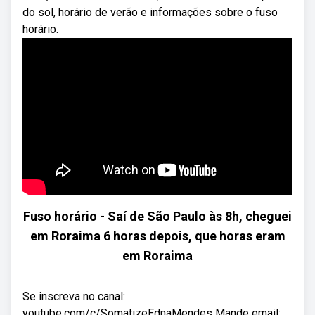
do sol, horário de verão e informações sobre o fuso
horário.
Fuso horário - Saí de São Paulo às 8h, cheguei
em Roraima 6 horas depois, que horas eram
em Roraima
Se inscreva no canal:
youtube.com/c/SomatizeEdnaMendes Mande email: