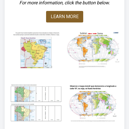
For more information, click the button below.
LEARN MORE