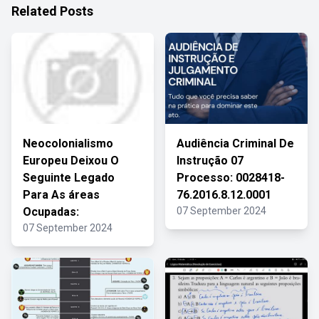
Related Posts
Neocolonialismo
Audiência Criminal De
Europeu Deixou O
Instrução 07
Seguinte Legado
Processo: 0028418-
Para As áreas
76.2016.8.12.0001
Ocupadas:
07 September 2024
07 September 2024