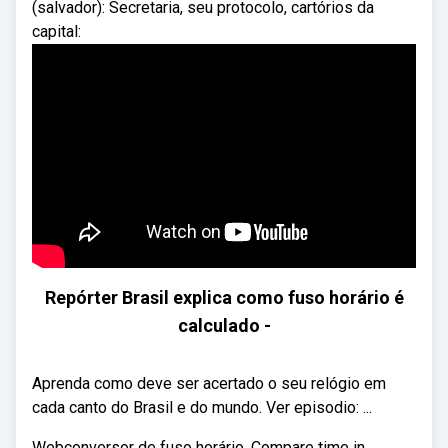
(salvador): Secretaria, seu protocolo, cartórios da
capital:
Repórter Brasil explica como fuso horário é
calculado -
Aprenda como deve ser acertado o seu relógio em
cada canto do Brasil e do mundo. Ver episodio: ...
Webconversor de fuso horário. Compare time in