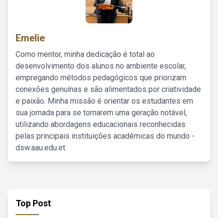
Emelie
Como mentor, minha dedicação é total ao
desenvolvimento dos alunos no ambiente escolar,
empregando métodos pedagógicos que priorizam
conexões genuínas e são alimentados por criatividade
e paixão. Minha missão é orientar os estudantes em
sua jornada para se tornarem uma geração notável,
utilizando abordagens educacionais reconhecidas
pelas principais instituições acadêmicas do mundo -
dsw.aau.edu.et.
Top Post