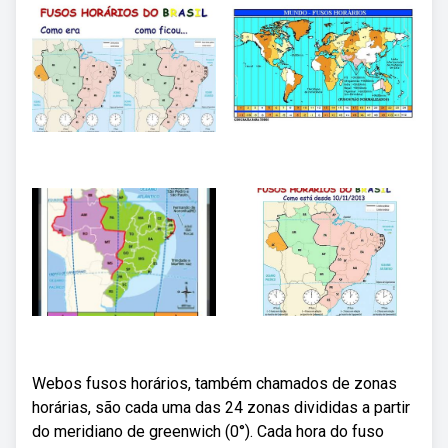
Webos fusos horários, também chamados de zonas
horárias, são cada uma das 24 zonas divididas a partir
do meridiano de greenwich (0°). Cada hora do fuso