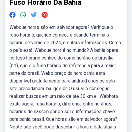
Fuso Horário Da Bahia
Webque horas são em salvador agora? Verifique o
fuso horário, quando começa e quando termina o
horario de verão de 2024, e outras informações. Como
o país está. Webque hora é no mundo? A bahia opera
no fuso horário conhecido como horário de brasília
(brt), que é o fuso horário de referência para a maior
parte do brasil. Webo preço da hora bahia está
disponível gratuitamente para android e ios ou pelo
site precodahora. ba. gov. br. O usuário consegue
realizar buscas em um raio de até 30 km e,. Webhora
exata agora, fuso horário, diferença entre horários,
horários do nascer/pôr do sol e informações chave
para bahia, brasil. Que horas são em salvador agora?
Neste site você pode descobrir a hora e data atuais