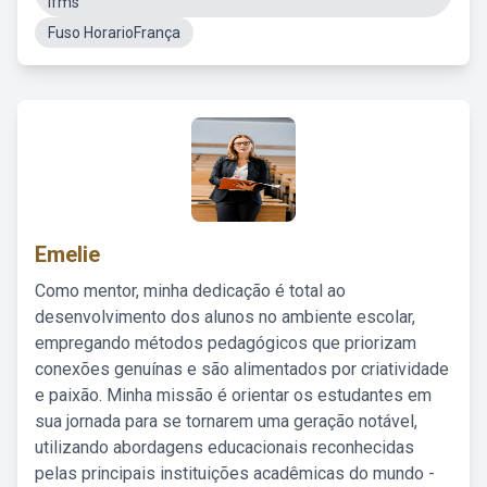
Ifms
Fuso HorarioFrança
Emelie
Como mentor, minha dedicação é total ao
desenvolvimento dos alunos no ambiente escolar,
empregando métodos pedagógicos que priorizam
conexões genuínas e são alimentados por criatividade
e paixão. Minha missão é orientar os estudantes em
sua jornada para se tornarem uma geração notável,
utilizando abordagens educacionais reconhecidas
pelas principais instituições acadêmicas do mundo -