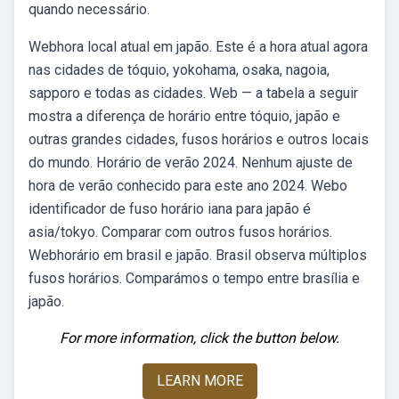
quando necessário.
Webhora local atual em japão. Este é a hora atual agora
nas cidades de tóquio, yokohama, osaka, nagoia,
sapporo e todas as cidades. Web — a tabela a seguir
mostra a diferença de horário entre tóquio, japão e
outras grandes cidades, fusos horários e outros locais
do mundo. Horário de verão 2024. Nenhum ajuste de
hora de verão conhecido para este ano 2024. Webo
identificador de fuso horário iana para japão é
asia/tokyo. Comparar com outros fusos horários.
Webhorário em brasil e japão. Brasil observa múltiplos
fusos horários. Comparámos o tempo entre brasília e
japão.
For more information, click the button below.
LEARN MORE