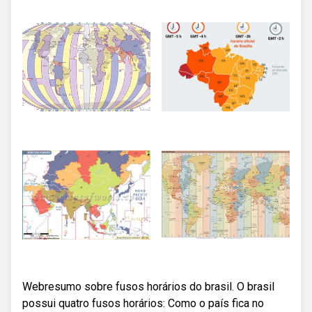
Webresumo sobre fusos horários do brasil. O brasil
possui quatro fusos horários: Como o país fica no