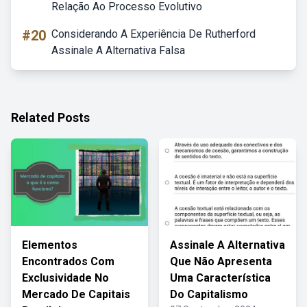
Relação Ao Processo Evolutivo
#20
Considerando A Experiência De Rutherford
Assinale A Alternativa Falsa
Related Posts
Elementos
Assinale A Alternativa
Encontrados Com
Que Não Apresenta
Exclusividade No
Uma Característica
Mercado De Capitais
Do Capitalismo