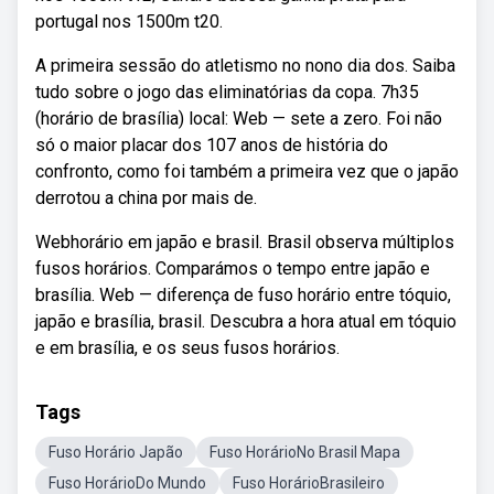
portugal nos 1500m t20.
A primeira sessão do atletismo no nono dia dos. Saiba
tudo sobre o jogo das eliminatórias da copa. 7h35
(horário de brasília) local: Web — sete a zero. Foi não
só o maior placar dos 107 anos de história do
confronto, como foi também a primeira vez que o japão
derrotou a china por mais de.
Webhorário em japão e brasil. Brasil observa múltiplos
fusos horários. Comparámos o tempo entre japão e
brasília. Web — diferença de fuso horário entre tóquio,
japão e brasília, brasil. Descubra a hora atual em tóquio
e em brasília, e os seus fusos horários.
Tags
Fuso Horário Japão
Fuso HorárioNo Brasil Mapa
Fuso HorárioDo Mundo
Fuso HorárioBrasileiro