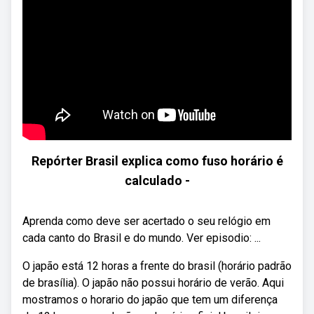
Repórter Brasil explica como fuso horário é
calculado -
Aprenda como deve ser acertado o seu relógio em
cada canto do Brasil e do mundo. Ver episodio: ...
O japão está 12 horas a frente do brasil (horário padrão
de brasília). O japão não possui horário de verão. Aqui
mostramos o horario do japão que tem um diferença