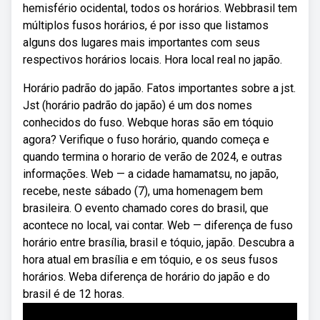
hemisfério ocidental, todos os horários. Webbrasil tem
múltiplos fusos horários, é por isso que listamos
alguns dos lugares mais importantes com seus
respectivos horários locais. Hora local real no japão.
Horário padrão do japão. Fatos importantes sobre a jst.
Jst (horário padrão do japão) é um dos nomes
conhecidos do fuso. Webque horas são em tóquio
agora? Verifique o fuso horário, quando começa e
quando termina o horario de verão de 2024, e outras
informações. Web — a cidade hamamatsu, no japão,
recebe, neste sábado (7), uma homenagem bem
brasileira. O evento chamado cores do brasil, que
acontece no local, vai contar. Web — diferença de fuso
horário entre brasília, brasil e tóquio, japão. Descubra a
hora atual em brasília e em tóquio, e os seus fusos
horários. Weba diferença de horário do japão e do
brasil é de 12 horas.