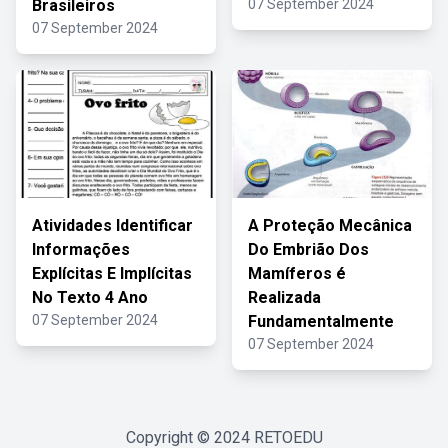
Brasileiros
07 September 2024
07 September 2024
Atividades Identificar
A Proteção Mecânica
Informações
Do Embrião Dos
Explícitas E Implícitas
Mamíferos é
No Texto 4 Ano
Realizada
07 September 2024
Fundamentalmente
07 September 2024
Copyright © 2024
RETOEDU