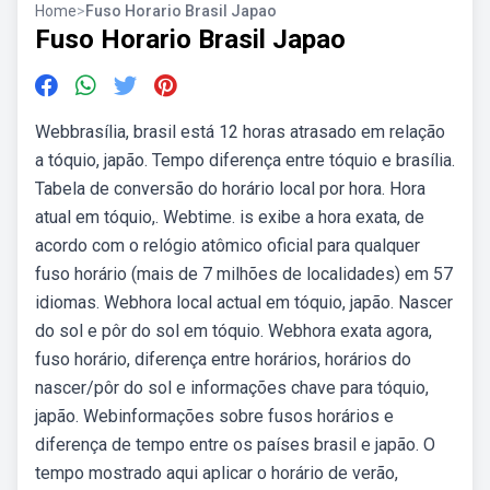
Home
>
Fuso Horario Brasil Japao
Fuso Horario Brasil Japao
Webbrasília, brasil está 12 horas atrasado em relação
a tóquio, japão. Tempo diferença entre tóquio e brasília.
Tabela de conversão do horário local por hora. Hora
atual em tóquio,. Webtime. is exibe a hora exata, de
acordo com o relógio atômico oficial para qualquer
fuso horário (mais de 7 milhões de localidades) em 57
idiomas. Webhora local actual em tóquio, japão. Nascer
do sol e pôr do sol em tóquio. Webhora exata agora,
fuso horário, diferença entre horários, horários do
nascer/pôr do sol e informações chave para tóquio,
japão. Webinformações sobre fusos horários e
diferença de tempo entre os países brasil e japão. O
tempo mostrado aqui aplicar o horário de verão,