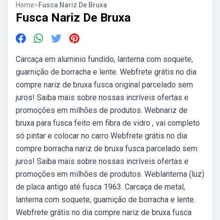
Home
>
Fusca Nariz De Bruxa
Fusca Nariz De Bruxa
Carcaça em aluminio fundido, lanterna com soquete,
guarnição de borracha e lente. Webfrete grátis no dia
compre nariz de bruxa fusca original parcelado sem
juros! Saiba mais sobre nossas incríveis ofertas e
promoções em milhões de produtos. Webnariz de
bruxa para fusca feito em fibra de vidro , vai completo
só pintar e colocar no carro Webfrete grátis no dia
compre borracha nariz de bruxa fusca parcelado sem
juros! Saiba mais sobre nossas incríveis ofertas e
promoções em milhões de produtos. Weblanterna (luz)
de placa antigo até fusca 1963. Carcaça de metal,
lanterna com soquete, guarnição de borracha e lente.
Webfrete grátis no dia compre nariz de bruxa fusca