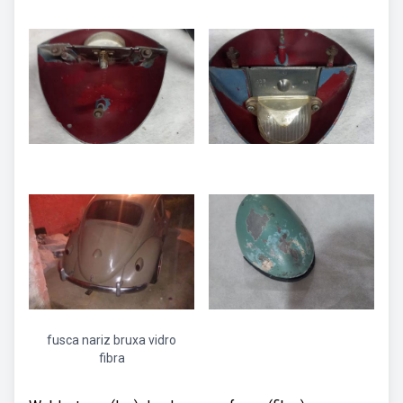
fusca nariz bruxa vidro
fibra