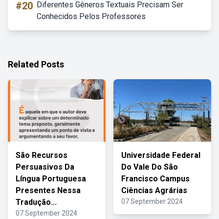
#20
Diferentes Gêneros Textuais Precisam Ser
Conhecidos Pelos Professores
Related Posts
São Recursos
Universidade Federal
Persuasivos Da
Do Vale Do São
Língua Portuguesa
Francisco Campus
Presentes Nessa
Ciências Agrárias
Tradução...
07 September 2024
07 September 2024