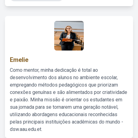
Emelie
Como mentor, minha dedicação é total ao
desenvolvimento dos alunos no ambiente escolar,
empregando métodos pedagógicos que priorizam
conexões genuínas e são alimentados por criatividade
e paixão. Minha missão é orientar os estudantes em
sua jornada para se tornarem uma geração notável,
utilizando abordagens educacionais reconhecidas
pelas principais instituições acadêmicas do mundo -
dsw.aau.edu.et.