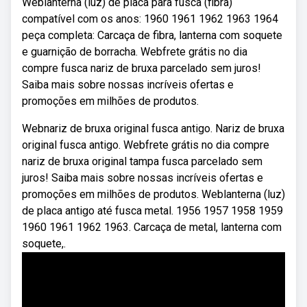
Weblanterna (luz) de placa para fusca (fibra)
compatível com os anos: 1960 1961 1962 1963 1964
peça completa: Carcaça de fibra, lanterna com soquete
e guarnição de borracha. Webfrete grátis no dia
compre fusca nariz de bruxa parcelado sem juros!
Saiba mais sobre nossas incríveis ofertas e
promoções em milhões de produtos.
Webnariz de bruxa original fusca antigo. Nariz de bruxa
original fusca antigo. Webfrete grátis no dia compre
nariz de bruxa original tampa fusca parcelado sem
juros! Saiba mais sobre nossas incríveis ofertas e
promoções em milhões de produtos. Weblanterna (luz)
de placa antigo até fusca metal. 1956 1957 1958 1959
1960 1961 1962 1963. Carcaça de metal, lanterna com
soquete,.