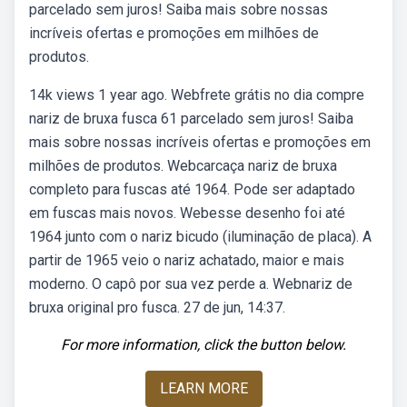
parcelado sem juros! Saiba mais sobre nossas
incríveis ofertas e promoções em milhões de
produtos.
14k views 1 year ago. Webfrete grátis no dia compre
nariz de bruxa fusca 61 parcelado sem juros! Saiba
mais sobre nossas incríveis ofertas e promoções em
milhões de produtos. Webcarcaça nariz de bruxa
completo para fuscas até 1964. Pode ser adaptado
em fuscas mais novos. Webesse desenho foi até
1964 junto com o nariz bicudo (iluminação de placa). A
partir de 1965 veio o nariz achatado, maior e mais
moderno. O capô por sua vez perde a. Webnariz de
bruxa original pro fusca. 27 de jun, 14:37.
For more information, click the button below.
LEARN MORE