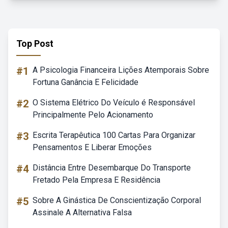
Top Post
#1
A Psicologia Financeira Lições Atemporais Sobre
Fortuna Ganância E Felicidade
#2
O Sistema Elétrico Do Veículo é Responsável
Principalmente Pelo Acionamento
#3
Escrita Terapêutica 100 Cartas Para Organizar
Pensamentos E Liberar Emoções
#4
Distância Entre Desembarque Do Transporte
Fretado Pela Empresa E Residência
#5
Sobre A Ginástica De Conscientização Corporal
Assinale A Alternativa Falsa