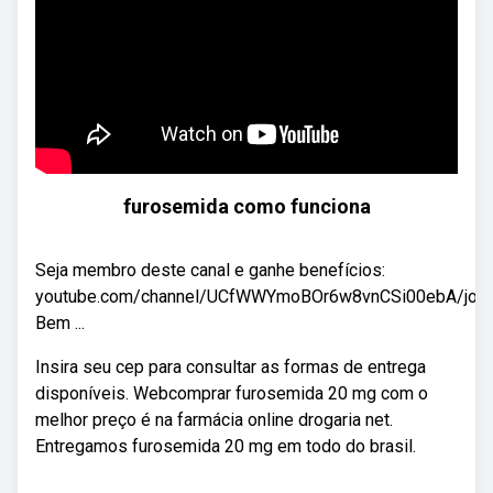
furosemida como funciona
Seja membro deste canal e ganhe benefícios:
youtube.com/channel/UCfWWYmoBOr6w8vnCSi00ebA/join
Bem ...
Insira seu cep para consultar as formas de entrega
disponíveis. Webcomprar furosemida 20 mg com o
melhor preço é na farmácia online drogaria net.
Entregamos furosemida 20 mg em todo do brasil.