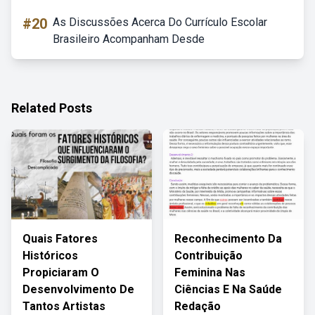
#20
As Discussões Acerca Do Currículo Escolar
Brasileiro Acompanham Desde
Related Posts
Quais Fatores
Reconhecimento Da
Históricos
Contribuição
Propiciaram O
Feminina Nas
Desenvolvimento De
Ciências E Na Saúde
Tantos Artistas
Redação