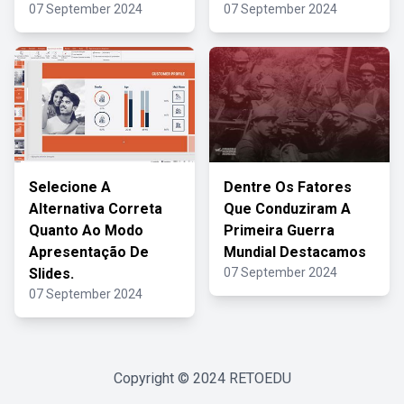
07 September 2024
07 September 2024
Selecione A
Dentre Os Fatores
Alternativa Correta
Que Conduziram A
Quanto Ao Modo
Primeira Guerra
Apresentação De
Mundial Destacamos
Slides.
07 September 2024
07 September 2024
Copyright © 2024
RETOEDU