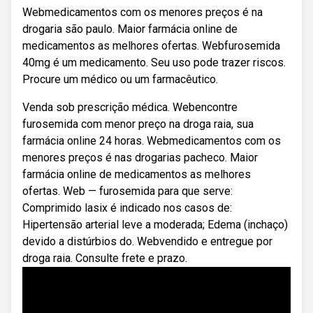
Webmedicamentos com os menores preços é na
drogaria são paulo. Maior farmácia online de
medicamentos as melhores ofertas. Webfurosemida
40mg é um medicamento. Seu uso pode trazer riscos.
Procure um médico ou um farmacêutico.
Venda sob prescrição médica. Webencontre
furosemida com menor preço na droga raia, sua
farmácia online 24 horas. Webmedicamentos com os
menores preços é nas drogarias pacheco. Maior
farmácia online de medicamentos as melhores
ofertas. Web — furosemida para que serve:
Comprimido lasix é indicado nos casos de:
Hipertensão arterial leve a moderada; Edema (inchaço)
devido a distúrbios do. Webvendido e entregue por
droga raia. Consulte frete e prazo.