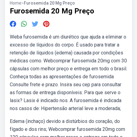
Home
>
Furosemida 20 Mg Preço
Furosemida 20 Mg Preço
Weba furosemida é um diurético que ajuda a eliminar o
excesso de líquidos do corpo. É usado para tratar a
retenção de líquidos (edema) causada por condições
médicas como. Webcomprar furosemida 20mg com 30
cápsulas com melhor preço e entrega em todo o brasil.
Conheça todas as apresentações de furosemida
Consulte frete e prazo. Insira seu cep para consultar
as formas de entrega disponíveis. Para que serve o
lasix? Lasix é indicado nos. A furosemida é indicada
nos casos de: Hipertensão arterial leve a moderada;
Edema (inchaço) devido a distúrbios do coração, do
fígado e dos rins; Webcomprar furosemida 20mg com