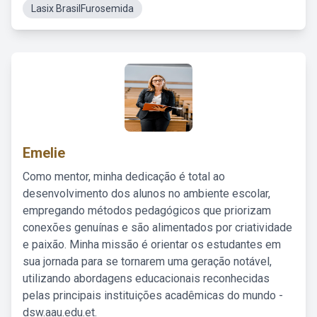
Lasix BrasilFurosemida
Emelie
Como mentor, minha dedicação é total ao
desenvolvimento dos alunos no ambiente escolar,
empregando métodos pedagógicos que priorizam
conexões genuínas e são alimentados por criatividade
e paixão. Minha missão é orientar os estudantes em
sua jornada para se tornarem uma geração notável,
utilizando abordagens educacionais reconhecidas
pelas principais instituições acadêmicas do mundo -
dsw.aau.edu.et.