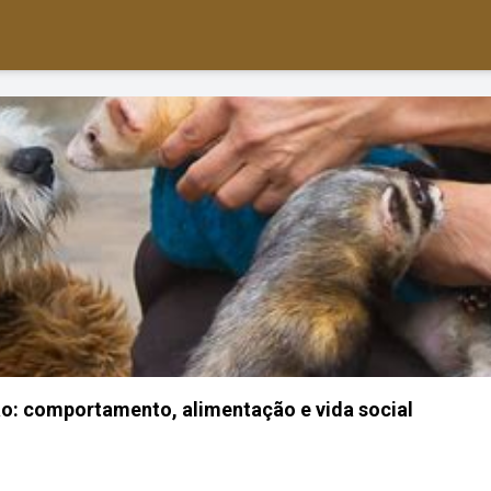
o: comportamento, alimentação e vida social