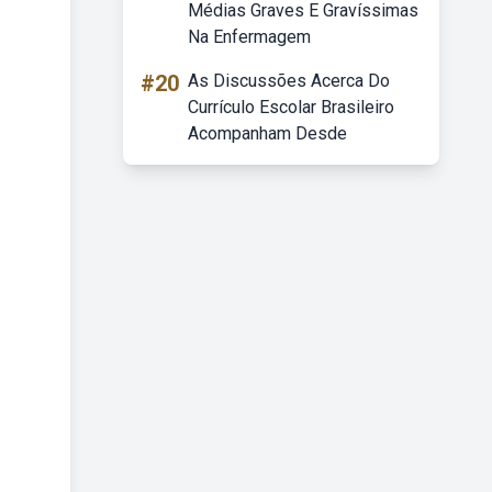
Médias Graves E Gravíssimas
Na Enfermagem
#20
As Discussões Acerca Do
Currículo Escolar Brasileiro
Acompanham Desde