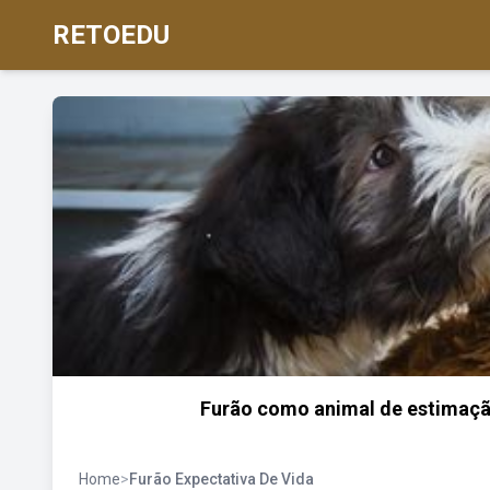
RETOEDU
Furão como animal de estimaçã
Home
>
Furão Expectativa De Vida