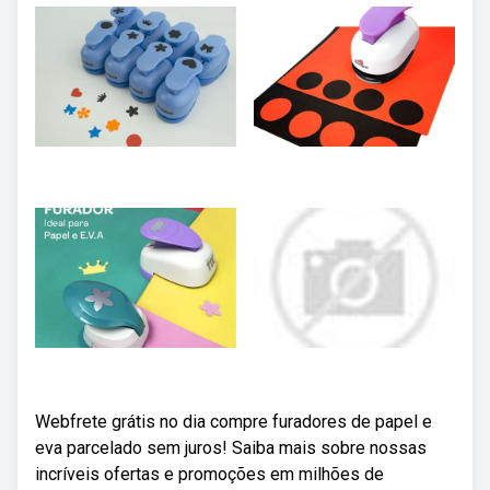
Webfrete grátis no dia compre furadores de papel e
eva parcelado sem juros! Saiba mais sobre nossas
incríveis ofertas e promoções em milhões de