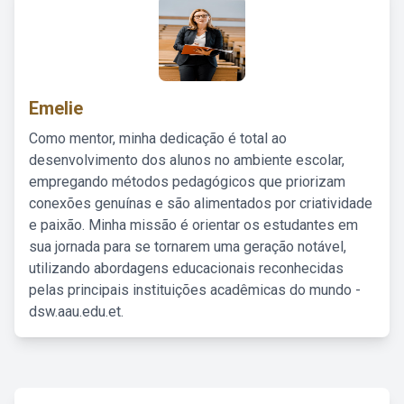
Emelie
Como mentor, minha dedicação é total ao
desenvolvimento dos alunos no ambiente escolar,
empregando métodos pedagógicos que priorizam
conexões genuínas e são alimentados por criatividade
e paixão. Minha missão é orientar os estudantes em
sua jornada para se tornarem uma geração notável,
utilizando abordagens educacionais reconhecidas
pelas principais instituições acadêmicas do mundo -
dsw.aau.edu.et.