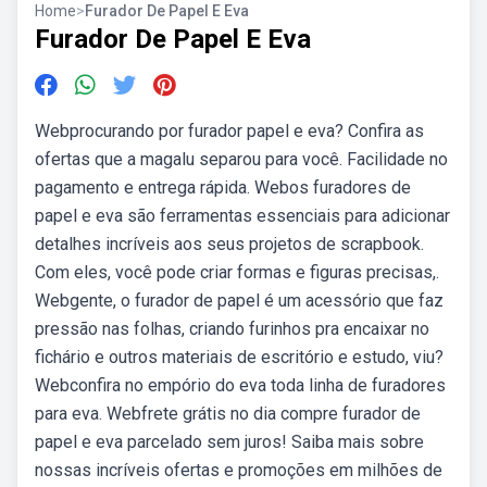
Home
>
Furador De Papel E Eva
Furador De Papel E Eva
Webprocurando por furador papel e eva? Confira as
ofertas que a magalu separou para você. Facilidade no
pagamento e entrega rápida. Webos furadores de
papel e eva são ferramentas essenciais para adicionar
detalhes incríveis aos seus projetos de scrapbook.
Com eles, você pode criar formas e figuras precisas,.
Webgente, o furador de papel é um acessório que faz
pressão nas folhas, criando furinhos pra encaixar no
fichário e outros materiais de escritório e estudo, viu?
Webconfira no empório do eva toda linha de furadores
para eva. Webfrete grátis no dia compre furador de
papel e eva parcelado sem juros! Saiba mais sobre
nossas incríveis ofertas e promoções em milhões de