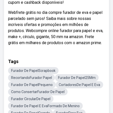
cupom e cashback disponíveis!
Webfrete grátis no dia compre furador de eva e papel
parcelado sem juros! Saiba mais sobre nossas
incríveis ofertas e promoções em milhões de
produtos. Webcompre online furador para papel e eva,
make +, círculo, gigante, 50 mm na amazon. Frete
grátis em milhares de produtos com o amazon prime.
Tags
Furador De PapelScrapbook
RecortandoFurador Papel
Furador De Papel25Mm
Furador De PapelPequeno
CortadoresDe Papel E Eva
Como ConsertarFurador De Papel
Furador CircularDe Papel
Furador De Papel E EvaFormado De Menino