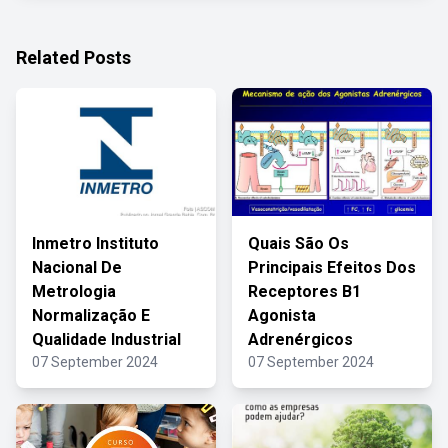
Related Posts
Inmetro Instituto
Quais São Os
Nacional De
Principais Efeitos Dos
Metrologia
Receptores B1
Normalização E
Agonista
Qualidade Industrial
Adrenérgicos
07 September 2024
07 September 2024