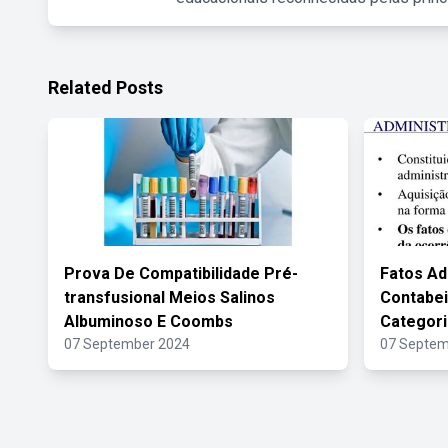
Related Posts
Prova De Compatibilidade Pré-
Fatos Ad
transfusional Meios Salinos
Contabei
Albuminoso E Coombs
Categori
07 September 2024
07 Septem