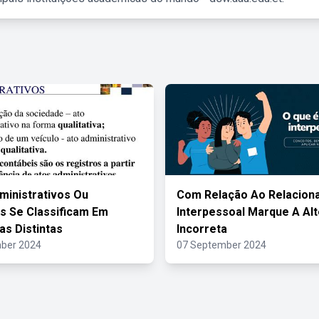
ministrativos Ou
Com Relação Ao Relacion
s Se Classificam Em
Interpessoal Marque A Alt
as Distintas
Incorreta
ber 2024
07 September 2024