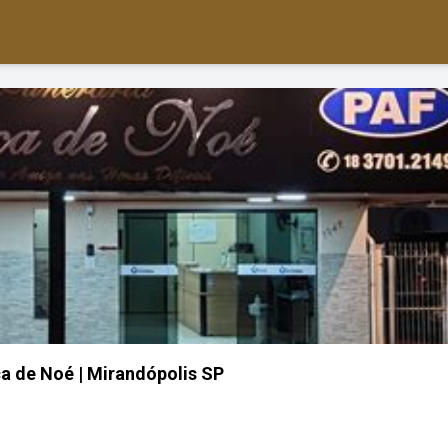
ca de Noé | Mirandópolis SP