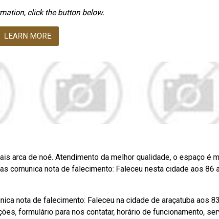
mation, click the button below.
LEARN MORE
ais arca de noé. Atendimento da melhor qualidade, o espaço é m
idas comunica nota de falecimento: Faleceu nesta cidade aos 86 
nica nota de falecimento: Faleceu na cidade de araçatuba aos 8
ões, formulário para nos contatar, horário de funcionamento, ser