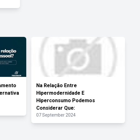
amento
Na Relação Entre
ernativa
Hipermodernidade E
Hiperconsumo Podemos
Considerar Que:
07 September 2024