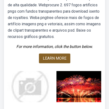
de alta qualidade. Webprocure 2. 697 fogos artificios
pngs com fundos transparentes para download isento
de royalties. Weba pngtree oferece mais de fogos de
artifício imagens png e vetoriais, assim como imagens
de clipart transparentes e arquivos psd. Baixe os
recursos gráficos gratuitos.
For more information, click the button below.
LEARN MORE