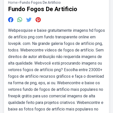
Home
>
Fundo Fogos De Artificio
Fundo Fogos De Artificio
Webpesquise e baixe gratuitamente imagens hd fogos
de artifício png com fundo transparente online em
lovepik. com. Na grande galeria fogos de artifício png,
todos. Webencontre vídeos de fogos de artifício. Sem
direitos de autor atribuição não requerida imagens de
alta qualidade. Webvocê está procurando imagens ou
vetores fogos de artifício png? Escolha entre 23000+
fogos de artifício recursos gráficos e faça o download
na forma de png, eps, ai ou. Webencontre e baixe os
vetores fundo de fogos de artificio mais populares no
freepik grátis para uso comercial imagens de alta
qualidade feito para projetos criativos. Webencontre e
baixe as fotos fogos de artificio mais populares no