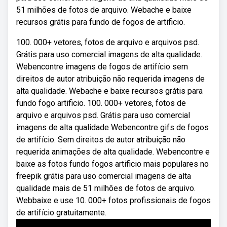
51 milhões de fotos de arquivo. Webache e baixe
recursos grátis para fundo de fogos de artificio.
100. 000+ vetores, fotos de arquivo e arquivos psd.
Grátis para uso comercial imagens de alta qualidade.
Webencontre imagens de fogos de artifício sem
direitos de autor atribuição não requerida imagens de
alta qualidade. Webache e baixe recursos grátis para
fundo fogo artificio. 100. 000+ vetores, fotos de
arquivo e arquivos psd. Grátis para uso comercial
imagens de alta qualidade Webencontre gifs de fogos
de artifício. Sem direitos de autor atribuição não
requerida animações de alta qualidade. Webencontre e
baixe as fotos fundo fogos artificio mais populares no
freepik grátis para uso comercial imagens de alta
qualidade mais de 51 milhões de fotos de arquivo.
Webbaixe e use 10. 000+ fotos profissionais de fogos
de artifício gratuitamente.