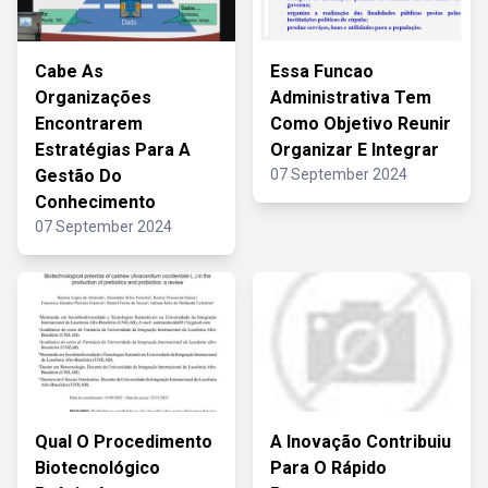
Cabe As
Essa Funcao
Organizações
Administrativa Tem
Encontrarem
Como Objetivo Reunir
Estratégias Para A
Organizar E Integrar
Gestão Do
07 September 2024
Conhecimento
07 September 2024
Qual O Procedimento
A Inovação Contribuiu
Biotecnológico
Para O Rápido