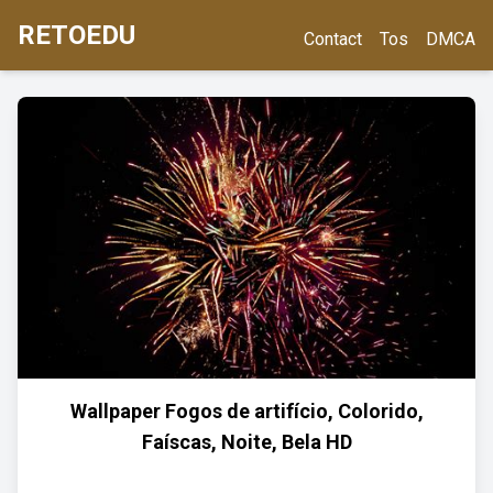
RETOEDU
Contact
Tos
DMCA
Wallpaper Fogos de artifício, Colorido,
Faíscas, Noite, Bela HD