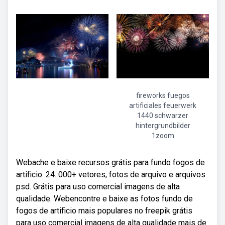
fireworks fuegos
artificiales feuerwerk
1440 schwarzer
hintergrundbilder
1zoom
Webache e baixe recursos grátis para fundo fogos de
artificio. 24. 000+ vetores, fotos de arquivo e arquivos
psd. Grátis para uso comercial imagens de alta
qualidade. Webencontre e baixe as fotos fundo de
fogos de artificio mais populares no freepik grátis
para uso comercial imagens de alta qualidade mais de