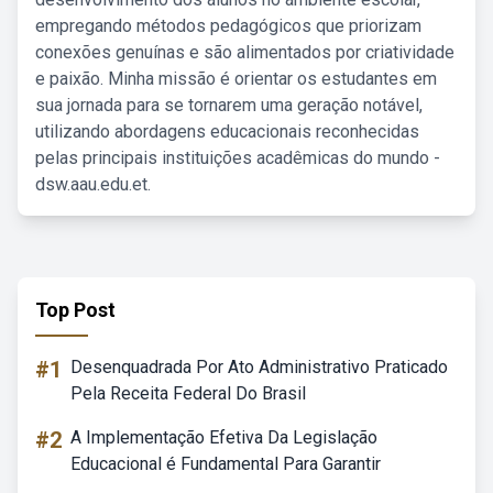
empregando métodos pedagógicos que priorizam
conexões genuínas e são alimentados por criatividade
e paixão. Minha missão é orientar os estudantes em
sua jornada para se tornarem uma geração notável,
utilizando abordagens educacionais reconhecidas
pelas principais instituições acadêmicas do mundo -
dsw.aau.edu.et.
Top Post
#1
Desenquadrada Por Ato Administrativo Praticado
Pela Receita Federal Do Brasil
#2
A Implementação Efetiva Da Legislação
Educacional é Fundamental Para Garantir