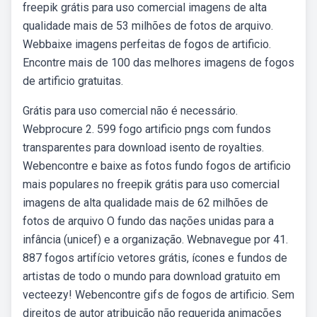
freepik grátis para uso comercial imagens de alta
qualidade mais de 53 milhões de fotos de arquivo.
Webbaixe imagens perfeitas de fogos de artificio.
Encontre mais de 100 das melhores imagens de fogos
de artificio gratuitas.
Grátis para uso comercial não é necessário.
Webprocure 2. 599 fogo artificio pngs com fundos
transparentes para download isento de royalties.
Webencontre e baixe as fotos fundo fogos de artificio
mais populares no freepik grátis para uso comercial
imagens de alta qualidade mais de 62 milhões de
fotos de arquivo O fundo das nações unidas para a
infância (unicef) e a organização. Webnavegue por 41.
887 fogos artifício vetores grátis, ícones e fundos de
artistas de todo o mundo para download gratuito em
vecteezy! Webencontre gifs de fogos de artificio. Sem
direitos de autor atribuição não requerida animações