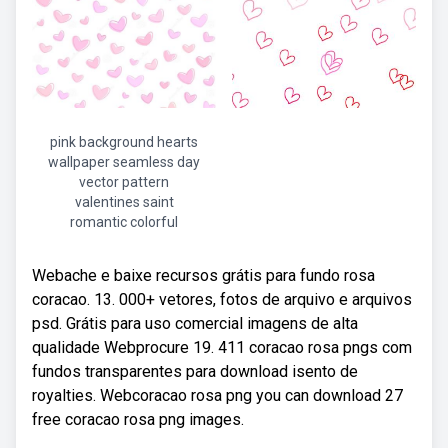
pink background hearts
wallpaper seamless day
vector pattern
valentines saint
romantic colorful
Webache e baixe recursos grátis para fundo rosa
coracao. 13. 000+ vetores, fotos de arquivo e arquivos
psd. Grátis para uso comercial imagens de alta
qualidade Webprocure 19. 411 coracao rosa pngs com
fundos transparentes para download isento de
royalties. Webcoracao rosa png you can download 27
free coracao rosa png images.