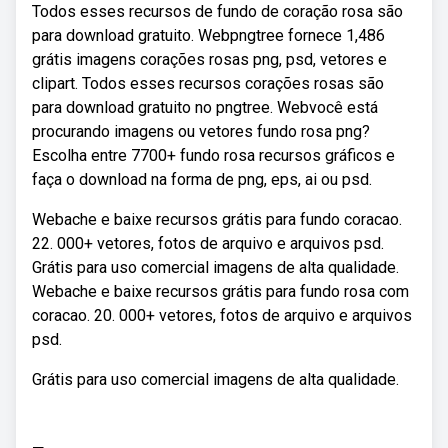
Todos esses recursos de fundo de coração rosa são
para download gratuito. Webpngtree fornece 1,486
grátis imagens corações rosas png, psd, vetores e
clipart. Todos esses recursos corações rosas são
para download gratuito no pngtree. Webvocê está
procurando imagens ou vetores fundo rosa png?
Escolha entre 7700+ fundo rosa recursos gráficos e
faça o download na forma de png, eps, ai ou psd.
Webache e baixe recursos grátis para fundo coracao.
22. 000+ vetores, fotos de arquivo e arquivos psd.
Grátis para uso comercial imagens de alta qualidade.
Webache e baixe recursos grátis para fundo rosa com
coracao. 20. 000+ vetores, fotos de arquivo e arquivos
psd.
Grátis para uso comercial imagens de alta qualidade.