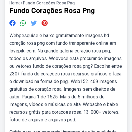
Home
>
Fundo Corações Rosa Png
Fundo Corações Rosa Png
Webpesquise e baixe gratuitamente imagens hd
coração rosa png com fundo transparente online em
lovepik. com. Na grande galeria coração rosa png,
todos os arquivos. Webvocê está procurando imagens
ou vetores fundo de corações rosa png? Escolha entre
230+ fundo de corações rosa recursos gráficos e faça
o download na forma de png,. Web152. 469 imagens
gratuitas de coração rosa. Imagens sem direitos de
autor. Página 1 de 1525. Mais de 5 milhões de
imagens, vídeos e músicas de alta. Webache e baixe
recursos grátis para coracoes rosa. 13. 000+ vetores,
fotos de arquivo e arquivos psd.