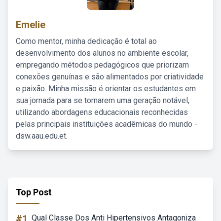
Emelie
Como mentor, minha dedicação é total ao
desenvolvimento dos alunos no ambiente escolar,
empregando métodos pedagógicos que priorizam
conexões genuínas e são alimentados por criatividade
e paixão. Minha missão é orientar os estudantes em
sua jornada para se tornarem uma geração notável,
utilizando abordagens educacionais reconhecidas
pelas principais instituições acadêmicas do mundo -
dsw.aau.edu.et.
Top Post
#1
Qual Classe Dos Anti Hipertensivos Antagoniza