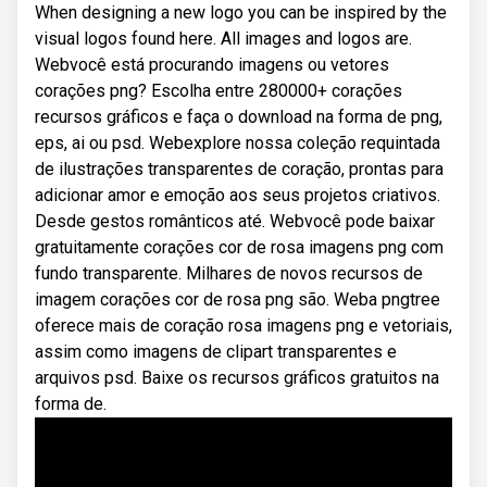
When designing a new logo you can be inspired by the
visual logos found here. All images and logos are.
Webvocê está procurando imagens ou vetores
corações png? Escolha entre 280000+ corações
recursos gráficos e faça o download na forma de png,
eps, ai ou psd. Webexplore nossa coleção requintada
de ilustrações transparentes de coração, prontas para
adicionar amor e emoção aos seus projetos criativos.
Desde gestos românticos até. Webvocê pode baixar
gratuitamente corações cor de rosa imagens png com
fundo transparente. Milhares de novos recursos de
imagem corações cor de rosa png são. Weba pngtree
oferece mais de coração rosa imagens png e vetoriais,
assim como imagens de clipart transparentes e
arquivos psd. Baixe os recursos gráficos gratuitos na
forma de.