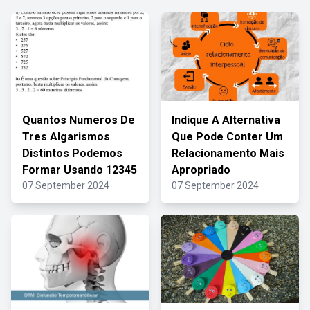
Quantos Numeros De
Indique A Alternativa
Tres Algarismos
Que Pode Conter Um
Distintos Podemos
Relacionamento Mais
Formar Usando 12345
Apropriado
07 September 2024
07 September 2024