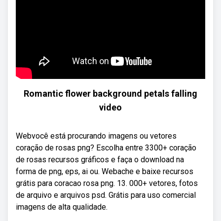
Romantic flower background petals falling
video
Webvocê está procurando imagens ou vetores
coração de rosas png? Escolha entre 3300+ coração
de rosas recursos gráficos e faça o download na
forma de png, eps, ai ou. Webache e baixe recursos
grátis para coracao rosa png. 13. 000+ vetores, fotos
de arquivo e arquivos psd. Grátis para uso comercial
imagens de alta qualidade.