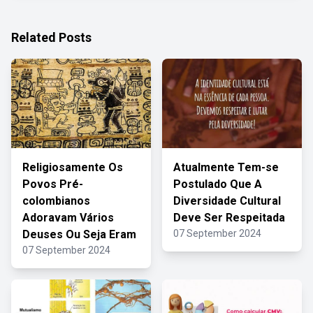
Related Posts
Religiosamente Os
Atualmente Tem-se
Povos Pré-
Postulado Que A
colombianos
Diversidade Cultural
Adoravam Vários
Deve Ser Respeitada
Deuses Ou Seja Eram
07 September 2024
07 September 2024