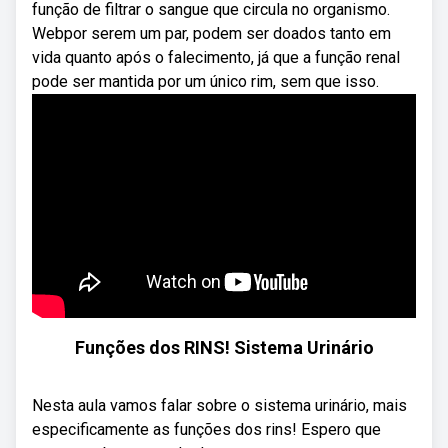
função de filtrar o sangue que circula no organismo.
Webpor serem um par, podem ser doados tanto em
vida quanto após o falecimento, já que a função renal
pode ser mantida por um único rim, sem que isso.
Funções dos RINS! Sistema Urinário
Nesta aula vamos falar sobre o sistema urinário, mais
especificamente as funções dos rins! Espero que