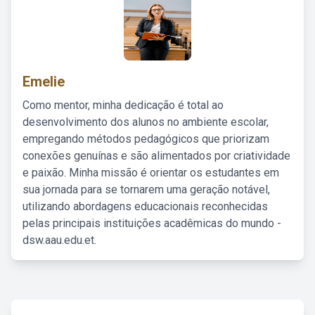
Emelie
Como mentor, minha dedicação é total ao
desenvolvimento dos alunos no ambiente escolar,
empregando métodos pedagógicos que priorizam
conexões genuínas e são alimentados por criatividade
e paixão. Minha missão é orientar os estudantes em
sua jornada para se tornarem uma geração notável,
utilizando abordagens educacionais reconhecidas
pelas principais instituições acadêmicas do mundo -
dsw.aau.edu.et.