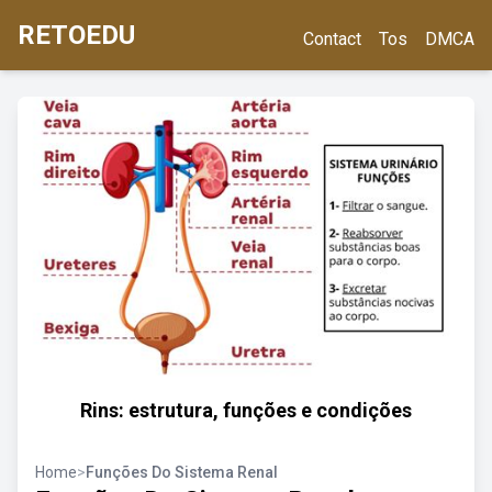
RETOEDU
Contact
Tos
DMCA
Rins: estrutura, funções e condições
Home
>
Funções Do Sistema Renal