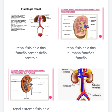
renal fisiologia rins
renal fisiologia rins
função composição
humana funções
controle
função
renal sistema fisiologia