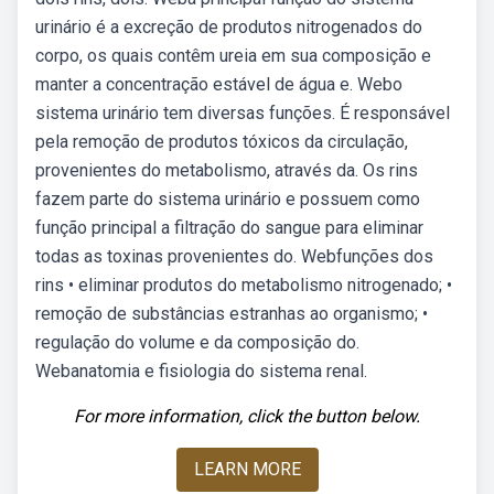
urinário é a excreção de produtos nitrogenados do
corpo, os quais contêm ureia em sua composição e
manter a concentração estável de água e. Webo
sistema urinário tem diversas funções. É responsável
pela remoção de produtos tóxicos da circulação,
provenientes do metabolismo, através da. Os rins
fazem parte do sistema urinário e possuem como
função principal a filtração do sangue para eliminar
todas as toxinas provenientes do. Webfunções dos
rins • eliminar produtos do metabolismo nitrogenado; •
remoção de substâncias estranhas ao organismo; •
regulação do volume e da composição do.
Webanatomia e fisiologia do sistema renal.
For more information, click the button below.
LEARN MORE