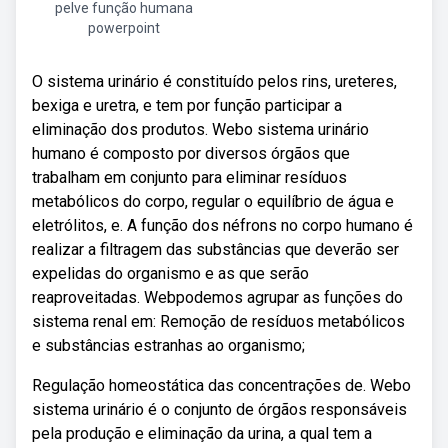
pelve função humana
powerpoint
O sistema urinário é constituído pelos rins, ureteres,
bexiga e uretra, e tem por função participar a
eliminação dos produtos. Webo sistema urinário
humano é composto por diversos órgãos que
trabalham em conjunto para eliminar resíduos
metabólicos do corpo, regular o equilíbrio de água e
eletrólitos, e. A função dos néfrons no corpo humano é
realizar a filtragem das substâncias que deverão ser
expelidas do organismo e as que serão
reaproveitadas. Webpodemos agrupar as funções do
sistema renal em: Remoção de resíduos metabólicos
e substâncias estranhas ao organismo;
Regulação homeostática das concentrações de. Webo
sistema urinário é o conjunto de órgãos responsáveis
pela produção e eliminação da urina, a qual tem a