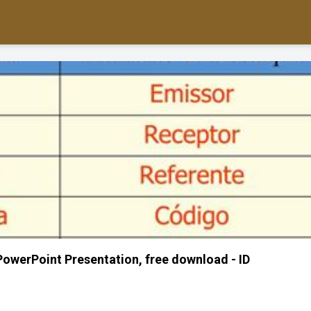
owerPoint Presentation, free download - ID