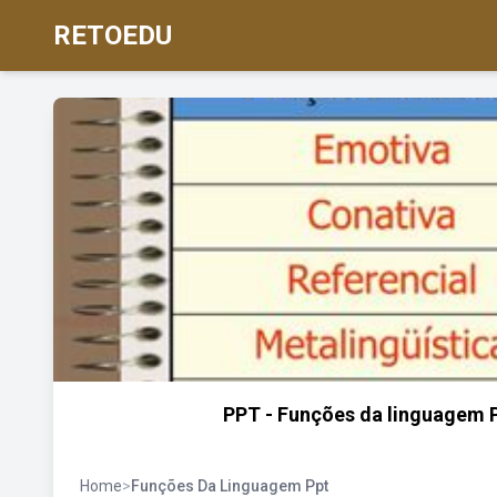
RETOEDU
PPT - Funções da linguagem P
Home
>
Funções Da Linguagem Ppt