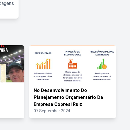
rdagens
No Desenvolvimento Do
Planejamento Orçamentário Da
Empresa Copresi Ruiz
07 September 2024