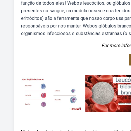
função de todos eles! Webos leucócitos, ou glóbulos
presentes no sangue, na medula óssea e nos tecidos
eritrócitos) são a ferramenta que nosso corpo usa par
responsáveis por nos manter. Webos glóbulos brancos
organismos infecciosos e substâncias estranhas (o s
For more infor