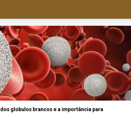
 dos globulos brancos e a importância para