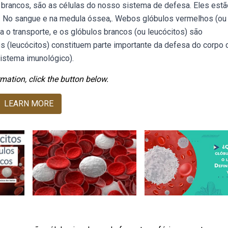
 brancos, são as células do nosso sistema de defesa. Eles estã
. No sangue e na medula óssea,. Webos glóbulos vermelhos (ou
a o transporte, e os glóbulos brancos (ou leucócitos) são
 (leucócitos) constituem parte importante da defesa do corpo 
istema imunológico).
mation, click the button below.
LEARN MORE