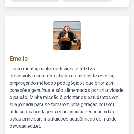
Emelie
Como mentor, minha dedicação é total ao
desenvolvimento dos alunos no ambiente escolar,
empregando métodos pedagógicos que priorizam
conexões genuínas e são alimentados por criatividade
e paixão. Minha missão é orientar os estudantes em
sua jornada para se tornarem uma geração notável,
utilizando abordagens educacionais reconhecidas
pelas principais instituições acadêmicas do mundo -
dsw.aau.edu.et.