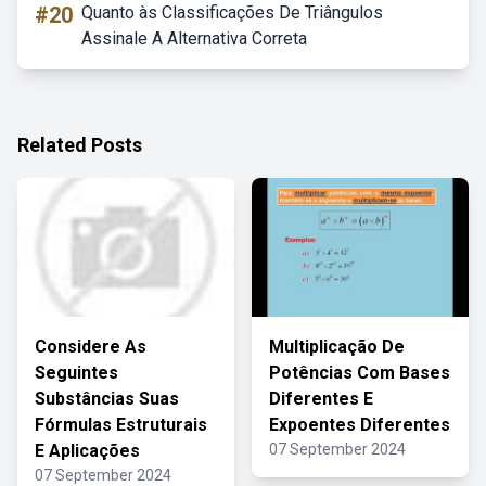
#20
Quanto às Classificações De Triângulos
Assinale A Alternativa Correta
Related Posts
Considere As
Multiplicação De
Seguintes
Potências Com Bases
Substâncias Suas
Diferentes E
Fórmulas Estruturais
Expoentes Diferentes
E Aplicações
07 September 2024
07 September 2024