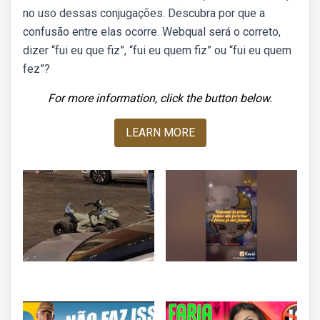
no uso dessas conjugações. Descubra por que a
confusão entre elas ocorre. Webqual será o correto,
dizer “fui eu que fiz”, “fui eu quem fiz” ou “fui eu quem
fez”?
For more information, click the button below.
LEARN MORE