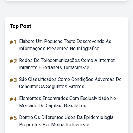
Top Post
#1
Elabore Um Pequeno Texto Descrevendo As
Informações Presentes No Infográfico
#2
Redes De Telecomunicações Como A Internet
Intranets E Extranets Tornaram-se
#3
São Classificados Como Condições Adversas Do
Condutor Os Seguintes Fatores
#4
Elementos Encontrados Com Exclusividade No
Mercado De Capitais Brasileiros
#5
Dentre Os Diferentes Usos Da Epidemiologia
Propostos Por Morris Incluem-se