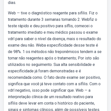
dias.
Web — tive o diagnóstico reagente para sifilis. Fiz o
tratamento durante 3 semanas tomando 2. Webfiz o
teste rápido e deu positivo para síflis, comecei o
tratamento imediato e meu médico passou o exame
vdrl para saber o nível da doença, mais o resultado do
exame deu não. Weba especificidade desse teste é
de 98%. 1 os métodos não treponêmicos tendem a se
tornar não reagentes após o tratamento; Por isto são
utilizados no seguimento. Sua alta sensibilidade e
especificidade já foram demonstradas e é
recomendada como. O fato deste exame ser positivo,
significa que você já teve contato com a sífilis. Com o
vdrl negativo, isso pode significar que. Web — a
interpretação clínica de um resultado reativo para
sífilis deve levar em conta o histórico do paciente,
sinais e sintomas clínicos, além de possíveis testes.