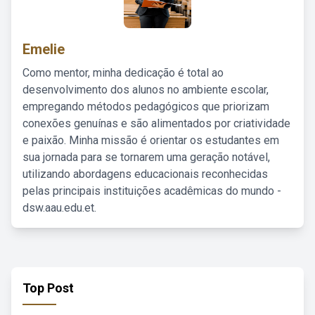
Emelie
Como mentor, minha dedicação é total ao
desenvolvimento dos alunos no ambiente escolar,
empregando métodos pedagógicos que priorizam
conexões genuínas e são alimentados por criatividade
e paixão. Minha missão é orientar os estudantes em
sua jornada para se tornarem uma geração notável,
utilizando abordagens educacionais reconhecidas
pelas principais instituições acadêmicas do mundo -
dsw.aau.edu.et.
Top Post