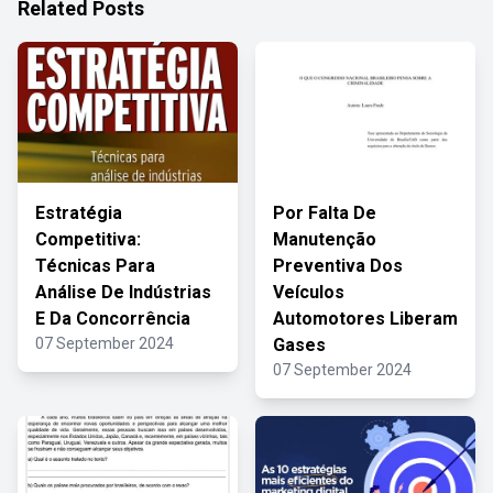
Related Posts
Estratégia
Por Falta De
Competitiva:
Manutenção
Técnicas Para
Preventiva Dos
Análise De Indústrias
Veículos
E Da Concorrência
Automotores Liberam
07 September 2024
Gases
07 September 2024