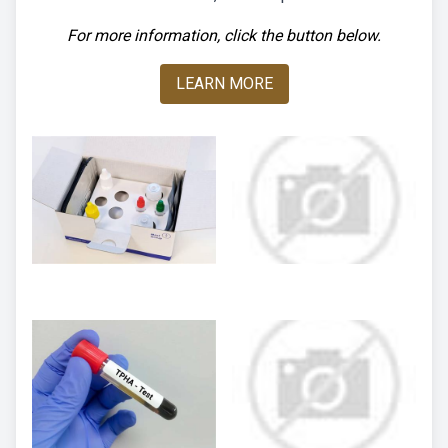
For more information, click the button below.
LEARN MORE