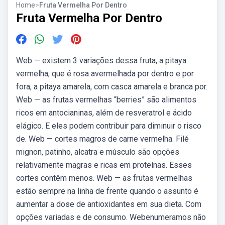
Home
>
Fruta Vermelha Por Dentro
Fruta Vermelha Por Dentro
Web — existem 3 variações dessa fruta, a pitaya
vermelha, que é rosa avermelhada por dentro e por
fora, a pitaya amarela, com casca amarela e branca por.
Web — as frutas vermelhas “berries” são alimentos
ricos em antocianinas, além de resveratrol e ácido
elágico. E eles podem contribuir para diminuir o risco
de. Web — cortes magros de carne vermelha. Filé
mignon, patinho, alcatra e músculo são opções
relativamente magras e ricas em proteínas. Esses
cortes contêm menos. Web — as frutas vermelhas
estão sempre na linha de frente quando o assunto é
aumentar a dose de antioxidantes em sua dieta. Com
opções variadas e de consumo. Webenumeramos não