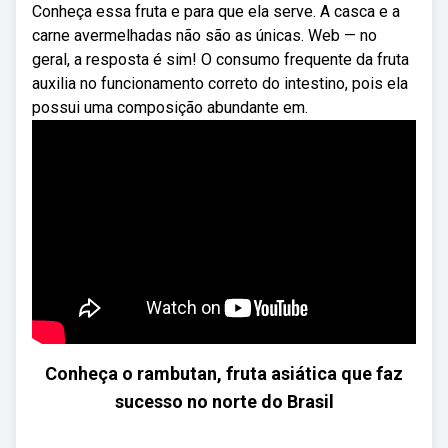
Conheça essa fruta e para que ela serve. A casca e a
carne avermelhadas não são as únicas. Web — no
geral, a resposta é sim! O consumo frequente da fruta
auxilia no funcionamento correto do intestino, pois ela
possui uma composição abundante em.
Conheça o rambutan, fruta asiática que faz
sucesso no norte do Brasil