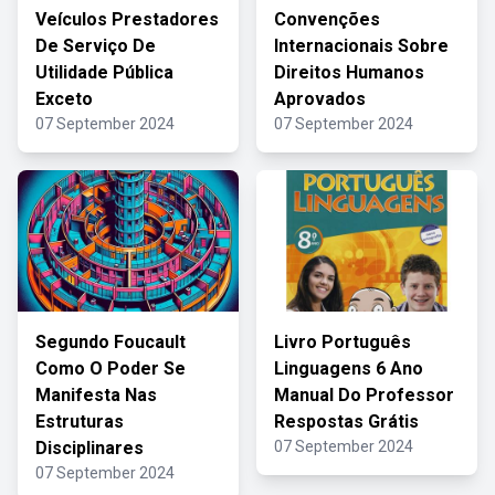
Veículos Prestadores
Convenções
De Serviço De
Internacionais Sobre
Utilidade Pública
Direitos Humanos
Exceto
Aprovados
07 September 2024
07 September 2024
Segundo Foucault
Livro Português
Como O Poder Se
Linguagens 6 Ano
Manifesta Nas
Manual Do Professor
Estruturas
Respostas Grátis
Disciplinares
07 September 2024
07 September 2024