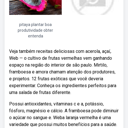
pitaya plantar boa
produtividade obter
entenda
Veja também receitas deliciosas com acerola, açaí,.
Web — o cultivo de frutas vermelhas vem ganhando
espaço na região do interior de são paulo. Mirtilo,
framboesa e amora chamam atenção dos produtores,
e projetos. 12 frutas exóticas que você deveria
experimentar. Conheça os ingredientes perfeitos para
uma salada de frutas diferente.
Possui antioxidantes, vitaminas c e a, potássio,
fósforo, magnésio e cálcio. A framboesa pode diminuir
o açúcar no sangue e. Weba laranja vermelha é uma
variedade que possui muitos benefícios para a saúde.