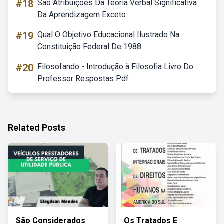
#18
São Atribuições Da Teoria Verbal Significativa
Da Aprendizagem Exceto
#19
Qual O Objetivo Educacional Ilustrado Na
Constituição Federal De 1988
#20
Filosofando - Introdução à Filosofia Livro Do
Professor Respostas Pdf
Related Posts
São Considerados
Os Tratados E