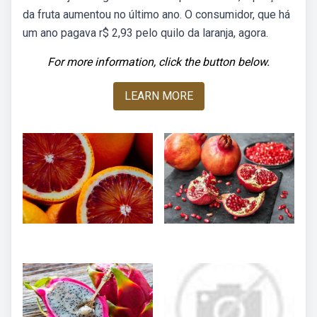
da fruta aumentou no último ano. O consumidor, que há
um ano pagava r$ 2,93 pelo quilo da laranja, agora.
For more information, click the button below.
LEARN MORE