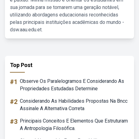
sua jornada para se tornarem uma geração notável,
utilizando abordagens educacionais reconhecidas
pelas principais instituições acadêmicas do mundo -
dsw.aau.edu.et.
Top Post
#1
Observe Os Paralelogramos E Considerando As
Propriedades Estudadas Determine
#2
Considerando As Habilidades Propostas Na Bncc
Assinale A Alternativa Correta
#3
Principais Conceitos E Elementos Que Estruturam
A Antropologia Filosófica.