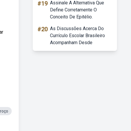
#19
Assinale A Alternativa Que
Define Corretamente O
Conceito De Epitélio.
#20
As Discussões Acerca Do
ar
Currículo Escolar Brasileiro
Acompanham Desde
roço