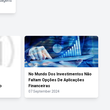
rdagens
No Mundo Dos Investimentos Não
Faltam Opções De Aplicações
o
Financeiras
07 September 2024