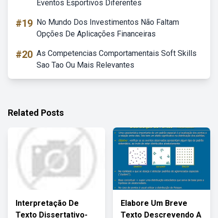
Eventos Esportivos Diferentes
#19
No Mundo Dos Investimentos Não Faltam
Opções De Aplicações Financeiras
#20
As Competencias Comportamentais Soft Skills
Sao Tao Ou Mais Relevantes
Related Posts
Interpretação De
Elabore Um Breve
Texto Dissertativo-
Texto Descrevendo A