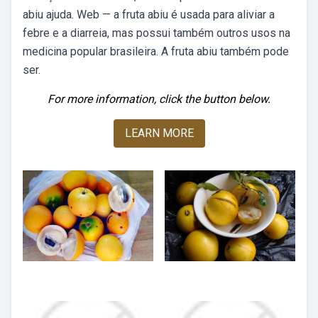
abiu ajuda. Web — a fruta abiu é usada para aliviar a
febre e a diarreia, mas possui também outros usos na
medicina popular brasileira. A fruta abiu também pode
ser.
For more information, click the button below.
LEARN MORE