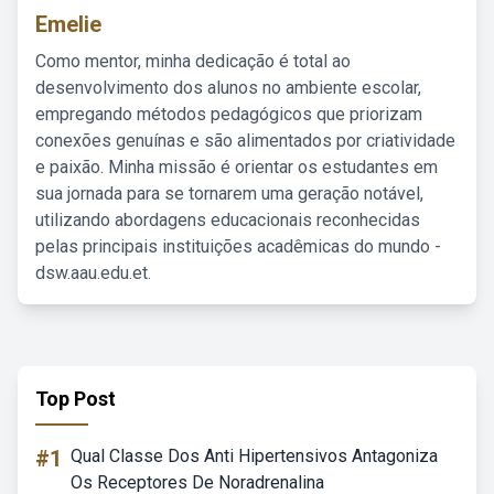
Emelie
Como mentor, minha dedicação é total ao
desenvolvimento dos alunos no ambiente escolar,
empregando métodos pedagógicos que priorizam
conexões genuínas e são alimentados por criatividade
e paixão. Minha missão é orientar os estudantes em
sua jornada para se tornarem uma geração notável,
utilizando abordagens educacionais reconhecidas
pelas principais instituições acadêmicas do mundo -
dsw.aau.edu.et.
Top Post
#1
Qual Classe Dos Anti Hipertensivos Antagoniza
Os Receptores De Noradrenalina