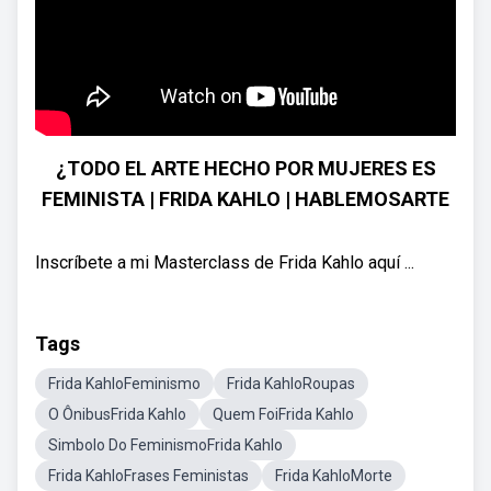
¿TODO EL ARTE HECHO POR MUJERES ES
FEMINISTA | FRIDA KAHLO | HABLEMOSARTE
Inscríbete a mi Masterclass de Frida Kahlo aquí ...
Tags
Frida KahloFeminismo
Frida KahloRoupas
O ÔnibusFrida Kahlo
Quem FoiFrida Kahlo
Simbolo Do FeminismoFrida Kahlo
Frida KahloFrases Feministas
Frida KahloMorte