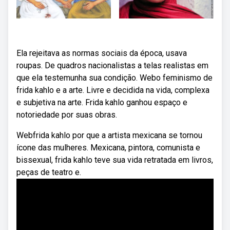
Ela rejeitava as normas sociais da época, usava
roupas. De quadros nacionalistas a telas realistas em
que ela testemunha sua condição. Webo feminismo de
frida kahlo e a arte. Livre e decidida na vida, complexa
e subjetiva na arte. Frida kahlo ganhou espaço e
notoriedade por suas obras.
Webfrida kahlo por que a artista mexicana se tornou
ícone das mulheres. Mexicana, pintora, comunista e
bissexual, frida kahlo teve sua vida retratada em livros,
peças de teatro e.