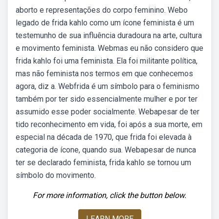
aborto e representações do corpo feminino. Webo
legado de frida kahlo como um ícone feminista é um
testemunho de sua influência duradoura na arte, cultura
e movimento feminista. Webmas eu não considero que
frida kahlo foi uma feminista. Ela foi militante política,
mas não feminista nos termos em que conhecemos
agora, diz a. Webfrida é um símbolo para o feminismo
também por ter sido essencialmente mulher e por ter
assumido esse poder socialmente. Webapesar de ter
tido reconhecimento em vida, foi após a sua morte, em
especial na década de 1970, que frida foi elevada à
categoria de ícone, quando sua. Webapesar de nunca
ter se declarado feminista, frida kahlo se tornou um
símbolo do movimento.
For more information, click the button below.
LEARN MORE