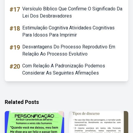
#17
Versículo Bíblico Que Confirme O Significado Da
Lei Dos Desbravadores
#18
Estimulação Cognitiva Atividades Cognitivas
Para Idosos Para Imprimir
#19
Desvantagens Do Processo Reprodutivo Em
Relação Ao Processo Evolutivo
#20
Com Relação A Padronização Podemos
Considerar As Seguintes Afirmações
Related Posts