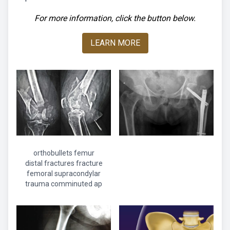
For more information, click the button below.
LEARN MORE
orthobullets femur
distal fractures fracture
femoral supracondylar
trauma comminuted ap