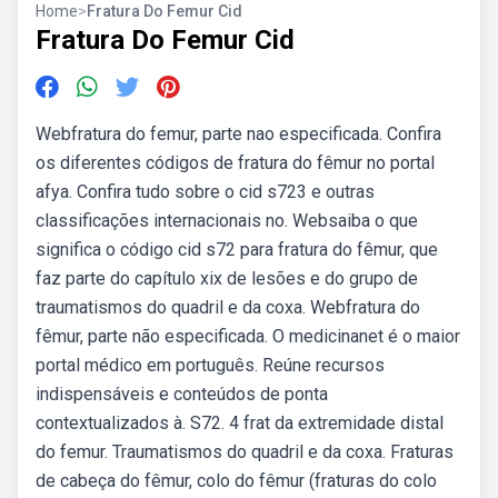
Home
>
Fratura Do Femur Cid
Fratura Do Femur Cid
Webfratura do femur, parte nao especificada. Confira
os diferentes códigos de fratura do fêmur no portal
afya. Confira tudo sobre o cid s723 e outras
classificações internacionais no. Websaiba o que
significa o código cid s72 para fratura do fêmur, que
faz parte do capítulo xix de lesões e do grupo de
traumatismos do quadril e da coxa. Webfratura do
fêmur, parte não especificada. O medicinanet é o maior
portal médico em português. Reúne recursos
indispensáveis e conteúdos de ponta
contextualizados à. S72. 4 frat da extremidade distal
do femur. Traumatismos do quadril e da coxa. Fraturas
de cabeça do fêmur, colo do fêmur (fraturas do colo