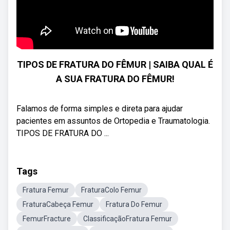
TIPOS DE FRATURA DO FÊMUR | SAIBA QUAL É
A SUA FRATURA DO FÊMUR!
Falamos de forma simples e direta para ajudar
pacientes em assuntos de Ortopedia e Traumatologia.
TIPOS DE FRATURA DO ...
Tags
Fratura Femur
FraturaColo Femur
FraturaCabeça Femur
Fratura Do Femur
FemurFracture
ClassificaçãoFratura Femur