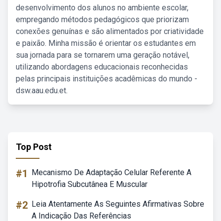
desenvolvimento dos alunos no ambiente escolar,
empregando métodos pedagógicos que priorizam
conexões genuínas e são alimentados por criatividade
e paixão. Minha missão é orientar os estudantes em
sua jornada para se tornarem uma geração notável,
utilizando abordagens educacionais reconhecidas
pelas principais instituições acadêmicas do mundo -
dsw.aau.edu.et.
Top Post
#1
Mecanismo De Adaptação Celular Referente A
Hipotrofia Subcutânea E Muscular
#2
Leia Atentamente As Seguintes Afirmativas Sobre
A Indicação Das Referências