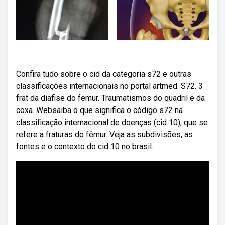
Confira tudo sobre o cid da categoria s72 e outras
classificações internacionais no portal artmed. S72. 3
frat da diafise do femur. Traumatismos do quadril e da
coxa. Websaiba o que significa o código s72 na
classificação internacional de doenças (cid 10), que se
refere a fraturas do fêmur. Veja as subdivisões, as
fontes e o contexto do cid 10 no brasil.