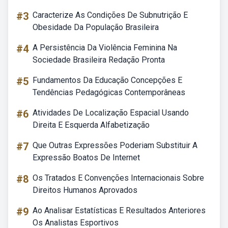
#3
Caracterize As Condições De Subnutrição E
Obesidade Da População Brasileira
#4
A Persistência Da Violência Feminina Na
Sociedade Brasileira Redação Pronta
#5
Fundamentos Da Educação Concepções E
Tendências Pedagógicas Contemporâneas
#6
Atividades De Localização Espacial Usando
Direita E Esquerda Alfabetização
#7
Que Outras Expressões Poderiam Substituir A
Expressão Boatos De Internet
#8
Os Tratados E Convenções Internacionais Sobre
Direitos Humanos Aprovados
#9
Ao Analisar Estatísticas E Resultados Anteriores
Os Analistas Esportivos