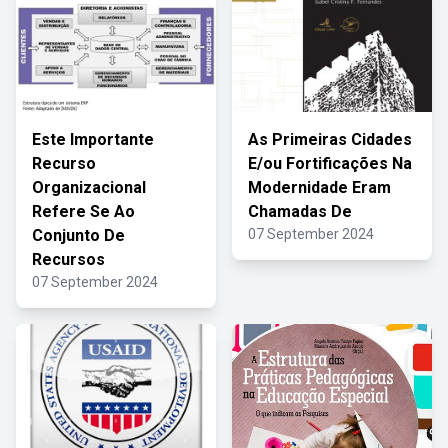
Este Importante
As Primeiras Cidades
Recurso
E/ou Fortificações Na
Organizacional
Modernidade Eram
Refere Se Ao
Chamadas De
Conjunto De
07 September 2024
Recursos
07 September 2024