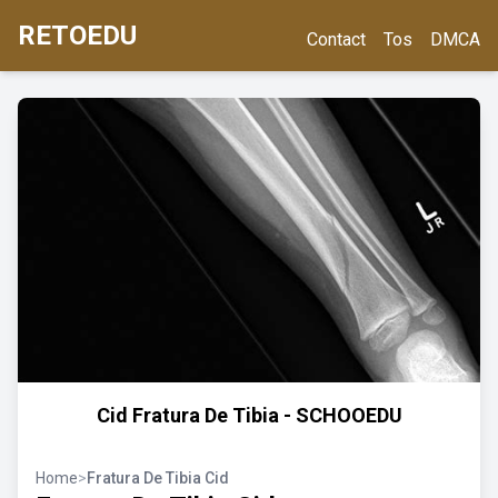
RETOEDU
Contact
Tos
DMCA
Cid Fratura De Tibia - SCHOOEDU
Home
>
Fratura De Tibia Cid