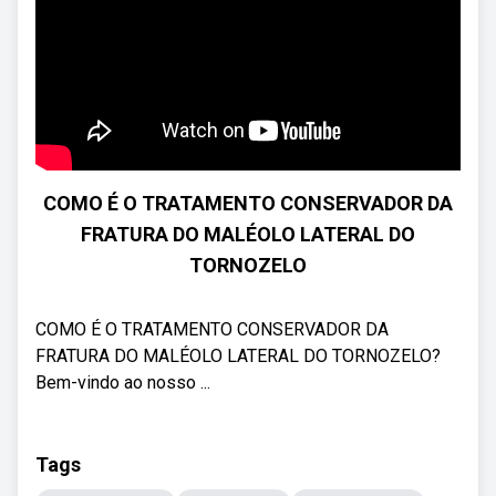
COMO É O TRATAMENTO CONSERVADOR DA
FRATURA DO MALÉOLO LATERAL DO
TORNOZELO
COMO É O TRATAMENTO CONSERVADOR DA
FRATURA DO MALÉOLO LATERAL DO TORNOZELO?
Bem-vindo ao nosso ...
Tags