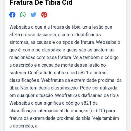
Fratura De Tibia Cid
Websaiba o que é a fratura de tíbia, uma lesão que
afeta o osso da canela, e como identificar os
sintomas, as causas e os tipos de fratura. Websaiba o
que é, como se classifica e quais são as anatomias
relacionadas com essa fratura. Veja também o código,
a descrição e a causa de morte dessa lesão no
sistema. Confira tudo sobre o cid s821 e outras
classificações. Webfratura da extremidade proximal da
tíbia. Não tem dupla classificação. Pode ser utilizada
em qualquer situação. Webfraturas diafisárias da tíbia.
Websaiba o que significa o código s821 da
classificação internacional de doenças (cid 10) para
fratura da extremidade proximal da tíbia. Veja também
a descrição, a.