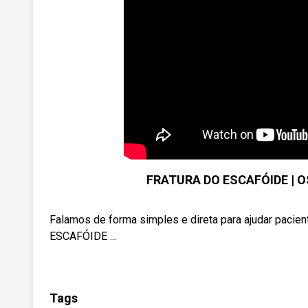
FRATURA DO ESCAFÓIDE | O
Falamos de forma simples e direta para ajudar paci
ESCAFÓIDE ...
Tags