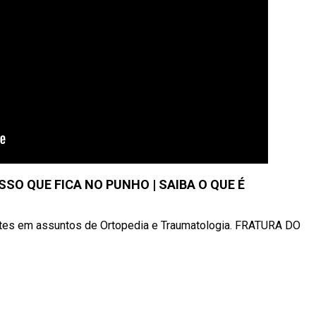
SSO QUE FICA NO PUNHO | SAIBA O QUE É
entes em assuntos de Ortopedia e Traumatologia. FRATURA DO