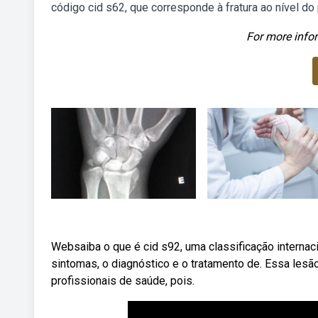
código cid s62, que corresponde à fratura ao nível do
For more infor
Websaiba o que é cid s92, uma classificação interna
sintomas, o diagnóstico e o tratamento de. Essa lesão
profissionais de saúde, pois.