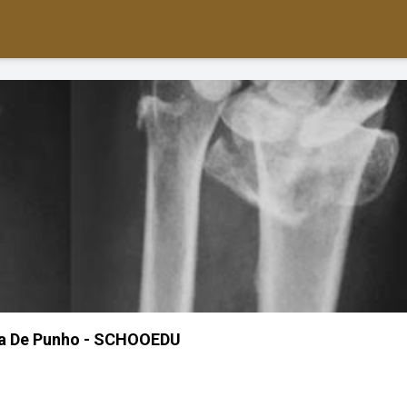
ra De Punho - SCHOOEDU