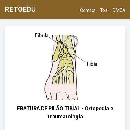
RETOEDU
Contact
Tos
DMCA
FRATURA DE PILÃO TIBIAL - Ortopedia e
Traumatologia