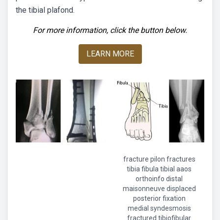
the tibial plafond.
For more information, click the button below.
LEARN MORE
fracture pilon fractures
tibia fibula tibial aaos
orthoinfo distal
maisonneuve displaced
posterior fixation
medial syndesmosis
fractured tibiofibular