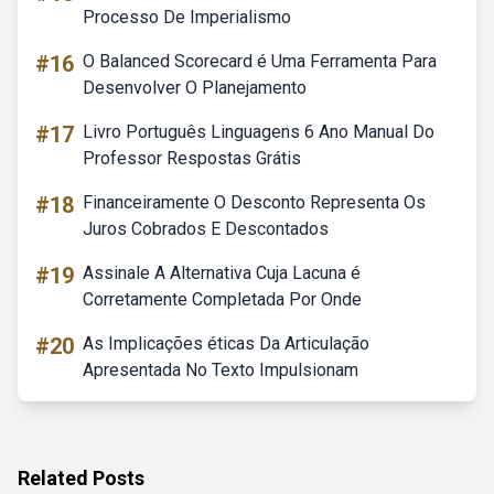
Processo De Imperialismo
#16
O Balanced Scorecard é Uma Ferramenta Para
Desenvolver O Planejamento
#17
Livro Português Linguagens 6 Ano Manual Do
Professor Respostas Grátis
#18
Financeiramente O Desconto Representa Os
Juros Cobrados E Descontados
#19
Assinale A Alternativa Cuja Lacuna é
Corretamente Completada Por Onde
#20
As Implicações éticas Da Articulação
Apresentada No Texto Impulsionam
Related Posts