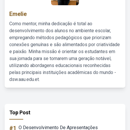
Emelie
Como mentor, minha dedicação é total ao
desenvolvimento dos alunos no ambiente escolar,
empregando métodos pedagógicos que priorizam
conexões genuínas e são alimentados por criatividade
e paixão. Minha missão é orientar os estudantes em
sua jornada para se tornarem uma geração notável,
utilizando abordagens educacionais reconhecidas
pelas principais instituições acadêmicas do mundo -
dsw.aau.edu.et.
Top Post
#1
O Desenvolvimento De Apresentações