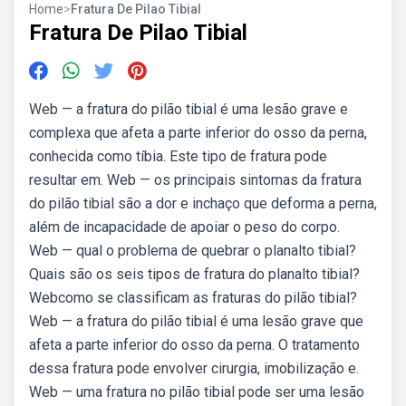
Home
>
Fratura De Pilao Tibial
Fratura De Pilao Tibial
Web — a fratura do pilão tibial é uma lesão grave e
complexa que afeta a parte inferior do osso da perna,
conhecida como tíbia. Este tipo de fratura pode
resultar em. Web — os principais sintomas da fratura
do pilão tibial são a dor e inchaço que deforma a perna,
além de incapacidade de apoiar o peso do corpo.
Web — qual o problema de quebrar o planalto tibial?
Quais são os seis tipos de fratura do planalto tibial?
Webcomo se classificam as fraturas do pilão tibial?
Web — a fratura do pilão tibial é uma lesão grave que
afeta a parte inferior do osso da perna. O tratamento
dessa fratura pode envolver cirurgia, imobilização e.
Web — uma fratura no pilão tibial pode ser uma lesão