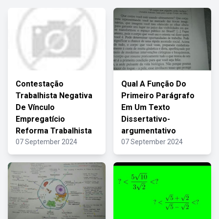
Contestação
Qual A Função Do
Trabalhista Negativa
Primeiro Parágrafo
De Vínculo
Em Um Texto
Empregatício
Dissertativo-
Reforma Trabalhista
argumentativo
07 September 2024
07 September 2024