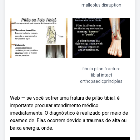
malleolus disruption
fibula pilon fracture
tibial intact
orthopaedicprinciples
Web — se você sofrer uma fratura de pilão tibial, é
importante procurar atendimento médico
imediatamente. O diagnóstico é realizado por meio de
exames de. Elas ocorrem devido a traumas de alta ou
baixa energia, onde.