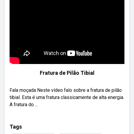
Fratura de Pilão Tibial
Fala moçada Neste vídeo falo sobre a fratura de pilão
tibial. Esta é uma fratura classicamente de alta energia.
A fratura do ...
Tags