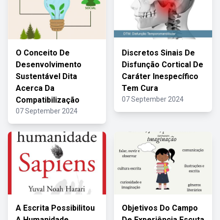
O Conceito De
Discretos Sinais De
Desenvolvimento
Disfunção Cortical De
Sustentável Dita
Caráter Inespecífico
Acerca Da
Tem Cura
Compatibilização
07 September 2024
07 September 2024
A Escrita Possibilitou
Objetivos Do Campo
A Humanidade
De Experiência Escuta