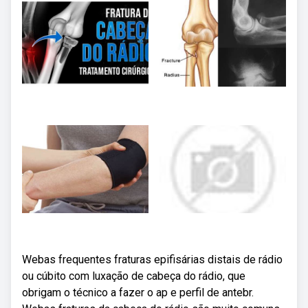
Webas frequentes fraturas epifisárias distais de rádio
ou cúbito com luxação de cabeça do rádio, que
obrigam o técnico a fazer o ap e perfil de antebr.