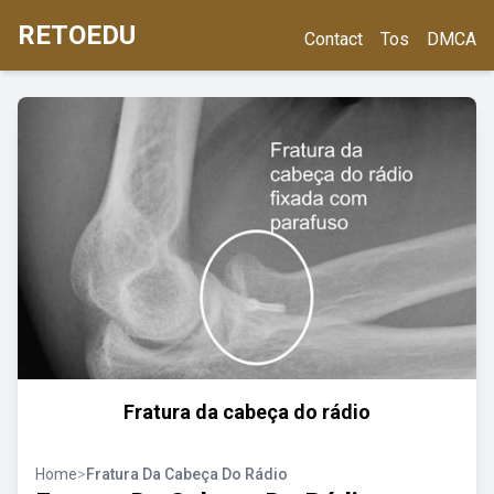
RETOEDU
Contact
Tos
DMCA
Fratura da cabeça do rádio
Home
>
Fratura Da Cabeça Do Rádio