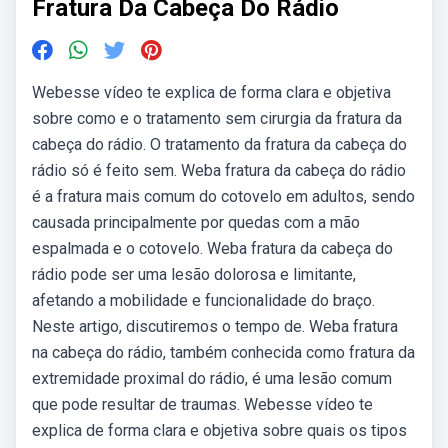
Fratura Da Cabeça Do Rádio
Webesse vídeo te explica de forma clara e objetiva
sobre como e o tratamento sem cirurgia da fratura da
cabeça do rádio. O tratamento da fratura da cabeça do
rádio só é feito sem. Weba fratura da cabeça do rádio
é a fratura mais comum do cotovelo em adultos, sendo
causada principalmente por quedas com a mão
espalmada e o cotovelo. Weba fratura da cabeça do
rádio pode ser uma lesão dolorosa e limitante,
afetando a mobilidade e funcionalidade do braço.
Neste artigo, discutiremos o tempo de. Weba fratura
na cabeça do rádio, também conhecida como fratura da
extremidade proximal do rádio, é uma lesão comum
que pode resultar de traumas. Webesse vídeo te
explica de forma clara e objetiva sobre quais os tipos