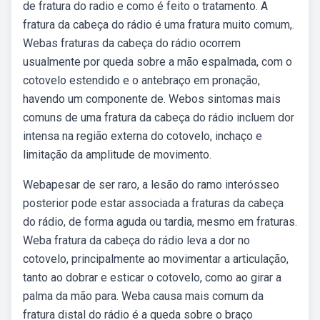
de fratura do radio e como é feito o tratamento. A
fratura da cabeça do rádio é uma fratura muito comum,.
Webas fraturas da cabeça do rádio ocorrem
usualmente por queda sobre a mão espalmada, com o
cotovelo estendido e o antebraço em pronação,
havendo um componente de. Webos sintomas mais
comuns de uma fratura da cabeça do rádio incluem dor
intensa na região externa do cotovelo, inchaço e
limitação da amplitude de movimento.
Webapesar de ser raro, a lesão do ramo interósseo
posterior pode estar associada a fraturas da cabeça
do rádio, de forma aguda ou tardia, mesmo em fraturas.
Weba fratura da cabeça do rádio leva a dor no
cotovelo, principalmente ao movimentar a articulação,
tanto ao dobrar e esticar o cotovelo, como ao girar a
palma da mão para. Weba causa mais comum da
fratura distal do rádio é a queda sobre o braço