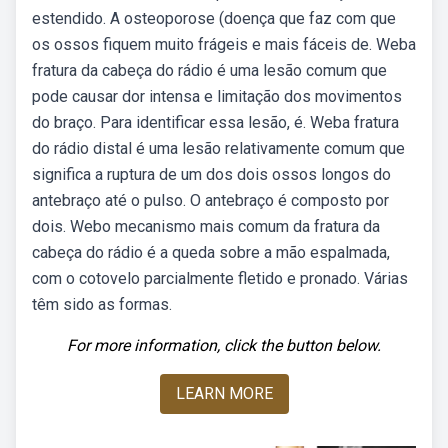
estendido. A osteoporose (doença que faz com que
os ossos fiquem muito frágeis e mais fáceis de. Weba
fratura da cabeça do rádio é uma lesão comum que
pode causar dor intensa e limitação dos movimentos
do braço. Para identificar essa lesão, é. Weba fratura
do rádio distal é uma lesão relativamente comum que
significa a ruptura de um dos dois ossos longos do
antebraço até o pulso. O antebraço é composto por
dois. Webo mecanismo mais comum da fratura da
cabeça do rádio é a queda sobre a mão espalmada,
com o cotovelo parcialmente fletido e pronado. Várias
têm sido as formas.
For more information, click the button below.
LEARN MORE