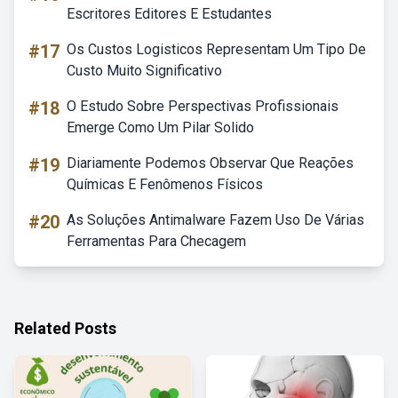
Escritores Editores E Estudantes
#17
Os Custos Logisticos Representam Um Tipo De
Custo Muito Significativo
#18
O Estudo Sobre Perspectivas Profissionais
Emerge Como Um Pilar Solido
#19
Diariamente Podemos Observar Que Reações
Químicas E Fenômenos Físicos
#20
As Soluções Antimalware Fazem Uso De Várias
Ferramentas Para Checagem
Related Posts