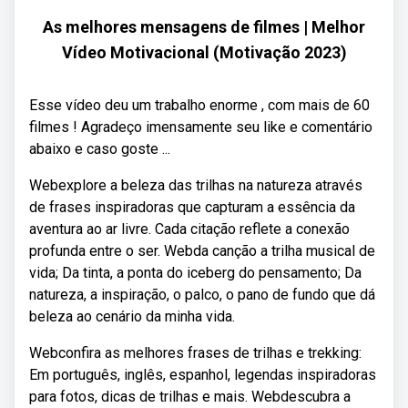
As melhores mensagens de filmes | Melhor
Vídeo Motivacional (Motivação 2023)
Esse vídeo deu um trabalho enorme , com mais de 60
filmes ! Agradeço imensamente seu like e comentário
abaixo e caso goste ...
Webexplore a beleza das trilhas na natureza através
de frases inspiradoras que capturam a essência da
aventura ao ar livre. Cada citação reflete a conexão
profunda entre o ser. Webda canção a trilha musical de
vida; Da tinta, a ponta do iceberg do pensamento; Da
natureza, a inspiração, o palco, o pano de fundo que dá
beleza ao cenário da minha vida.
Webconfira as melhores frases de trilhas e trekking:
Em português, inglês, espanhol, legendas inspiradoras
para fotos, dicas de trilhas e mais. Webdescubra a