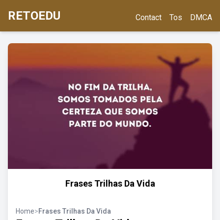
RETOEDU
Contact
Tos
DMCA
Frases Trilhas Da Vida
Home
>
Frases Trilhas Da Vida