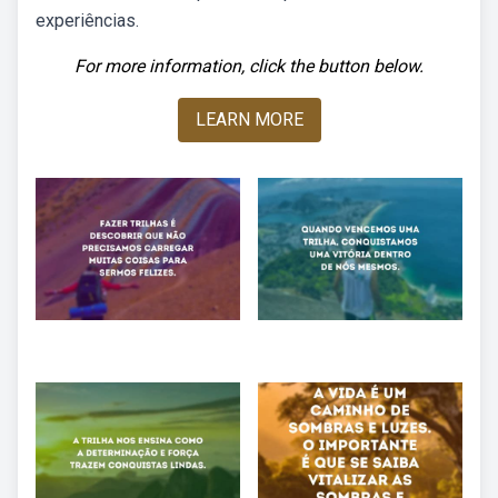
experiências.
For more information, click the button below.
LEARN MORE