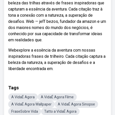
beleza das trilhas através de frases inspiradoras que
capturam a essência da aventura. Cada citação traz à
tona a conexão com a natureza, a superação de
desafios. Web — jeff bezos, fundador da amazon e um
dos maiores nomes do mundo dos negócios, é
conhecido por sua capacidade de transformar ideias
em realidades que.
Webexplore a essência da aventura com nossas
inspiradoras frases de trilheiro. Cada citação captura a
beleza da natureza, a superação de desafios e a
liberdade encontrada em.
Tags
A VidaÉ Agora
A VidaÉ Agora Filme
A VidaÉ Agora Wallpaper
A VidaÉ Agora Sinopse
FraseSobre Vida
Tatto a VidaÉ Agora