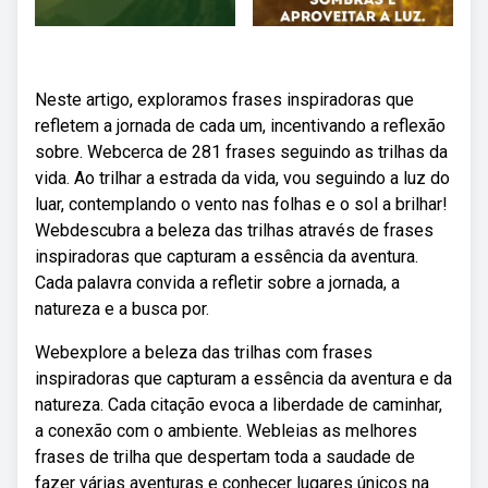
Neste artigo, exploramos frases inspiradoras que
refletem a jornada de cada um, incentivando a reflexão
sobre. Webcerca de 281 frases seguindo as trilhas da
vida. Ao trilhar a estrada da vida, vou seguindo a luz do
luar, contemplando o vento nas folhas e o sol a brilhar!
Webdescubra a beleza das trilhas através de frases
inspiradoras que capturam a essência da aventura.
Cada palavra convida a refletir sobre a jornada, a
natureza e a busca por.
Webexplore a beleza das trilhas com frases
inspiradoras que capturam a essência da aventura e da
natureza. Cada citação evoca a liberdade de caminhar,
a conexão com o ambiente. Webleias as melhores
frases de trilha que despertam toda a saudade de
fazer várias aventuras e conhecer lugares únicos na