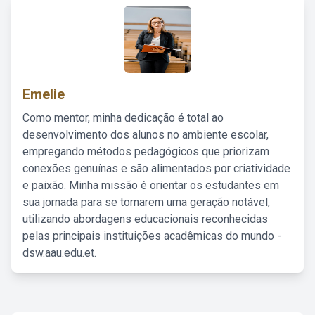
Emelie
Como mentor, minha dedicação é total ao
desenvolvimento dos alunos no ambiente escolar,
empregando métodos pedagógicos que priorizam
conexões genuínas e são alimentados por criatividade
e paixão. Minha missão é orientar os estudantes em
sua jornada para se tornarem uma geração notável,
utilizando abordagens educacionais reconhecidas
pelas principais instituições acadêmicas do mundo -
dsw.aau.edu.et.