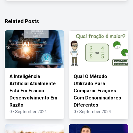
Related Posts
A Inteligência
Qual O Método
Artificial Atualmente
Utilizado Para
Está Em Franco
Comparar Frações
Desenvolvimento Em
Com Denominadores
Razão
Diferentes
07 September 2024
07 September 2024