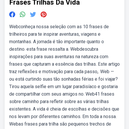
Frases Trilhas Da Vida
Webconheça nossa seleção com as 10 frases de
trilheiros para te inspirar aventuras, viagens e
montanhas. A jornada é tão importante quanto o
destino. esta frase ressalta a. Webdescubra
inspirações para suas aventuras na natureza com
frases que capturam a essência das trilhas. Este artigo
traz reflexões e motivação para cada passo,. Web —
ou está curtindo suas tão sonhadas férias e foi viajar?
Tirou aquela selfie em um lugar paradisíaco e gostaria
de compartilhar com seus amigos no. Web41 frases
sobre caminho para refletir sobre as várias trilhas
existentes. A vida é cheia de escolhas e decisões que
nos levam por diferentes caminhos. Em toda a nossa.
Webas frases para trilha são pequenos trechos de