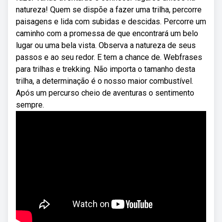
natureza! Quem se dispõe a fazer uma trilha, percorre
paisagens e lida com subidas e descidas. Percorre um
caminho com a promessa de que encontrará um belo
lugar ou uma bela vista. Observa a natureza de seus
passos e ao seu redor. E tem a chance de. Webfrases
para trilhas e trekking. Não importa o tamanho desta
trilha, a determinação é o nosso maior combustível.
Após um percurso cheio de aventuras o sentimento
sempre.