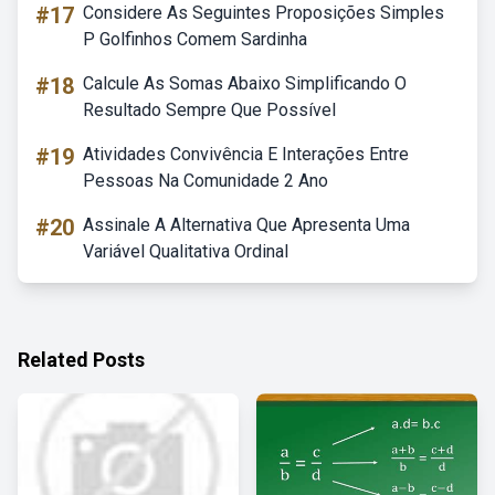
#17
Considere As Seguintes Proposições Simples
P Golfinhos Comem Sardinha
#18
Calcule As Somas Abaixo Simplificando O
Resultado Sempre Que Possível
#19
Atividades Convivência E Interações Entre
Pessoas Na Comunidade 2 Ano
#20
Assinale A Alternativa Que Apresenta Uma
Variável Qualitativa Ordinal
Related Posts