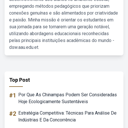
empregando métodos pedagógicos que priorizam
conexões genuínas e são alimentados por criatividade
e paixão. Minha missão é orientar os estudantes em
sua jornada para se tornarem uma geração notável,
utilizando abordagens educacionais reconhecidas
pelas principais instituições acadêmicas do mundo -
dsw.aau.edu.et.
Top Post
#1
Por Que As Chinampas Podem Ser Consideradas
Hoje Ecologicamente Sustentáveis
#2
Estratégia Competitiva: Técnicas Para Análise De
Indústrias E Da Concorrência