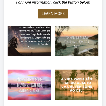
For more information, click the button below.
LEARN MORE