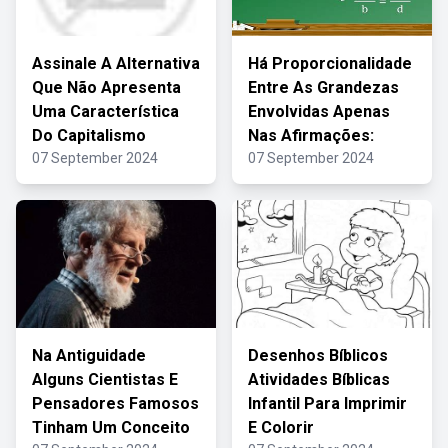
Assinale A Alternativa
Há Proporcionalidade
Que Não Apresenta
Entre As Grandezas
Uma Característica
Envolvidas Apenas
Do Capitalismo
Nas Afirmações:
07 September 2024
07 September 2024
Na Antiguidade
Desenhos Bíblicos
Alguns Cientistas E
Atividades Bíblicas
Pensadores Famosos
Infantil Para Imprimir
Tinham Um Conceito
E Colorir