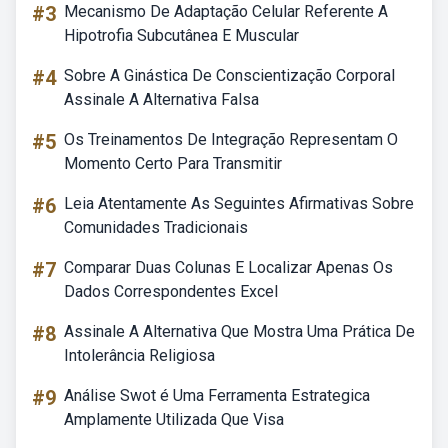
#3
Mecanismo De Adaptação Celular Referente A
Hipotrofia Subcutânea E Muscular
#4
Sobre A Ginástica De Conscientização Corporal
Assinale A Alternativa Falsa
#5
Os Treinamentos De Integração Representam O
Momento Certo Para Transmitir
#6
Leia Atentamente As Seguintes Afirmativas Sobre
Comunidades Tradicionais
#7
Comparar Duas Colunas E Localizar Apenas Os
Dados Correspondentes Excel
#8
Assinale A Alternativa Que Mostra Uma Prática De
Intolerância Religiosa
#9
Análise Swot é Uma Ferramenta Estrategica
Amplamente Utilizada Que Visa