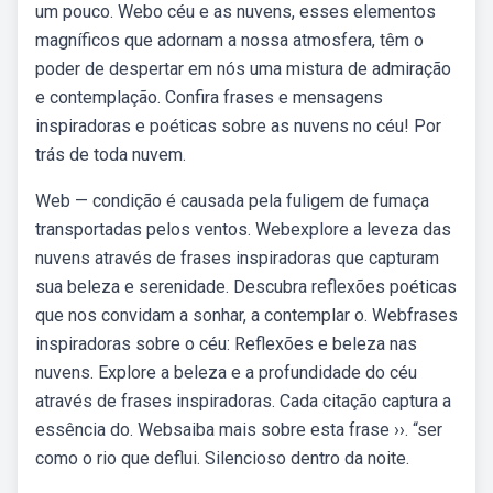
um pouco. Webo céu e as nuvens, esses elementos
magníficos que adornam a nossa atmosfera, têm o
poder de despertar em nós uma mistura de admiração
e contemplação. Confira frases e mensagens
inspiradoras e poéticas sobre as nuvens no céu! Por
trás de toda nuvem.
Web — condição é causada pela fuligem de fumaça
transportadas pelos ventos. Webexplore a leveza das
nuvens através de frases inspiradoras que capturam
sua beleza e serenidade. Descubra reflexões poéticas
que nos convidam a sonhar, a contemplar o. Webfrases
inspiradoras sobre o céu: Reflexões e beleza nas
nuvens. Explore a beleza e a profundidade do céu
através de frases inspiradoras. Cada citação captura a
essência do. Websaiba mais sobre esta frase ››. “ser
como o rio que deflui. Silencioso dentro da noite.