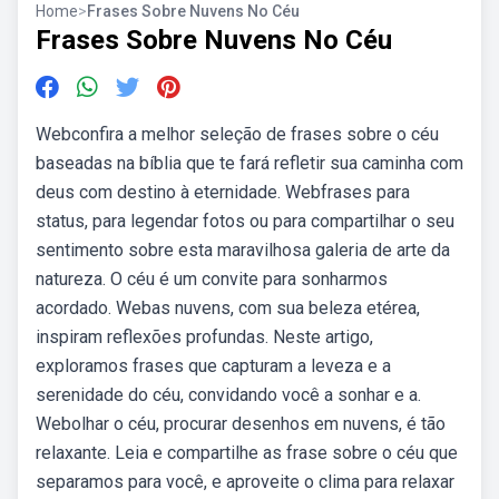
Home
>
Frases Sobre Nuvens No Céu
Frases Sobre Nuvens No Céu
Webconfira a melhor seleção de frases sobre o céu
baseadas na bíblia que te fará refletir sua caminha com
deus com destino à eternidade. Webfrases para
status, para legendar fotos ou para compartilhar o seu
sentimento sobre esta maravilhosa galeria de arte da
natureza. O céu é um convite para sonharmos
acordado. Webas nuvens, com sua beleza etérea,
inspiram reflexões profundas. Neste artigo,
exploramos frases que capturam a leveza e a
serenidade do céu, convidando você a sonhar e a.
Webolhar o céu, procurar desenhos em nuvens, é tão
relaxante. Leia e compartilhe as frase sobre o céu que
separamos para você, e aproveite o clima para relaxar