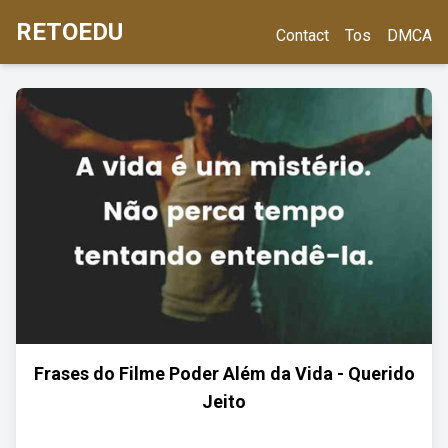
RETOEDU
Contact
Tos
DMCA
Frases do Filme Poder Além da Vida - Querido
Jeito