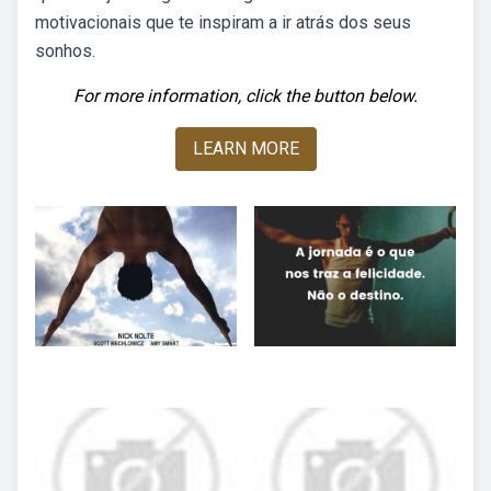
motivacionais que te inspiram a ir atrás dos seus
sonhos.
For more information, click the button below.
LEARN MORE