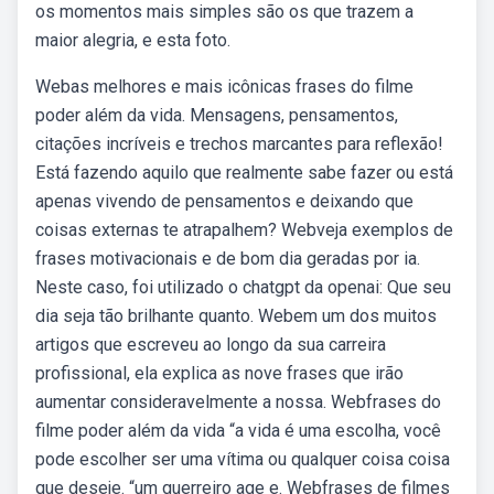
os momentos mais simples são os que trazem a
maior alegria, e esta foto.
Webas melhores e mais icônicas frases do filme
poder além da vida. Mensagens, pensamentos,
citações incríveis e trechos marcantes para reflexão!
Está fazendo aquilo que realmente sabe fazer ou está
apenas vivendo de pensamentos e deixando que
coisas externas te atrapalhem? Webveja exemplos de
frases motivacionais e de bom dia geradas por ia.
Neste caso, foi utilizado o chatgpt da openai: Que seu
dia seja tão brilhante quanto. Webem um dos muitos
artigos que escreveu ao longo da sua carreira
profissional, ela explica as nove frases que irão
aumentar consideravelmente a nossa. Webfrases do
filme poder além da vida “a vida é uma escolha, você
pode escolher ser uma vítima ou qualquer coisa coisa
que deseje. “um guerreiro age e. Webfrases de filmes