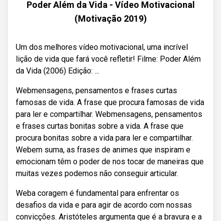
Poder Além da Vida - Vídeo Motivacional
(Motivação 2019)
Um dos melhores vídeo motivacional, uma incrível
lição de vida que fará você refletir! Filme: Poder Além
da Vida (2006) Edição: ...
Webmensagens, pensamentos e frases curtas
famosas de vida. A frase que procura famosas de vida
para ler e compartilhar. Webmensagens, pensamentos
e frases curtas bonitas sobre a vida. A frase que
procura bonitas sobre a vida para ler e compartilhar.
Webem suma, as frases de animes que inspiram e
emocionam têm o poder de nos tocar de maneiras que
muitas vezes podemos não conseguir articular.
Weba coragem é fundamental para enfrentar os
desafios da vida e para agir de acordo com nossas
convicções. Aristóteles argumenta que é a bravura e a