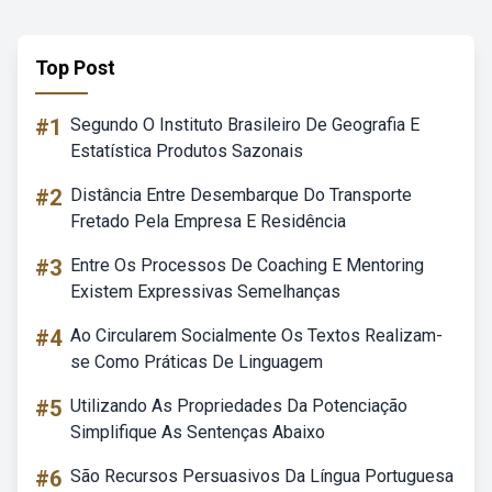
Top Post
#1
Segundo O Instituto Brasileiro De Geografia E
Estatística Produtos Sazonais
#2
Distância Entre Desembarque Do Transporte
Fretado Pela Empresa E Residência
#3
Entre Os Processos De Coaching E Mentoring
Existem Expressivas Semelhanças
#4
Ao Circularem Socialmente Os Textos Realizam-
se Como Práticas De Linguagem
#5
Utilizando As Propriedades Da Potenciação
Simplifique As Sentenças Abaixo
#6
São Recursos Persuasivos Da Língua Portuguesa