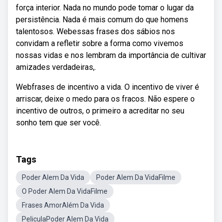
força interior. Nada no mundo pode tomar o lugar da
persistência. Nada é mais comum do que homens
talentosos. Webessas frases dos sábios nos
convidam a refletir sobre a forma como vivemos
nossas vidas e nos lembram da importância de cultivar
amizades verdadeiras,.
Webfrases de incentivo a vida. O incentivo de viver é
arriscar, deixe o medo para os fracos. Não espere o
incentivo de outros, o primeiro a acreditar no seu
sonho tem que ser você.
Tags
Poder Alem Da Vida
Poder Alem Da VidaFilme
O Poder Alem Da VidaFilme
Frases AmorAlém Da Vida
PeliculaPoder Alem Da Vida