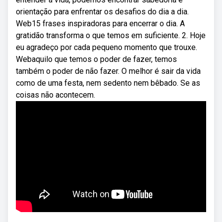
orientação para enfrentar os desafios do dia a dia.
Web15 frases inspiradoras para encerrar o dia. A
gratidão transforma o que temos em suficiente. 2. Hoje
eu agradeço por cada pequeno momento que trouxe.
Webaquilo que temos o poder de fazer, temos
também o poder de não fazer. O melhor é sair da vida
como de uma festa, nem sedento nem bêbado. Se as
coisas não acontecem.