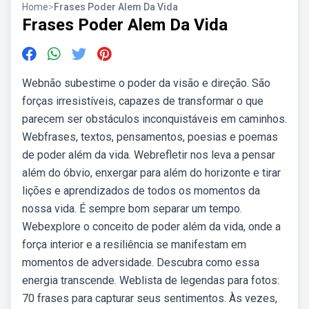
Home
>
Frases Poder Alem Da Vida
Frases Poder Alem Da Vida
Webnão subestime o poder da visão e direção. São
forças irresistíveis, capazes de transformar o que
parecem ser obstáculos inconquistáveis em caminhos.
Webfrases, textos, pensamentos, poesias e poemas
de poder além da vida. Webrefletir nos leva a pensar
além do óbvio, enxergar para além do horizonte e tirar
lições e aprendizados de todos os momentos da
nossa vida. É sempre bom separar um tempo.
Webexplore o conceito de poder além da vida, onde a
força interior e a resiliência se manifestam em
momentos de adversidade. Descubra como essa
energia transcende. Weblista de legendas para fotos:
70 frases para capturar seus sentimentos. Às vezes,