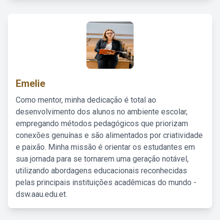
Emelie
Como mentor, minha dedicação é total ao
desenvolvimento dos alunos no ambiente escolar,
empregando métodos pedagógicos que priorizam
conexões genuínas e são alimentados por criatividade
e paixão. Minha missão é orientar os estudantes em
sua jornada para se tornarem uma geração notável,
utilizando abordagens educacionais reconhecidas
pelas principais instituições acadêmicas do mundo -
dsw.aau.edu.et.