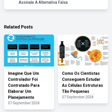
Assinale A Alternativa Falsa
Related Posts
Imagine Que Um
Como Os Cientistas
Controlador Foi
Conseguem Estudar
Contratado Para
As Células Estruturas
Elaborar Um
Tão Pequenas
Planejamento
07 September 2024
07 September 2024