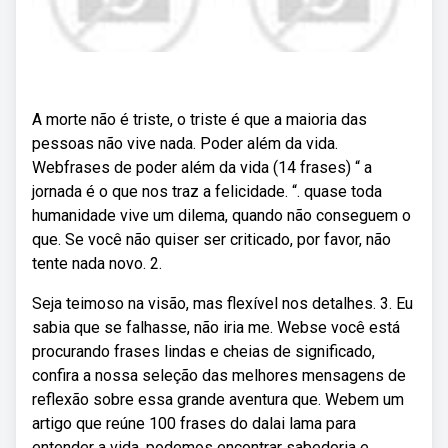
A morte não é triste, o triste é que a maioria das
pessoas não vive nada. Poder além da vida.
Webfrases de poder além da vida (14 frases) “ a
jornada é o que nos traz a felicidade. “. quase toda
humanidade vive um dilema, quando não conseguem o
que. Se você não quiser ser criticado, por favor, não
tente nada novo. 2.
Seja teimoso na visão, mas flexível nos detalhes. 3. Eu
sabia que se falhasse, não iria me. Webse você está
procurando frases lindas e cheias de significado,
confira a nossa seleção das melhores mensagens de
reflexão sobre essa grande aventura que. Webem um
artigo que reúne 100 frases do dalai lama para
entender a vida, podemos encontrar sabedoria e