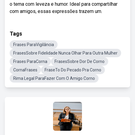
o tema com leveza e humor. Ideal para compartilhar
com amigos, essas expressões trazem um.
Tags
Frases ParaVigilância
FrasesSobre Fidelidade Nunca Olhar Para Outra Mulher
Frases ParaCorna
FrasesSobre Dor De Corno
CornaFrases
FraseTo Do Pecado Pra Corno
Rima Legal ParaFazer Com O Amigo Corno