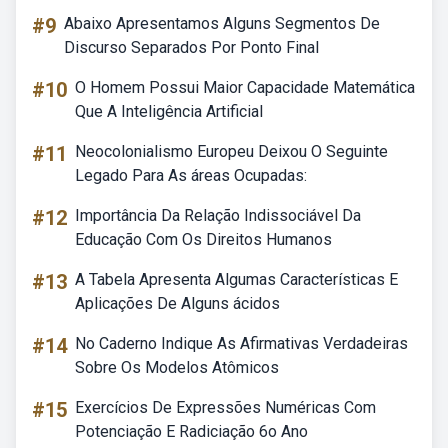
#9
Abaixo Apresentamos Alguns Segmentos De
Discurso Separados Por Ponto Final
#10
O Homem Possui Maior Capacidade Matemática
Que A Inteligência Artificial
#11
Neocolonialismo Europeu Deixou O Seguinte
Legado Para As áreas Ocupadas:
#12
Importância Da Relação Indissociável Da
Educação Com Os Direitos Humanos
#13
A Tabela Apresenta Algumas Características E
Aplicações De Alguns ácidos
#14
No Caderno Indique As Afirmativas Verdadeiras
Sobre Os Modelos Atômicos
#15
Exercícios De Expressões Numéricas Com
Potenciação E Radiciação 6o Ano