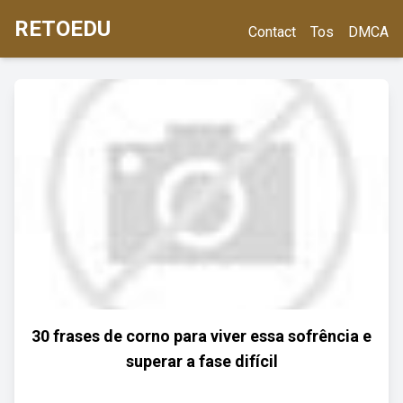
RETOEDU
Contact
Tos
DMCA
30 frases de corno para viver essa sofrência e
superar a fase difícil