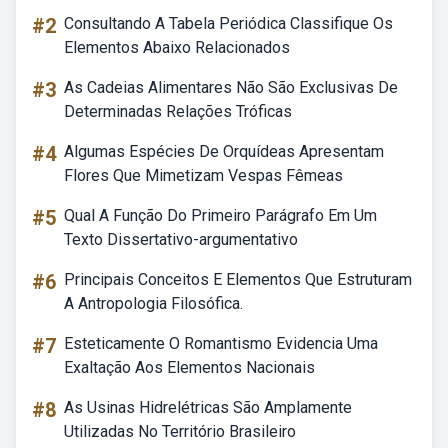
#2
Consultando A Tabela Periódica Classifique Os
Elementos Abaixo Relacionados
#3
As Cadeias Alimentares Não São Exclusivas De
Determinadas Relações Tróficas
#4
Algumas Espécies De Orquídeas Apresentam
Flores Que Mimetizam Vespas Fêmeas
#5
Qual A Função Do Primeiro Parágrafo Em Um
Texto Dissertativo-argumentativo
#6
Principais Conceitos E Elementos Que Estruturam
A Antropologia Filosófica.
#7
Esteticamente O Romantismo Evidencia Uma
Exaltação Aos Elementos Nacionais
#8
As Usinas Hidrelétricas São Amplamente
Utilizadas No Território Brasileiro