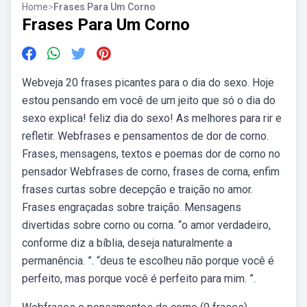
Home
>
Frases Para Um Corno
Frases Para Um Corno
Webveja 20 frases picantes para o dia do sexo. Hoje
estou pensando em você de um jeito que só o dia do
sexo explica! feliz dia do sexo! As melhores para rir e
refletir. Webfrases e pensamentos de dor de corno.
Frases, mensagens, textos e poemas dor de corno no
pensador Webfrases de corno, frases de corna, enfim
frases curtas sobre decepção e traição no amor.
Frases engraçadas sobre traição. Mensagens
divertidas sobre corno ou corna. “o amor verdadeiro,
conforme diz a bíblia, deseja naturalmente a
permanência. ”. “deus te escolheu não porque você é
perfeito, mas porque você é perfeito para mim. ”.